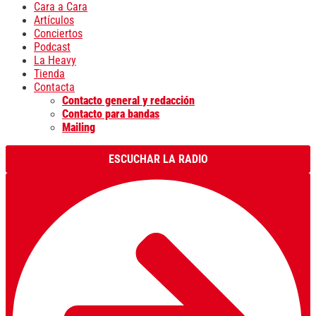
Cara a Cara
Artículos
Conciertos
Podcast
La Heavy
Tienda
Contacta
Contacto general y redacción
Contacto para bandas
Mailing
ESCUCHAR LA RADIO