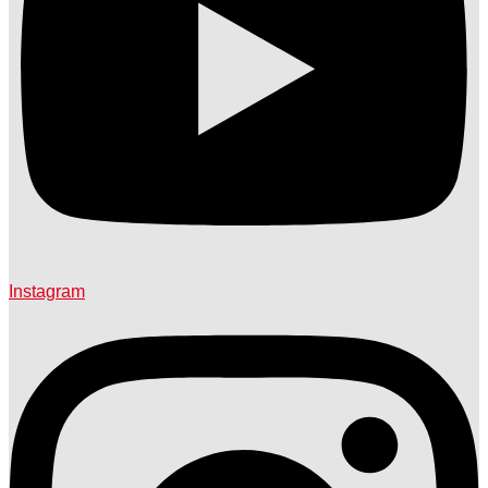
Instagram