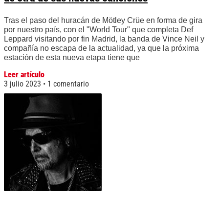
Tras el paso del huracán de Mötley Crüe en forma de gira
por nuestro país, con el "World Tour" que completa Def
Leppard visitando por fin Madrid, la banda de Vince Neil y
compañía no escapa de la actualidad, ya que la próxima
estación de esta nueva etapa tiene que
Leer artículo
3 julio 2023
1 comentario