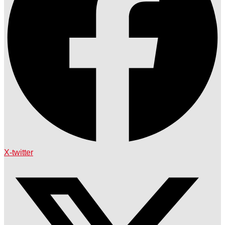
X-twitter