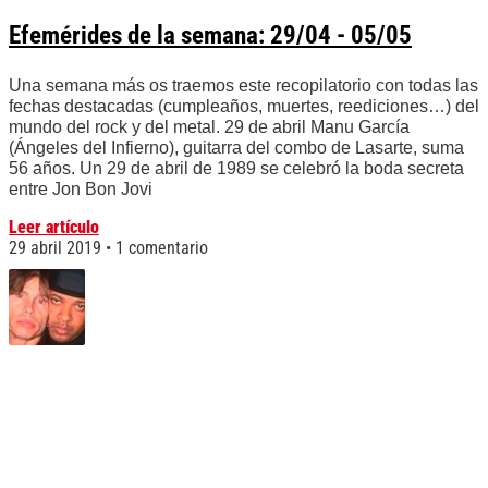
Efemérides de la semana: 29/04 - 05/05
Una semana más os traemos este recopilatorio con todas las
fechas destacadas (cumpleaños, muertes, reediciones…) del
mundo del rock y del metal. 29 de abril Manu García
(Ángeles del Infierno), guitarra del combo de Lasarte, suma
56 años. Un 29 de abril de 1989 se celebró la boda secreta
entre Jon Bon Jovi
Leer artículo
29 abril 2019
1 comentario