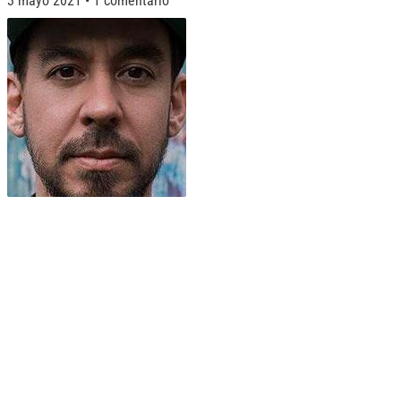
3 mayo 2021
1 comentario