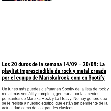
Los 20 duros de la semana 14/09 – 20/09: La
playlist imprescindible de rock y metal creada
por el equipo de Mariskalrock.com en Spotify
Un lunes más puedes disfrutar en Spotify de la lista de rock y
metal más versátil y completa, generada por las mentes
pensantes de MariskalRock y La Heavy. No hay género que
se le resista a nuestro equipo, que están tan pendiente de la
actualidad como de los grandes clásicos