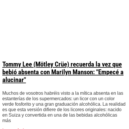
Tommy Lee (Mötley Crüe) recuerda la vez que
bebió absenta con Marilyn Manson: "Empecé a
alucinar"
Muchos de vosotros habréis visto a la mítica absenta en las
estanterías de los supermercados: un licor con un color
verde fosforito y una gran graduación alcohólica. La realidad
es que esta versión difiere de los licores originales: nacido
en Suiza y convertida en una de las bebidas alcohólicas
más