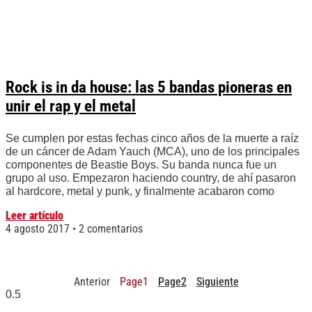
Rock is in da house: las 5 bandas pioneras en
unir el rap y el metal
Se cumplen por estas fechas cinco años de la muerte a raíz
de un cáncer de Adam Yauch (MCA), uno de los principales
componentes de Beastie Boys. Su banda nunca fue un
grupo al uso. Empezaron haciendo country, de ahí pasaron
al hardcore, metal y punk, y finalmente acabaron como
Leer artículo
4 agosto 2017
2 comentarios
Anterior
Page
1
Page
2
Siguiente