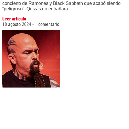
concierto de Ramones y Black Sabbath que acabó siendo
“peligroso”. Quizás no entrañara
Leer artículo
18 agosto 2024
1 comentario