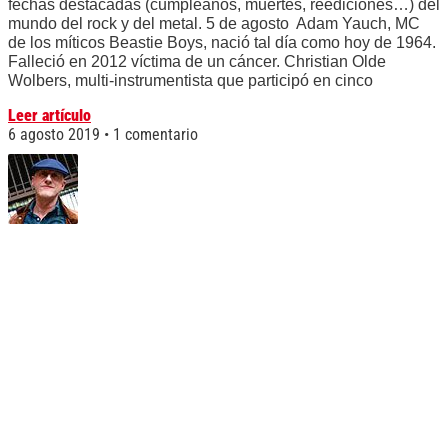
fechas destacadas (cumpleaños, muertes, reediciones…) del
mundo del rock y del metal. 5 de agosto Adam Yauch, MC
de los míticos Beastie Boys, nació tal día como hoy de 1964.
Falleció en 2012 víctima de un cáncer. Christian Olde
Wolbers, multi-instrumentista que participó en cinco
Leer artículo
6 agosto 2019
1 comentario