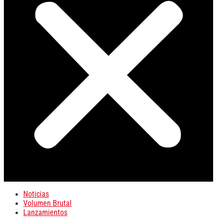
Noticias
Volumen Brutal
Lanzamientos