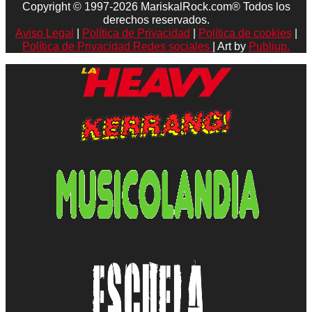
Copyright © 1997-2026 MariskalRock.com® Todos los
derechos reservados.
Aviso Legal
|
Política de Privacidad
|
Política de cookies
|
Política de Privacidad Redes sociales
| Art by
Publiup.