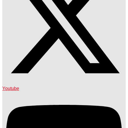
Youtube