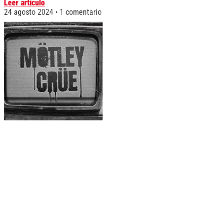
Leer artículo
24 agosto 2024
1 comentario