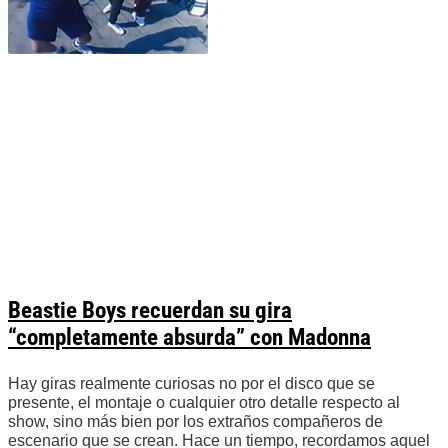
Beastie Boys recuerdan su gira
“completamente absurda” con Madonna
Hay giras realmente curiosas no por el disco que se
presente, el montaje o cualquier otro detalle respecto al
show, sino más bien por los extraños compañeros de
escenario que se crean. Hace un tiempo, recordamos aquel