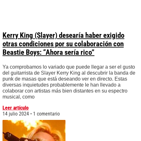
Kerry King (Slayer) desearía haber exigido
otras condiciones por su colaboración con
Beastie Boys: “Ahora sería rico”
Ya comprobamos lo variado que puede llegar a ser el gusto
del guitarrista de Slayer Kerry King al descubrir la banda de
punk de masas que está deseando ver en directo. Estas
diversas inquietudes probablemente le han llevado a
colaborar con artistas más bien distantes en su espectro
musical, como
Leer artículo
14 julio 2024
1 comentario