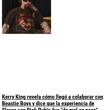
Kerry King revela cómo llegó a colaborar con
Beastie Boys y dice que la experiencia de