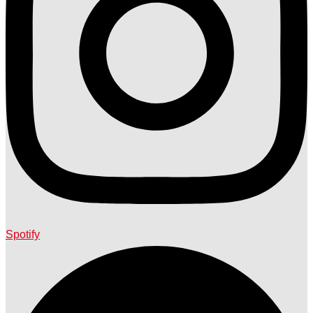
Spotify