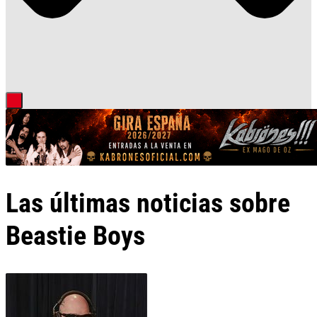
Las últimas noticias sobre
Beastie Boys