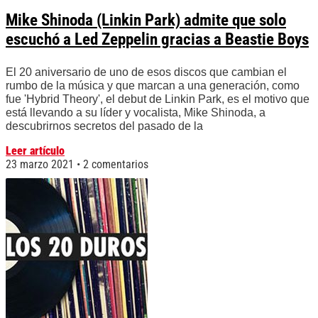
Mike Shinoda (Linkin Park) admite que solo
escuchó a Led Zeppelin gracias a Beastie Boys
El 20 aniversario de uno de esos discos que cambian el
rumbo de la música y que marcan a una generación, como
fue 'Hybrid Theory', el debut de Linkin Park, es el motivo que
está llevando a su líder y vocalista, Mike Shinoda, a
descubrirnos secretos del pasado de la
Leer artículo
23 marzo 2021
2 comentarios