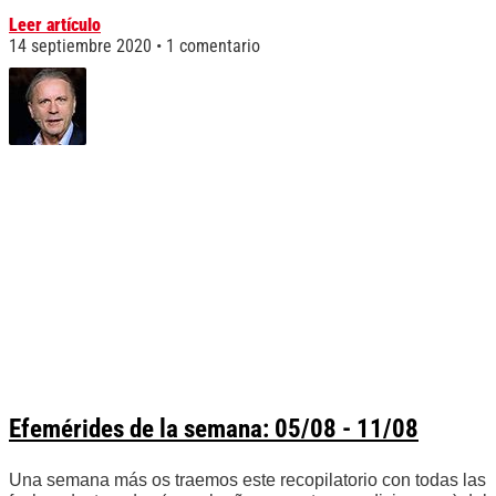
Leer artículo
14 septiembre 2020
1 comentario
Efemérides de la semana: 05/08 - 11/08
Una semana más os traemos este recopilatorio con todas las