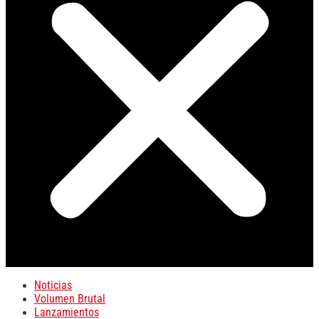
Noticias
Volumen Brutal
Lanzamientos