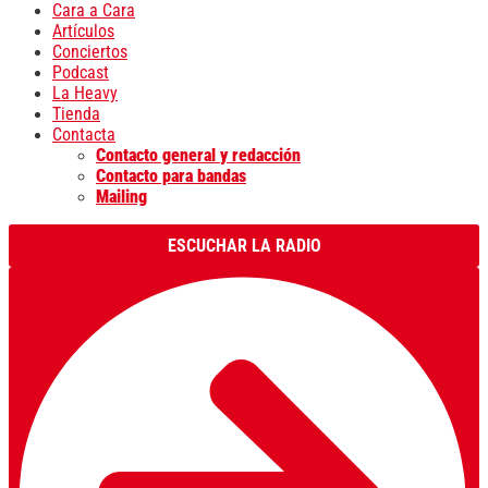
Cara a Cara
Artículos
Conciertos
Podcast
La Heavy
Tienda
Contacta
Contacto general y redacción
Contacto para bandas
Mailing
ESCUCHAR LA RADIO