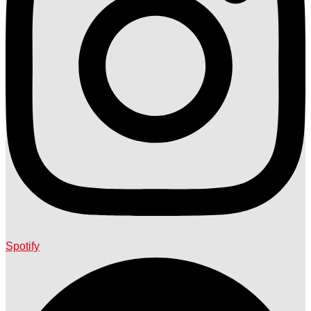
Spotify