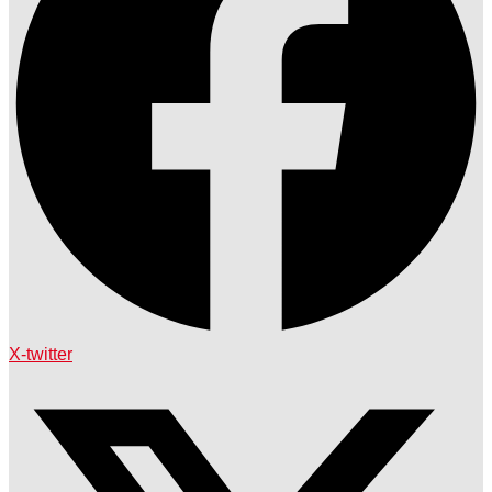
X-twitter