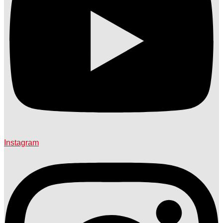
Instagram