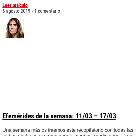
Leer artículo
6 agosto 2019
1 comentario
Efemérides de la semana: 11/03 – 17/03
Una semana más os traemos este recopilatorio con todas las
fechas destacadas (cumpleaños, muertes, reediciones…) del