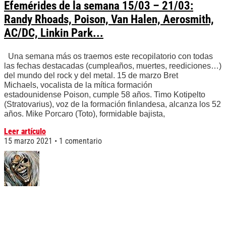
Efemérides de la semana 15/03 – 21/03:
Randy Rhoads, Poison, Van Halen, Aerosmith,
AC/DC, Linkin Park...
Una semana más os traemos este recopilatorio con todas
las fechas destacadas (cumpleaños, muertes, reediciones…)
del mundo del rock y del metal. 15 de marzo Bret
Michaels, vocalista de la mítica formación
estadounidense Poison, cumple 58 años. Timo Kotipelto
(Stratovarius), voz de la formación finlandesa, alcanza los 52
años. Mike Porcaro (Toto), formidable bajista,
Leer artículo
15 marzo 2021
1 comentario