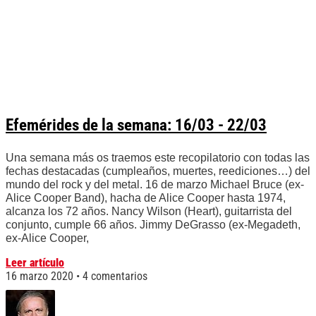
Efemérides de la semana: 16/03 - 22/03
Una semana más os traemos este recopilatorio con todas las
fechas destacadas (cumpleaños, muertes, reediciones…) del
mundo del rock y del metal. 16 de marzo Michael Bruce (ex-
Alice Cooper Band), hacha de Alice Cooper hasta 1974,
alcanza los 72 años. Nancy Wilson (Heart), guitarrista del
conjunto, cumple 66 años. Jimmy DeGrasso (ex-Megadeth,
ex-Alice Cooper,
Leer artículo
16 marzo 2020
4 comentarios