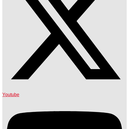
Youtube