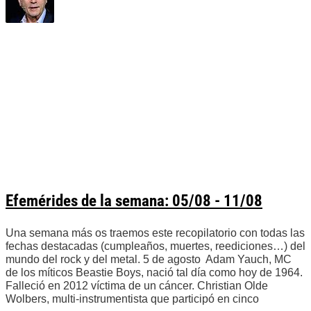
Efemérides de la semana: 05/08 - 11/08
Una semana más os traemos este recopilatorio con todas las
fechas destacadas (cumpleaños, muertes, reediciones…) del
mundo del rock y del metal. 5 de agosto Adam Yauch, MC
de los míticos Beastie Boys, nació tal día como hoy de 1964.
Falleció en 2012 víctima de un cáncer. Christian Olde
Wolbers, multi-instrumentista que participó en cinco