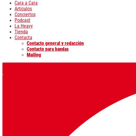
Cara a Cara
Artículos
Conciertos
Podcast
La Heavy
Tienda
Contacta
Contacto general y redacción
Contacto para bandas
Mailing