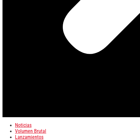
Noticias
Volumen Brutal
Lanzamientos