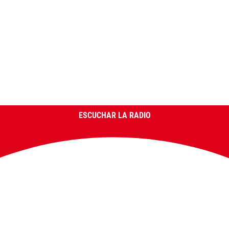
ESCUCHAR LA RADIO