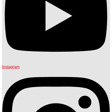
Instagram