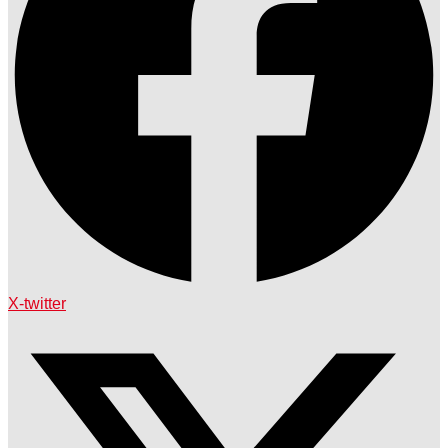
X-twitter