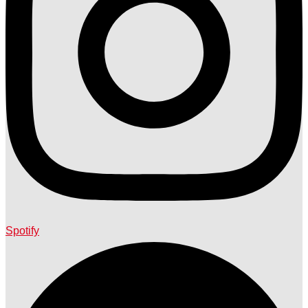
Spotify