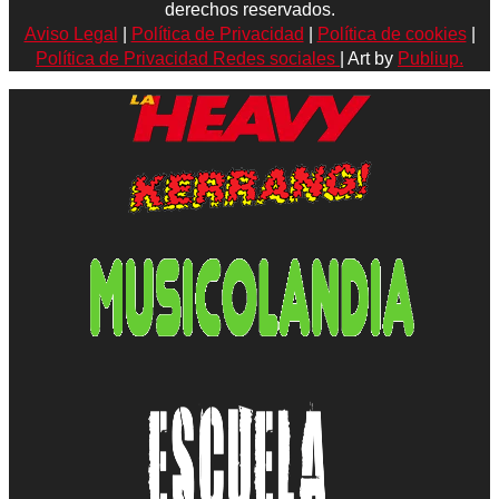
derechos reservados.
Aviso Legal
|
Política de Privacidad
|
Política de cookies
|
Política de Privacidad Redes sociales
| Art by
Publiup.