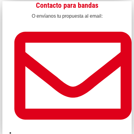
Contacto para bandas
O envíanos tu propuesta al email: