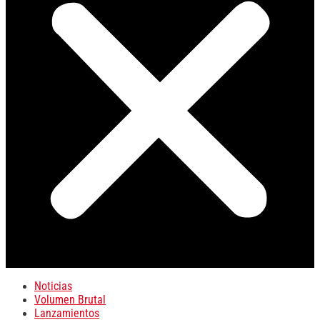
Noticias
Volumen Brutal
Lanzamientos