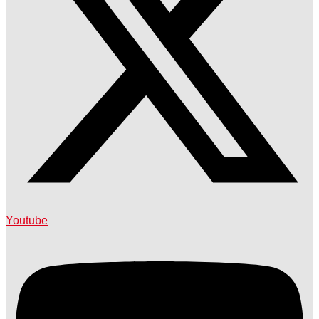
Youtube