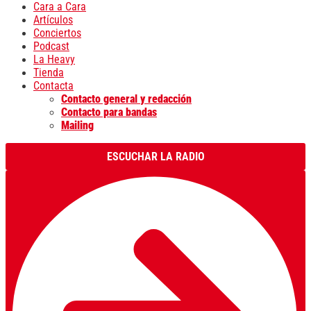
Cara a Cara
Artículos
Conciertos
Podcast
La Heavy
Tienda
Contacta
Contacto general y redacción
Contacto para bandas
Mailing
ESCUCHAR LA RADIO