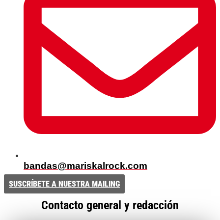
bandas@mariskalrock.com
SUSCRÍBETE A NUESTRA MAILING
Contacto general y redacción