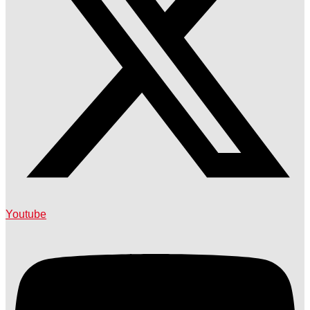
Youtube