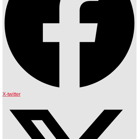
X-twitter