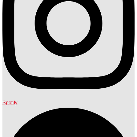
Spotify