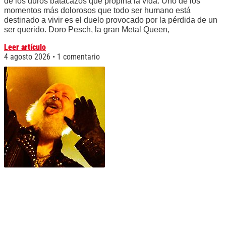
de los duros batacazos que propina la vida. Uno de los
momentos más dolorosos que todo ser humano está
destinado a vivir es el duelo provocado por la pérdida de un
ser querido. Doro Pesch, la gran Metal Queen,
Leer artículo
4 agosto 2026
1 comentario