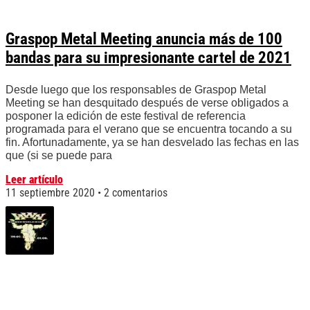
Graspop Metal Meeting anuncia más de 100
bandas para su impresionante cartel de 2021
Desde luego que los responsables de Graspop Metal
Meeting se han desquitado después de verse obligados a
posponer la edición de este festival de referencia
programada para el verano que se encuentra tocando a su
fin. Afortunadamente, ya se han desvelado las fechas en las
que (si se puede para
Leer artículo
11 septiembre 2020
2 comentarios