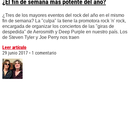
¿El fin de semana más potente del año?
¿Tres de los mayores eventos del rock del año en el mismo
fin de semana? La "culpa" la tiene la promotora rock 'n' rock,
encargada de organizar los conciertos de las "giras de
despedida" de Aerosmith y Deep Purple en nuestro país. Los
de Steven Tyler y Joe Perry nos traen
Leer artículo
29 junio 2017
1 comentario