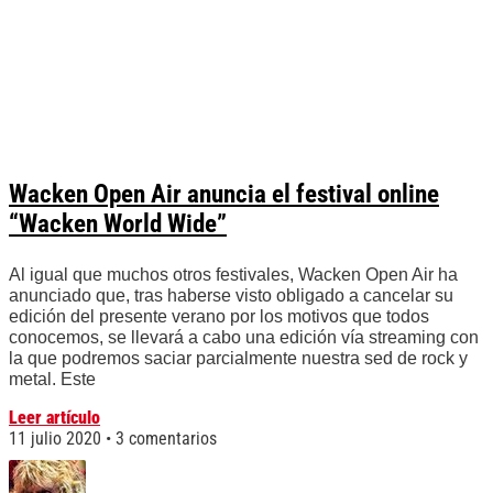
Wacken Open Air anuncia el festival online
“Wacken World Wide”
Al igual que muchos otros festivales, Wacken Open Air ha
anunciado que, tras haberse visto obligado a cancelar su
edición del presente verano por los motivos que todos
conocemos, se llevará a cabo una edición vía streaming con
la que podremos saciar parcialmente nuestra sed de rock y
metal. Este
Leer artículo
11 julio 2020
3 comentarios