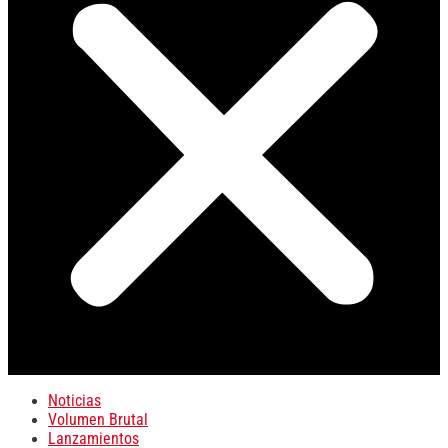
Noticias
Volumen Brutal
Lanzamientos