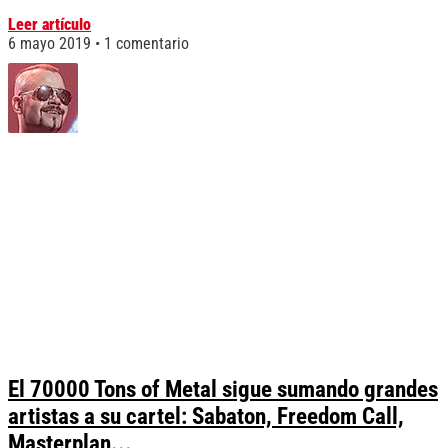
Leer artículo
6 mayo 2019
1 comentario
El 70000 Tons of Metal sigue sumando grandes
artistas a su cartel: Sabaton, Freedom Call,
Masterplan...