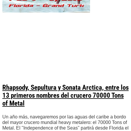
Rhapsody, Sepultura y Sonata Arctica, entre los
13 primeros nombres del crucero 70000 Tons
of Metal
Un año más, navegaremos por las aguas del caribe a bordo
del mayor crucero mundial heavy metalero: el 70000 Tons of
Metal. El "Independence of the Seas" partirá desde Florida el