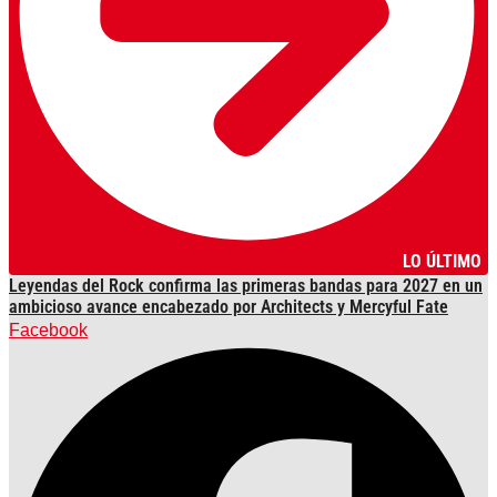
LO ÚLTIMO
Leyendas del Rock confirma las primeras bandas para 2027 en un
ambicioso avance encabezado por Architects y Mercyful Fate
Facebook