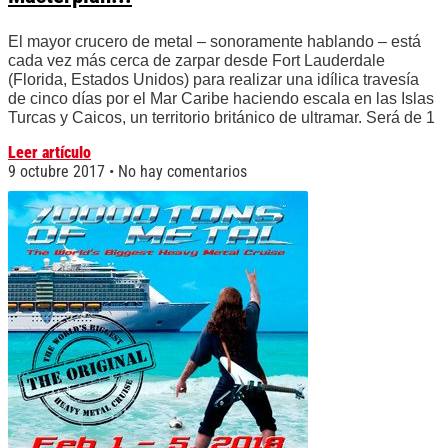
El mayor crucero de metal – sonoramente hablando – está
cada vez más cerca de zarpar desde Fort Lauderdale
(Florida, Estados Unidos) para realizar una idílica travesía
de cinco días por el Mar Caribe haciendo escala en las Islas
Turcas y Caicos, un territorio británico de ultramar. Será de 1
Leer artículo
9 octubre 2017
No hay comentarios