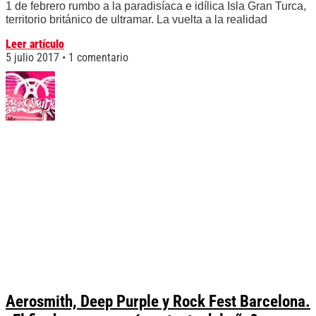
1 de febrero rumbo a la paradisíaca e idílica Isla Gran Turca,
territorio británico de ultramar. La vuelta a la realidad
Leer artículo
5 julio 2017
1 comentario
Aerosmith, Deep Purple y Rock Fest Barcelona.