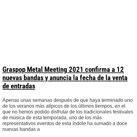
Graspop Metal Meeting 2021 confirma a 12
nuevas bandas y anuncia la fecha de la venta
de entradas
Apenas unas semanas después de que haya terminado uno
de los veranos más atípicos de los últimos tiempos, en el
que no hemos podido disfrutar de los tradicionales festivales
de música de esta temporada, uno de los más
representativos eventos de esta índole ha sumado a doce
nuevas bandas a