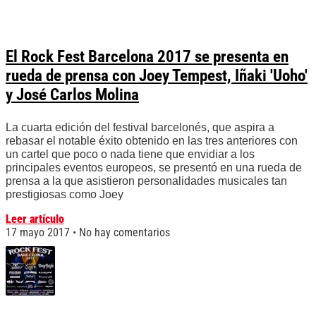
El Rock Fest Barcelona 2017 se presenta en
rueda de prensa con Joey Tempest, Iñaki 'Uoho'
y José Carlos Molina
La cuarta edición del festival barcelonés, que aspira a
rebasar el notable éxito obtenido en las tres anteriores con
un cartel que poco o nada tiene que envidiar a los
principales eventos europeos, se presentó en una rueda de
prensa a la que asistieron personalidades musicales tan
prestigiosas como Joey
Leer artículo
17 mayo 2017
No hay comentarios