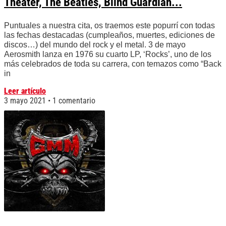
Theater, The Beatles, Blind Guardian...
Puntuales a nuestra cita, os traemos este popurrí con todas
las fechas destacadas (cumpleaños, muertes, ediciones de
discos…) del mundo del rock y el metal. 3 de mayo
Aerosmith lanza en 1976 su cuarto LP, ‘Rocks’, uno de los
más celebrados de toda su carrera, con temazos como “Back
in
Leer artículo
3 mayo 2021
1 comentario