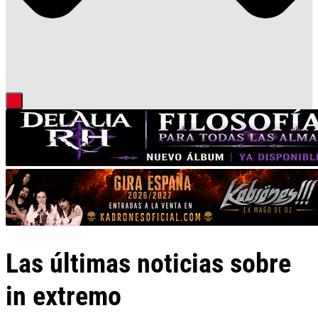
Las últimas noticias sobre
in extremo