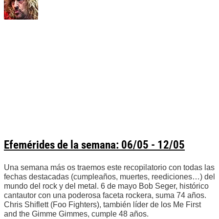
Efemérides de la semana: 06/05 - 12/05
Una semana más os traemos este recopilatorio con todas las
fechas destacadas (cumpleaños, muertes, reediciones…) del
mundo del rock y del metal. 6 de mayo Bob Seger, histórico
cantautor con una poderosa faceta rockera, suma 74 años.
Chris Shiflett (Foo Fighters), también líder de los Me First
and the Gimme Gimmes, cumple 48 años.