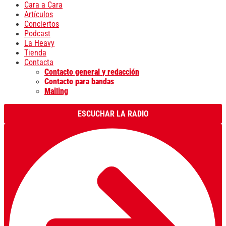
Cara a Cara
Artículos
Conciertos
Podcast
La Heavy
Tienda
Contacta
Contacto general y redacción
Contacto para bandas
Mailing
ESCUCHAR LA RADIO