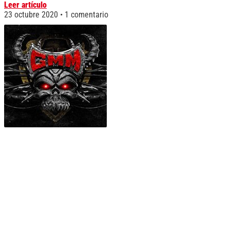
Leer artículo
23 octubre 2020
1 comentario