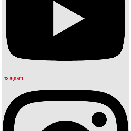
Instagram