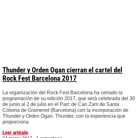
Thunder y Orden Ogan cierran el cartel del
Rock Fest Barcelona 2017
La organización del Rock Fest Barcelona ha cerrado la
programación de su edición 2017, que será celebrada del 30
de junio al 2 de julio en el Parc de Can Zam de Santa
Coloma de Gramenet (Barcelona) con la incorporación de
Thunder y Orden Ogan. Thunder, con la experiencia que
proporciona
Leer artículo