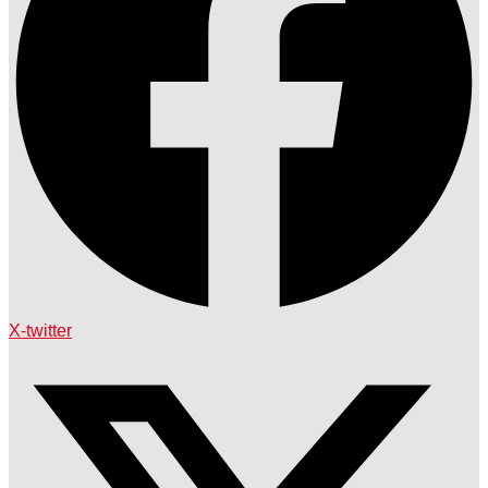
X-twitter