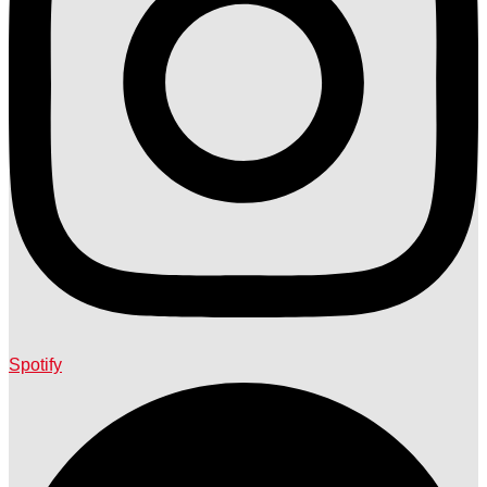
Spotify