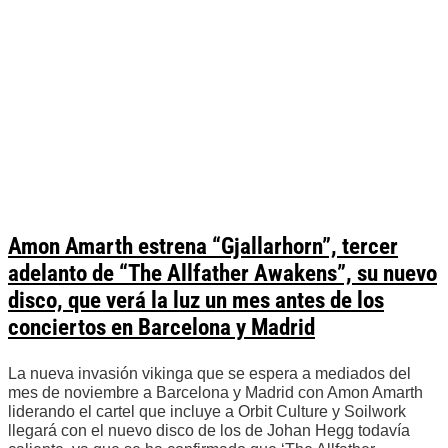
Amon Amarth estrena “Gjallarhorn”, tercer
adelanto de “The Allfather Awakens”, su nuevo
disco, que verá la luz un mes antes de los
conciertos en Barcelona y Madrid
La nueva invasión vikinga que se espera a mediados del
mes de noviembre a Barcelona y Madrid con Amon Amarth
liderando el cartel que incluye a Orbit Culture y Soilwork
llegará con el nuevo disco de los de Johan Hegg todavía