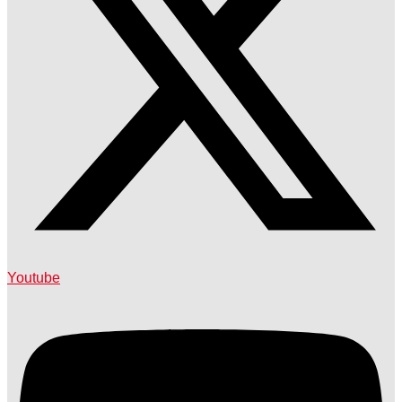
Youtube