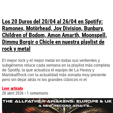
Los 20 Duros del 20/04 al 26/04 en Spotify:
Ramones, Motörhead, Joy Division, Bunbury,
Children of Bodom, Amon Amarth, Moonspell,
Dimmu Borgir o Chicle en nuestra playlist de
rock y metal
El mejor rock y el mejor metal en todas sus vertientes y
subgéneros reluce cada semana en la playlist más completa
de Spotify, la que actualiza el equipo de La Heavy y
MariskalRock con la actualidad más sonada muy presente
pero sin dejar atrás ni los grandes clásicos ni el
Leer artículo
20 abril 2026
1 comentario