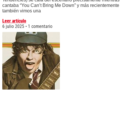
cantaba “You Can’t Bring Me Down” y más recientemente
también vimos una
Leer artículo
6 julio 2025
1 comentario