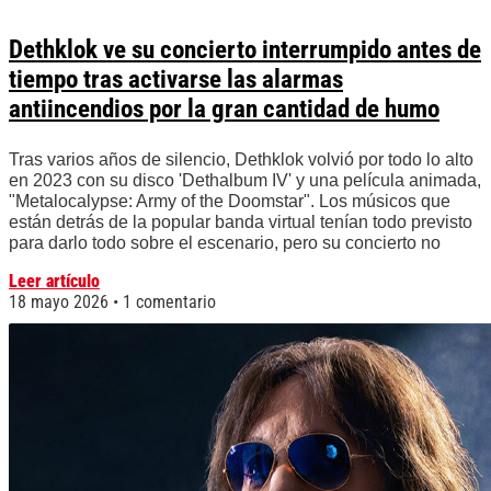
Dethklok ve su concierto interrumpido antes de
tiempo tras activarse las alarmas
antiincendios por la gran cantidad de humo
Tras varios años de silencio, Dethklok volvió por todo lo alto
en 2023 con su disco 'Dethalbum IV' y una película animada,
"Metalocalypse: Army of the Doomstar". Los músicos que
están detrás de la popular banda virtual tenían todo previsto
para darlo todo sobre el escenario, pero su concierto no
Leer artículo
18 mayo 2026
1 comentario