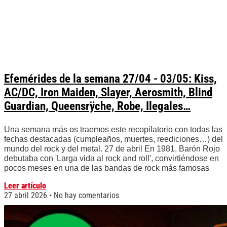
Efemérides de la semana 27/04 - 03/05: Kiss,
AC/DC, Iron Maiden, Slayer, Aerosmith, Blind
Guardian, Queensrÿche, Robe, Ilegales…
Una semana más os traemos este recopilatorio con todas las
fechas destacadas (cumpleaños, muertes, reediciones…) del
mundo del rock y del metal. 27 de abril En 1981, Barón Rojo
debutaba con 'Larga vida al rock and roll', convirtiéndose en
pocos meses en una de las bandas de rock más famosas
Leer artículo
27 abril 2026
No hay comentarios