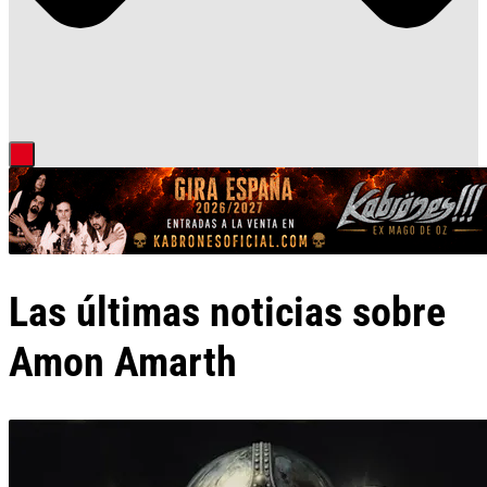
Las últimas noticias sobre
Amon Amarth