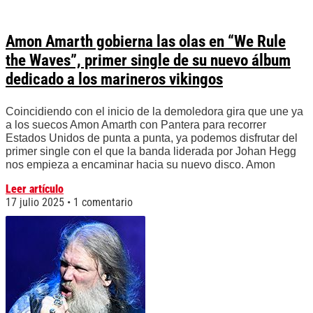
Amon Amarth gobierna las olas en “We Rule
the Waves”, primer single de su nuevo álbum
dedicado a los marineros vikingos
Coincidiendo con el inicio de la demoledora gira que une ya
a los suecos Amon Amarth con Pantera para recorrer
Estados Unidos de punta a punta, ya podemos disfrutar del
primer single con el que la banda liderada por Johan Hegg
nos empieza a encaminar hacia su nuevo disco. Amon
Leer artículo
17 julio 2025
1 comentario