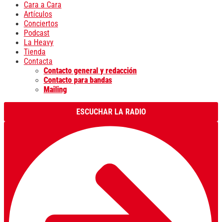
Cara a Cara
Artículos
Conciertos
Podcast
La Heavy
Tienda
Contacta
Contacto general y redacción
Contacto para bandas
Mailing
ESCUCHAR LA RADIO