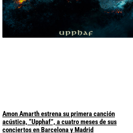
Amon Amarth estrena su primera canción
acústica, “Upphaf”, a cuatro meses de sus
conciertos en Barcelona y Madrid