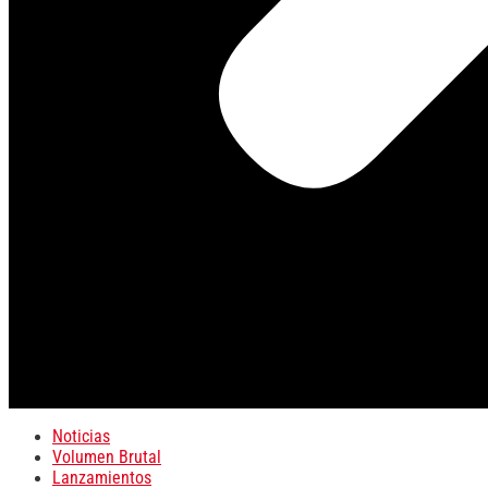
Noticias
Volumen Brutal
Lanzamientos