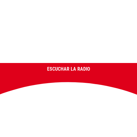
ESCUCHAR LA RADIO