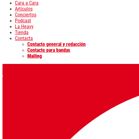
Cara a Cara
Artículos
Conciertos
Podcast
La Heavy
Tienda
Contacta
Contacto general y redacción
Contacto para bandas
Mailing