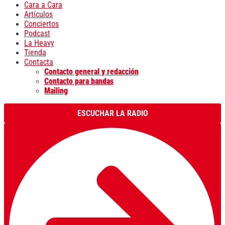
Cara a Cara
Artículos
Conciertos
Podcast
La Heavy
Tienda
Contacta
Contacto general y redacción
Contacto para bandas
Mailing
ESCUCHAR LA RADIO