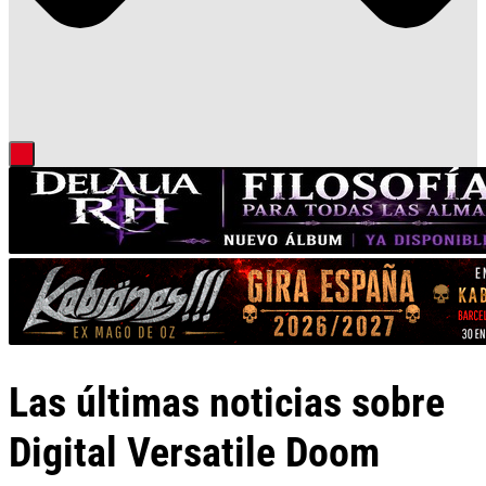
Las últimas noticias sobre
Digital Versatile Doom