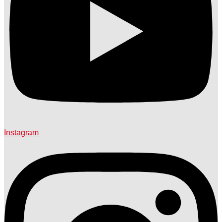
Instagram