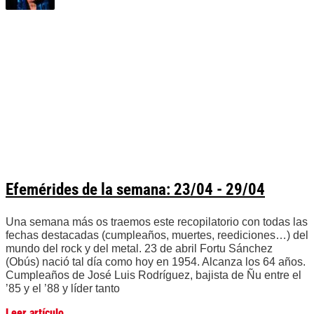
Efemérides de la semana: 23/04 - 29/04
Una semana más os traemos este recopilatorio con todas las
fechas destacadas (cumpleaños, muertes, reediciones…) del
mundo del rock y del metal. 23 de abril Fortu Sánchez
(Obús) nació tal día como hoy en 1954. Alcanza los 64 años.
Cumpleaños de José Luis Rodríguez, bajista de Ñu entre el
’85 y el ’88 y líder tanto
Leer artículo