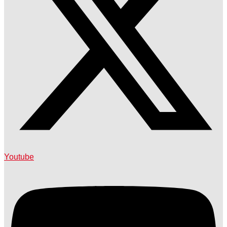
Youtube