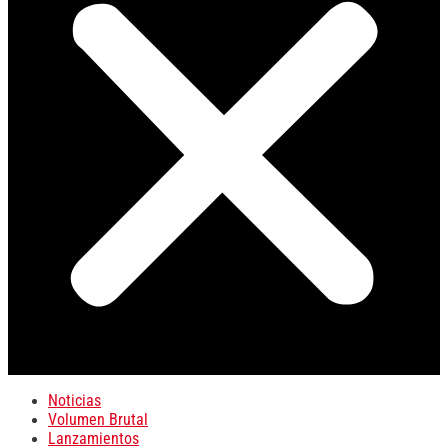
Noticias
Volumen Brutal
Lanzamientos