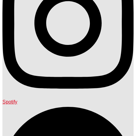
Spotify