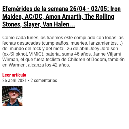
Efemérides de la semana 26/04 - 02/05: Iron
Maiden, AC/DC, Amon Amarth, The Rolling
Stones, Slayer, Van Halen...
Como cada lunes, os traemos este compilado con todas las
fechas destacadas (cumpleaños, muertes, lanzamientos…)
del mundo del rock y del metal. 26 de abril Joey Jordison
(ex-Slipknot, VIMIC), batería, suma 46 años. Janne Viljami
Wirman, el que fuera teclista de Children of Bodom, también
en Warmen, alcanza los 42 años.
Leer artículo
26 abril 2021
2 comentarios