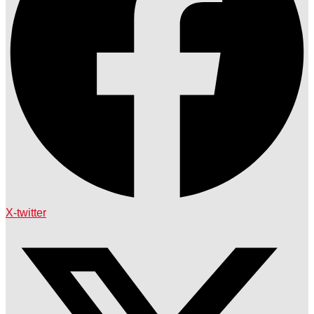
X-twitter