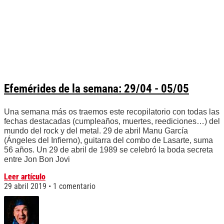
Efemérides de la semana: 29/04 - 05/05
Una semana más os traemos este recopilatorio con todas las
fechas destacadas (cumpleaños, muertes, reediciones…) del
mundo del rock y del metal. 29 de abril Manu García
(Ángeles del Infierno), guitarra del combo de Lasarte, suma
56 años. Un 29 de abril de 1989 se celebró la boda secreta
entre Jon Bon Jovi
Leer artículo
29 abril 2019
1 comentario