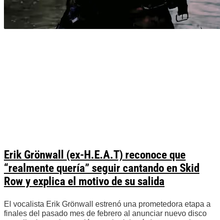
Erik Grönwall (ex-H.E.A.T) reconoce que
“realmente quería” seguir cantando en Skid
Row y explica el motivo de su salida
El vocalista Erik Grönwall estrenó una prometedora etapa a
finales del pasado mes de febrero al anunciar nuevo disco