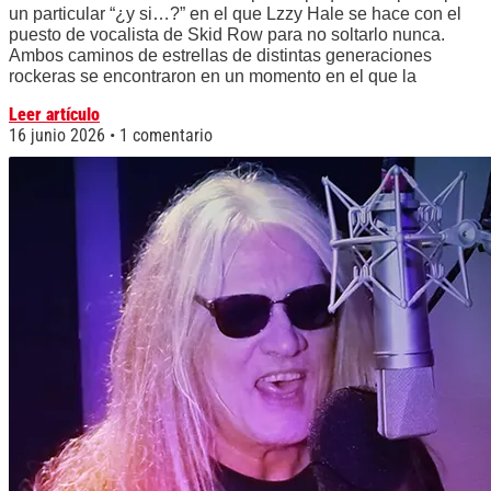
un particular “¿y si…?” en el que Lzzy Hale se hace con el
puesto de vocalista de Skid Row para no soltarlo nunca.
Ambos caminos de estrellas de distintas generaciones
rockeras se encontraron en un momento en el que la
Leer artículo
16 junio 2026
1 comentario