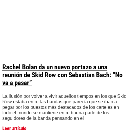
Rachel Bolan da un nuevo portazo a una
reunión de Skid Row con Sebastian Bach: “No
va a pasar”
La ilusión por volver a vivir aquellos tiempos en los que Skid
Row estaba entre las bandas que parecía que se iban a
pegar por los puestos más destacados de los carteles en
todo el mundo se mantiene entre buena parte de los
seguidores de la banda pensando en el
Leer artículo