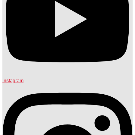
Instagram