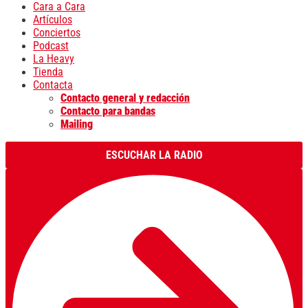
Cara a Cara
Artículos
Conciertos
Podcast
La Heavy
Tienda
Contacta
Contacto general y redacción
Contacto para bandas
Mailing
ESCUCHAR LA RADIO