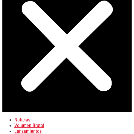
Noticias
Volumen Brutal
Lanzamientos