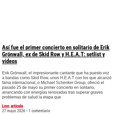
Así fue el primer concierto en solitario de Erik
Grönwall, ex de Skid Row y H.E.A.T: setlist y
vídeos
Erik Grönwall, el impresionante cantante que ha puesto voz
a bandas como Skid Row, unos H.E.A.T con los que alcanzó
fama internacional, o Michael Schenker Group, ofreció el
pasado 25 de mayo su primer concierto en solitario,
arrancando con energías renovadas tras superar graves
problemas de salud la etapa que
Leer artículo
27 mayo 2026
1 comentario