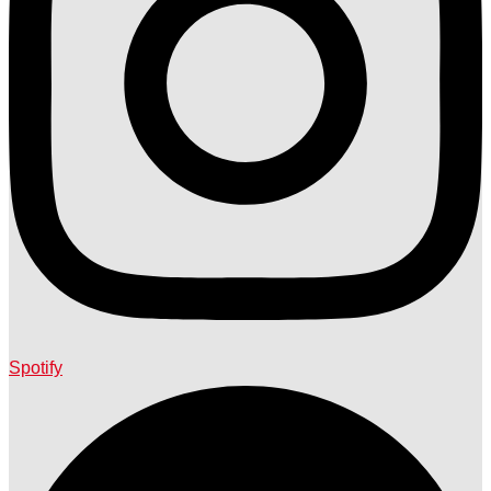
Spotify