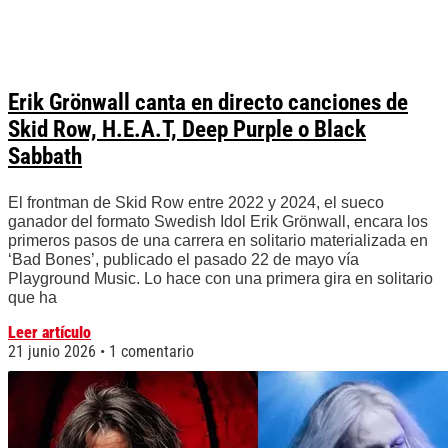
Erik Grönwall canta en directo canciones de
Skid Row, H.E.A.T, Deep Purple o Black
Sabbath
El frontman de Skid Row entre 2022 y 2024, el sueco
ganador del formato Swedish Idol Erik Grönwall, encara los
primeros pasos de una carrera en solitario materializada en
‘Bad Bones’, publicado el pasado 22 de mayo vía
Playground Music. Lo hace con una primera gira en solitario
que ha
Leer artículo
21 junio 2026
1 comentario