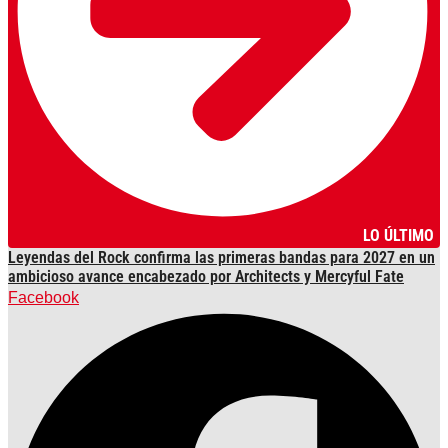
LO ÚLTIMO
Leyendas del Rock confirma las primeras bandas para 2027 en un
ambicioso avance encabezado por Architects y Mercyful Fate
Facebook