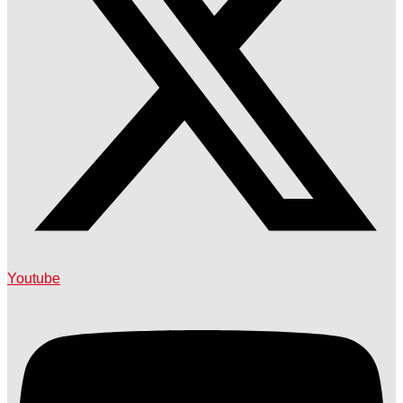
Youtube