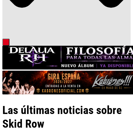
Las últimas noticias sobre
Skid Row