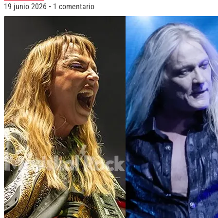
19 junio 2026
1 comentario