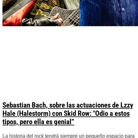
Sebastian Bach, sobre las actuaciones de Lzzy
Hale (Halestorm) con Skid Row: "Odio a estos
tipos, pero ella es genial”
La historia del rock tendrá siempre un pequeño espacio para