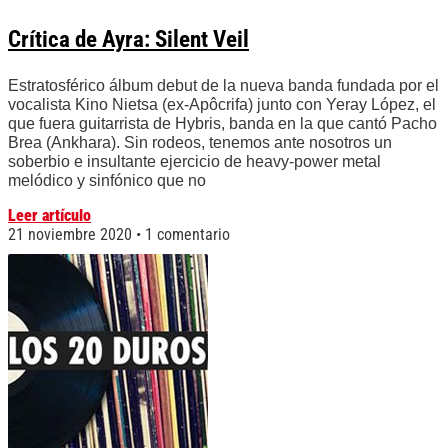
Crítica de Ayra: Silent Veil
Estratosférico álbum debut de la nueva banda fundada por el
vocalista Kino Nietsa (ex-Apôcrifa) junto con Yeray López, el
que fuera guitarrista de Hybris, banda en la que cantó Pacho
Brea (Ankhara). Sin rodeos, tenemos ante nosotros un
soberbio e insultante ejercicio de heavy-power metal
melódico y sinfónico que no
Leer artículo
21 noviembre 2020
1 comentario