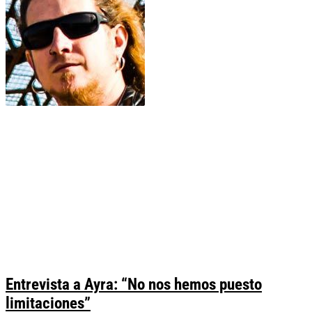
Entrevista a Ayra: “No nos hemos puesto
limitaciones”