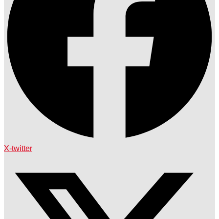
X-twitter