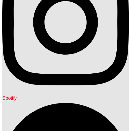
Spotify