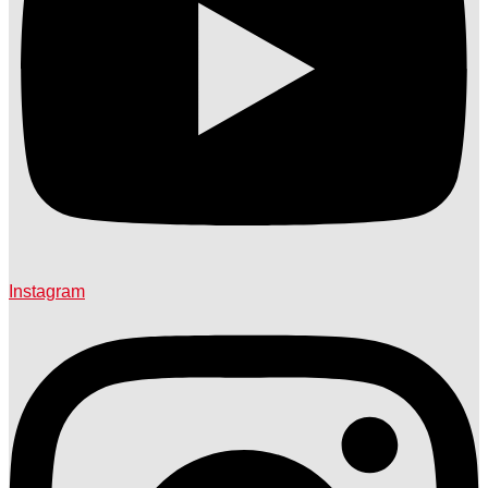
Instagram