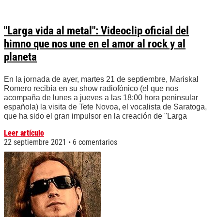
"Larga vida al metal": Videoclip oficial del
himno que nos une en el amor al rock y al
planeta
En la jornada de ayer, martes 21 de septiembre, Mariskal
Romero recibía en su show radiofónico (el que nos
acompaña de lunes a jueves a las 18:00 hora peninsular
española) la visita de Tete Novoa, el vocalista de Saratoga,
que ha sido el gran impulsor en la creación de "Larga
Leer artículo
22 septiembre 2021
6 comentarios