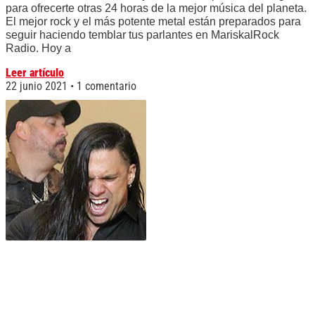
para ofrecerte otras 24 horas de la mejor música del planeta.
El mejor rock y el más potente metal están preparados para
seguir haciendo temblar tus parlantes en MariskalRock
Radio. Hoy a
Leer artículo
22 junio 2021
1 comentario