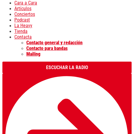
Cara a Cara
Artículos
Conciertos
Podcast
La Heavy
Tienda
Contacta
Contacto general y redacción
Contacto para bandas
Mailing
ESCUCHAR LA RADIO