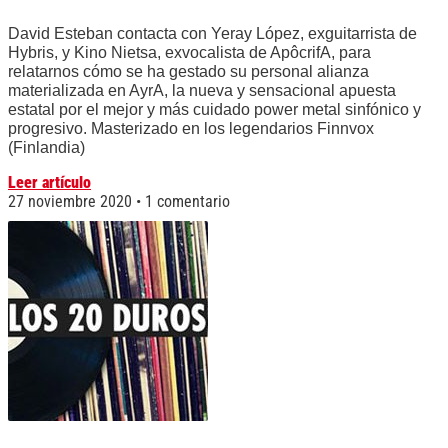
David Esteban contacta con Yeray López, exguitarrista de
Hybris, y Kino Nietsa, exvocalista de ApôcrifA, para
relatarnos cómo se ha gestado su personal alianza
materializada en AyrA, la nueva y sensacional apuesta
estatal por el mejor y más cuidado power metal sinfónico y
progresivo. Masterizado en los legendarios Finnvox
(Finlandia)
Leer artículo
27 noviembre 2020
1 comentario