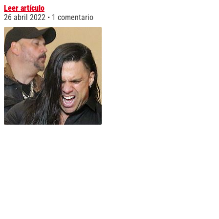
Leer artículo
26 abril 2022
1 comentario