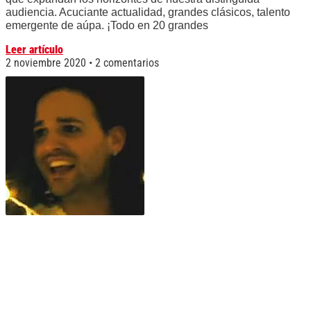
audiencia. Acuciante actualidad, grandes clásicos, talento
emergente de aúpa. ¡Todo en 20 grandes
Leer artículo
2 noviembre 2020
2 comentarios