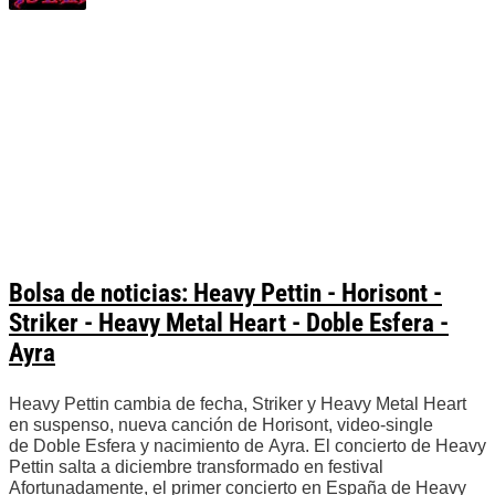
Bolsa de noticias: Heavy Pettin - Horisont -
Striker - Heavy Metal Heart - Doble Esfera -
Ayra
Heavy Pettin cambia de fecha, Striker y Heavy Metal Heart
en suspenso, nueva canción de Horisont, video-single
de Doble Esfera y nacimiento de Ayra. El concierto de Heavy
Pettin salta a diciembre transformado en festival
Afortunadamente, el primer concierto en España de Heavy