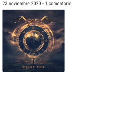
23 noviembre 2020
1 comentario