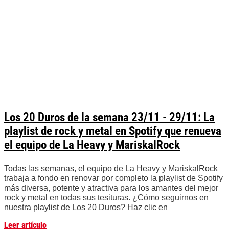
Los 20 Duros de la semana 23/11 - 29/11: La
playlist de rock y metal en Spotify que renueva
el equipo de La Heavy y MariskalRock
Todas las semanas, el equipo de La Heavy y MariskalRock
trabaja a fondo en renovar por completo la playlist de Spotify
más diversa, potente y atractiva para los amantes del mejor
rock y metal en todas sus tesituras. ¿Cómo seguirnos en
nuestra playlist de Los 20 Duros? Haz clic en
Leer artículo