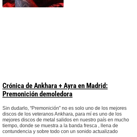
Crónica de Ankhara + Ayra en Madrid:
Premonición demoledora
Sin dudarlo, “Premonición” no es solo uno de los mejores
discos de los veteranos Ankhara, para mí es uno de los
mejores discos de metal salidos en nuestro país en mucho
tiempo, donde se muestra a la banda fresca , llena de
contundencia y sobre todo con un sonido actualizado