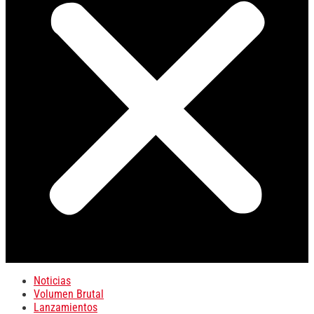
Noticias
Volumen Brutal
Lanzamientos