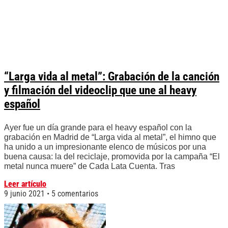
“Larga vida al metal”: Grabación de la canción
y filmación del videoclip que une al heavy
español
Ayer fue un día grande para el heavy español con la
grabación en Madrid de “Larga vida al metal”, el himno que
ha unido a un impresionante elenco de músicos por una
buena causa: la del reciclaje, promovida por la campaña “El
metal nunca muere” de Cada Lata Cuenta. Tras
Leer artículo
9 junio 2021
5 comentarios