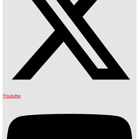
Youtube