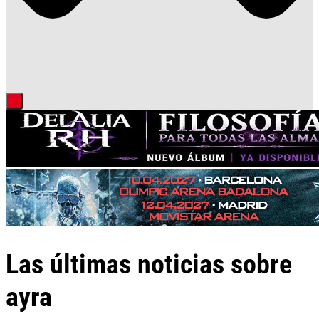
Las últimas noticias sobre
ayra