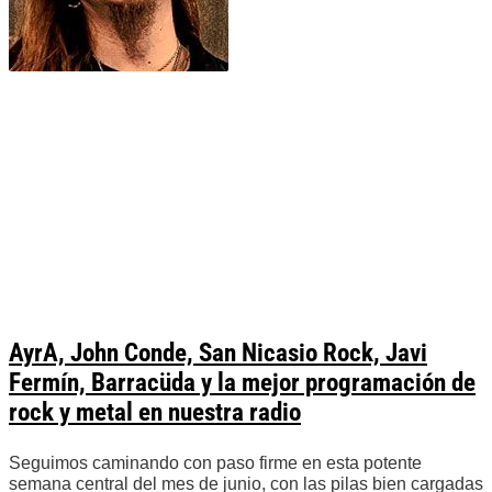
AyrA, John Conde, San Nicasio Rock, Javi
Fermín, Barracüda y la mejor programación de
rock y metal en nuestra radio
Seguimos caminando con paso firme en esta potente
semana central del mes de junio, con las pilas bien cargadas