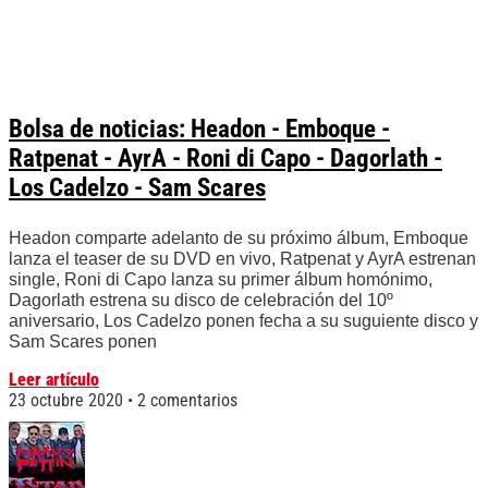
Bolsa de noticias: Headon - Emboque -
Ratpenat - AyrA - Roni di Capo - Dagorlath -
Los Cadelzo - Sam Scares
Headon comparte adelanto de su próximo álbum, Emboque
lanza el teaser de su DVD en vivo, Ratpenat y AyrA estrenan
single, Roni di Capo lanza su primer álbum homónimo,
Dagorlath estrena su disco de celebración del 10º
aniversario, Los Cadelzo ponen fecha a su suguiente disco y
Sam Scares ponen
Leer artículo
23 octubre 2020
2 comentarios