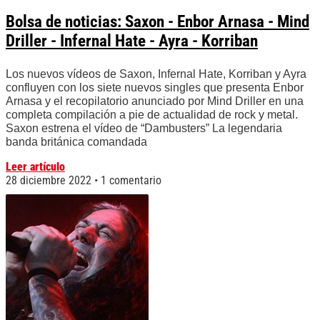
Bolsa de noticias: Saxon - Enbor Arnasa - Mind
Driller - Infernal Hate - Ayra - Korriban
Los nuevos vídeos de Saxon, Infernal Hate, Korriban y Ayra
confluyen con los siete nuevos singles que presenta Enbor
Arnasa y el recopilatorio anunciado por Mind Driller en una
completa compilación a pie de actualidad de rock y metal.
Saxon estrena el vídeo de “Dambusters” La legendaria
banda británica comandada
Leer artículo
28 diciembre 2022
1 comentario