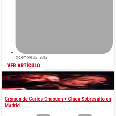
diciembre 12, 2017
VER ARTÍCULO
Crónica de Carlos Chaouen + Chica Sobresalto en
Madrid