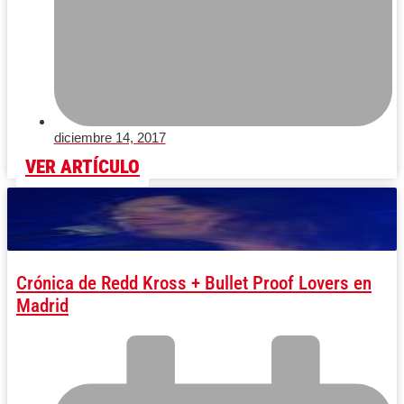
diciembre 14, 2017
VER ARTÍCULO
Crónica de Redd Kross + Bullet Proof Lovers en
Madrid