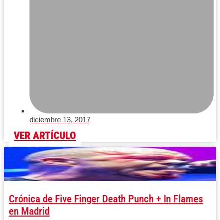
diciembre 13, 2017
VER ARTÍCULO
Crónica de Five Finger Death Punch + In Flames
en Madrid