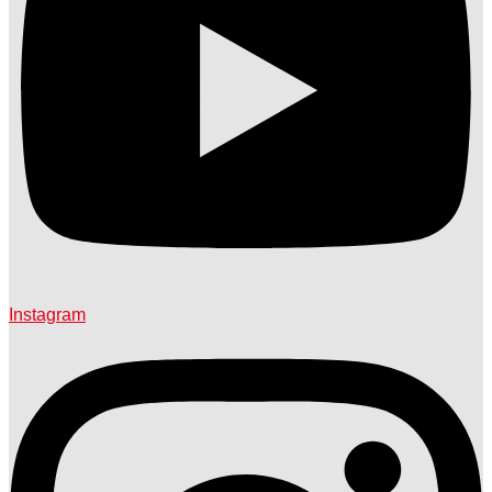
Instagram