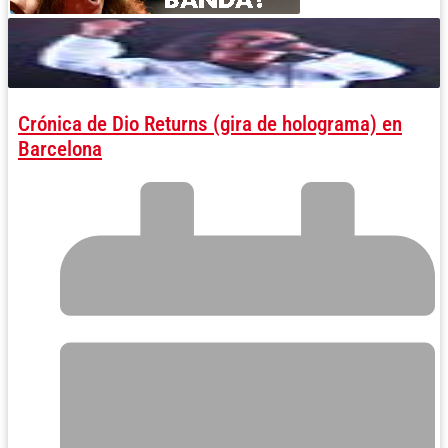
Crónica de Dio Returns (gira de holograma) en
Barcelona