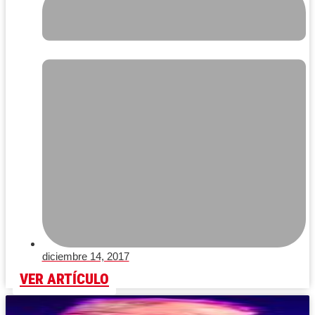
diciembre 14, 2017
VER ARTÍCULO