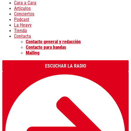
Cara a Cara
Artículos
Conciertos
Podcast
La Heavy
Tienda
Contacta
Contacto general y redacción
Contacto para bandas
Mailing
ESCUCHAR LA RADIO