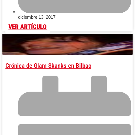
diciembre 13, 2017
VER ARTÍCULO
Crónica de Glam Skanks en Bilbao