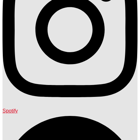
Spotify