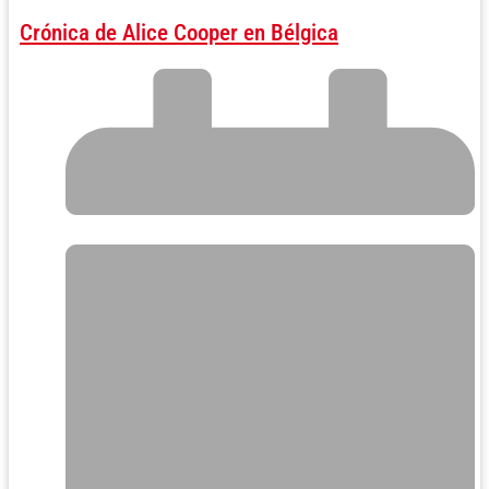
Crónica de Alice Cooper en Bélgica