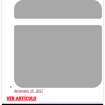
diciembre 15, 2017
VER ARTÍCULO