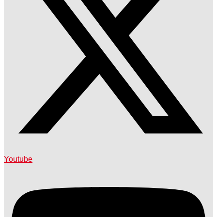
Youtube