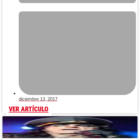
diciembre 13, 2017
VER ARTÍCULO