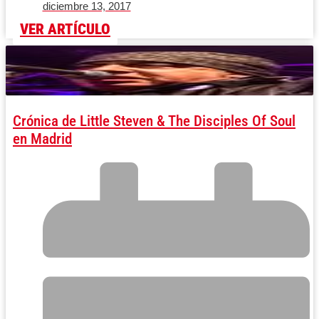
diciembre 13, 2017
VER ARTÍCULO
Crónica de Little Steven & The Disciples Of Soul
en Madrid