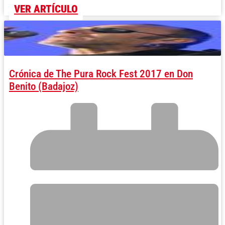
VER ARTÍCULO
Crónica de The Pura Rock Fest 2017 en Don
Benito (Badajoz)