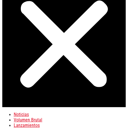
Noticias
Volumen Brutal
Lanzamientos