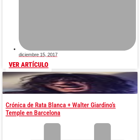
diciembre 15, 2017
VER ARTÍCULO
Crónica de Rata Blanca + Walter Giardino’s
Temple en Barcelona