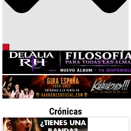
Crónicas