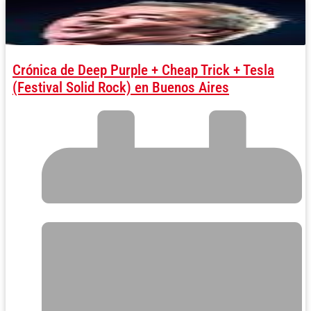
Crónica de Deep Purple + Cheap Trick + Tesla
(Festival Solid Rock) en Buenos Aires