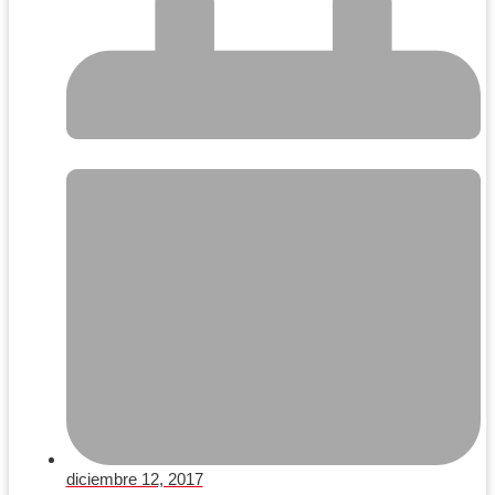
diciembre 12, 2017