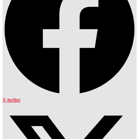
X-twitter