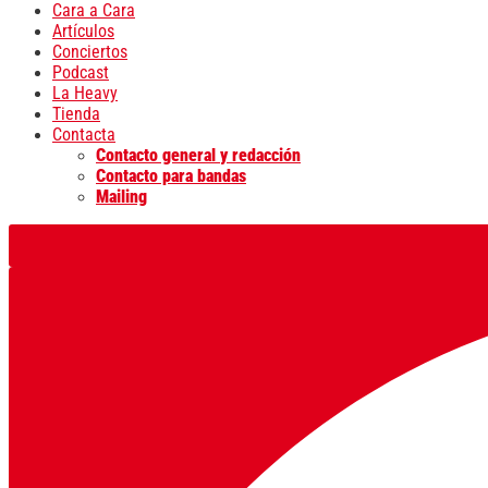
Cara a Cara
Artículos
Conciertos
Podcast
La Heavy
Tienda
Contacta
Contacto general y redacción
Contacto para bandas
Mailing