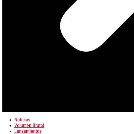
Noticias
Volumen Brutal
Lanzamientos