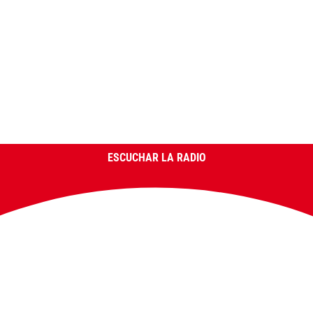
ESCUCHAR LA RADIO