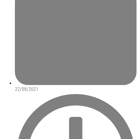
22/08/2021