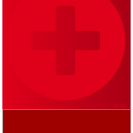
VER MÁS