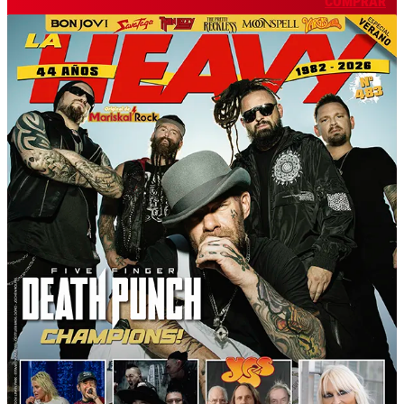
COMPRAR