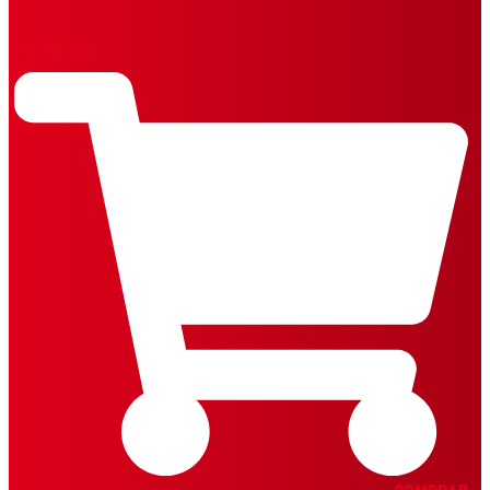
REVISTAS