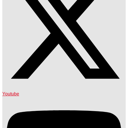
Youtube