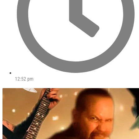
12:52 pm