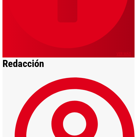
VER MÁS
Redacción