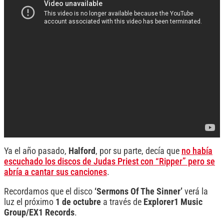
Ya el año pasado,
Halford
, por su parte, decía que
no había
escuchado los discos de Judas Priest con “Ripper” pero se
abría a cantar sus canciones
.
Recordamos que el disco
‘Sermons Of The Sinner’
verá la
luz el próximo
1 de octubre
a través de
Explorer1 Music
Group/EX1 Records
.