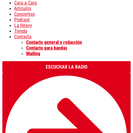
Cara a Cara
Artículos
Conciertos
Podcast
La Heavy
Tienda
Contacta
Contacto general y redacción
Contacto para bandas
Mailing
ESCUCHAR LA RADIO