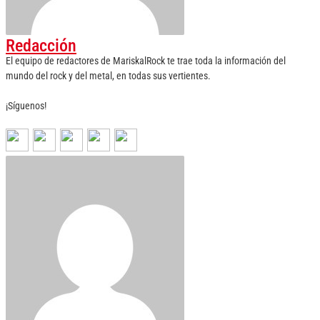
Redacción
El equipo de redactores de MariskalRock te trae toda la información del
mundo del rock y del metal, en todas sus vertientes.
¡Síguenos!