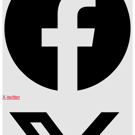
X-twitter