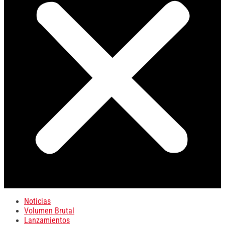
Noticias
Volumen Brutal
Lanzamientos