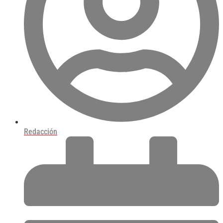
Redacción