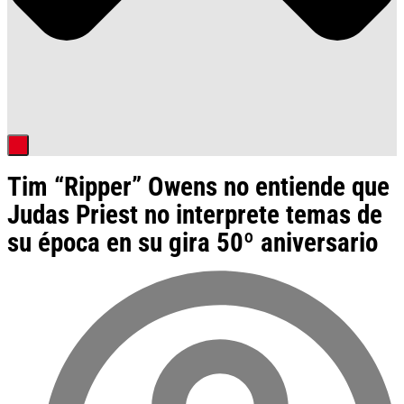
Tim “Ripper” Owens no entiende que
Judas Priest no interprete temas de
su época en su gira 50º aniversario