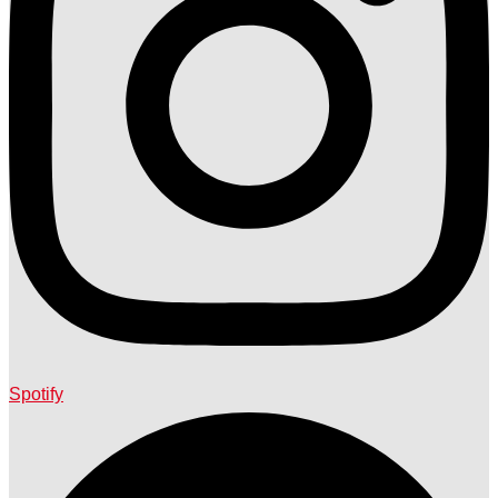
Spotify