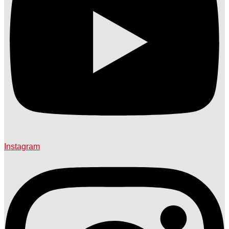
Instagram