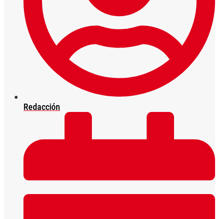
Redacción