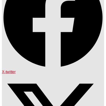
X-twitter