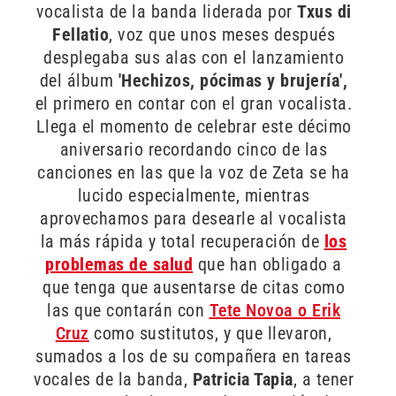
vocalista de la banda liderada por
Txus di
Fellatio
, voz que unos meses después
desplegaba sus alas con el lanzamiento
del álbum
'Hechizos, pócimas y brujería',
el primero en contar con el gran vocalista.
Llega el momento de celebrar este décimo
aniversario recordando cinco de las
canciones en las que la voz de Zeta se ha
lucido especialmente, mientras
aprovechamos para desearle al vocalista
la más rápida y total recuperación de
los
problemas de salud
que han obligado a
que tenga que ausentarse de citas como
las que contarán con
Tete Novoa o Erik
Cruz
como sustitutos, y que llevaron,
sumados a los de su compañera en tareas
vocales de la banda,
Patricia Tapia
, a tener