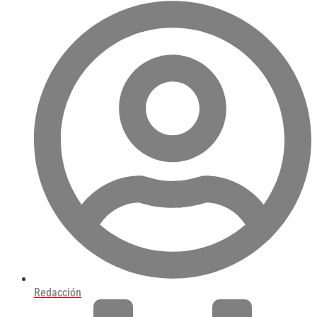
Redacción