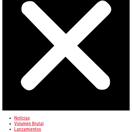
Noticias
Volumen Brutal
Lanzamientos