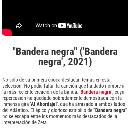
"Bandera negra" ('Bandera
negra', 2021)
No solo de su primera época destacan temas en esta
selección. No podía faltar la canción que ha dado nombre a
la más reciente creación de la banda,
'Bandera negra'
,
cuya
repercusión ha quedado sobradamente demostrada con la
inmensa gira
'Al Abordaje!'
, que ha arrasado a ambos lados
del Atlántico. El épico y glorioso estribillo de
"Bandera negra"
no se escapa entre los momentos más destacados de la
interpretación de Zeta.