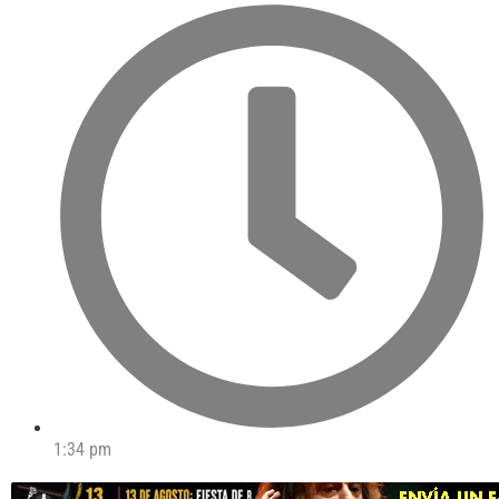
1:34 pm