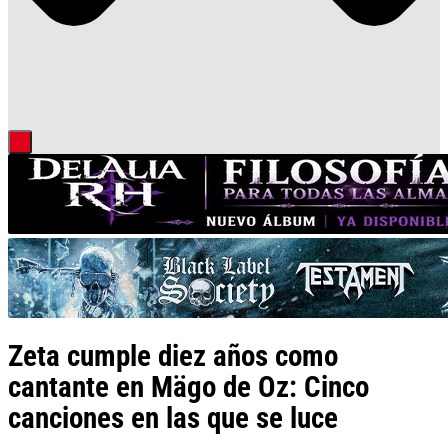
Zeta cumple diez años como
cantante en Mägo de Oz: Cinco
canciones en las que se luce