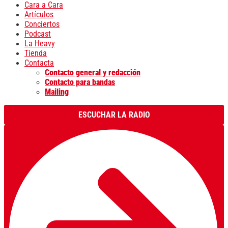
Cara a Cara
Artículos
Conciertos
Podcast
La Heavy
Tienda
Contacta
Contacto general y redacción
Contacto para bandas
Mailing
ESCUCHAR LA RADIO