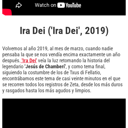
Ira Dei ('Ira Dei', 2019)
Volvemos al año 2019, al mes de marzo, cuando nadie
pensaba la que se nos vendía encima exactamente un año
después.
'Ira Dei'
veía la luz retomando la historia del
legendario
'Jesús de Chamberí'
, y como tema final,
siguiendo la costumbre de los de Txus di Fellatio,
encontrábamos este tema de casi veinte minutos en el que
se recorren todos los registros de Zeta, desde los más duros
y rasgados hasta los más agudos y limpios.