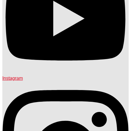
Instagram