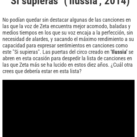
"Si supieras" ('Ilussia', 2014)
No podían quedar sin destacar algunas de las canciones en
las que la voz de Zeta encuentra mejor acomodo, baladas y
medios tiempos en los que su voz encaja a la perfección, sin
necesidad de alardes, y sacando el máximo rendimiento a su
capacidad para expresar sentimientos en canciones como
este "Si supieras". Las puertas del circo creado en
'Ilussia'
se
abren en esta ocasión para despedir la lista de canciones en
las que Zeta más se ha lucido en estos diez años. ¿Cuál otra
crees que debería estar en esta lista?