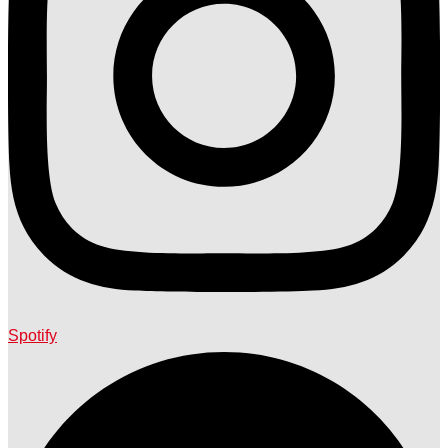
Spotify