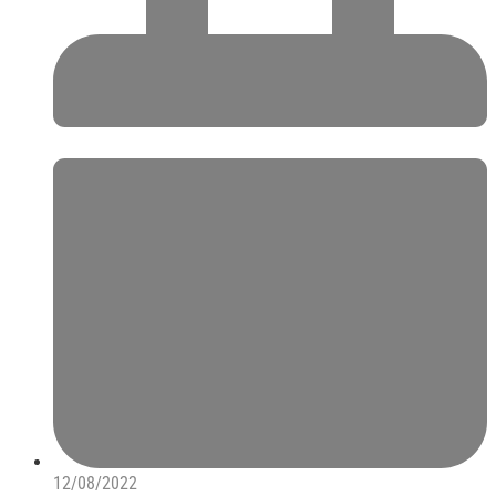
12/08/2022