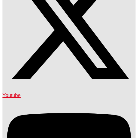
Youtube