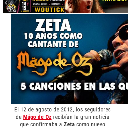
El 12 de agosto de 2012, los seguidores
de
Mägo de Oz
recibían la gran noticia
que confirmaba a
Zeta
como nuevo