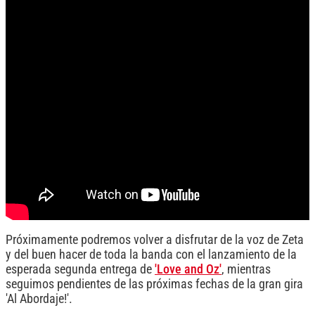
Próximamente podremos volver a disfrutar de la voz de Zeta
y del buen hacer de toda la banda con el lanzamiento de la
esperada segunda entrega de
'Love and Oz'
, mientras
seguimos pendientes de las próximas fechas de la gran gira
'Al Abordaje!'.