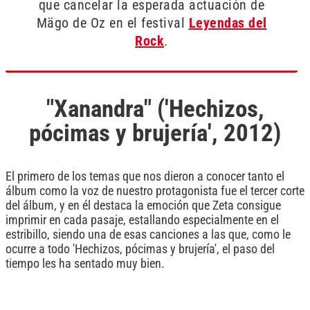
que cancelar la esperada actuación de
Mägo de Oz en el festival
Leyendas del
Rock
.
"Xanandra" ('Hechizos,
pócimas y brujería', 2012)
El primero de los temas que nos dieron a conocer tanto el
álbum como la voz de nuestro protagonista fue el tercer corte
del álbum, y en él destaca la emoción que Zeta consigue
imprimir en cada pasaje, estallando especialmente en el
estribillo, siendo una de esas canciones a las que, como le
ocurre a todo 'Hechizos, pócimas y brujería', el paso del
tiempo les ha sentado muy bien.