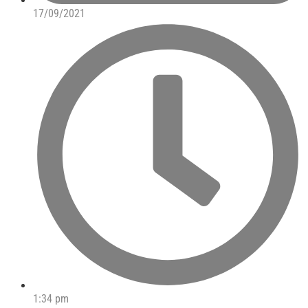
17/09/2021
1:34 pm