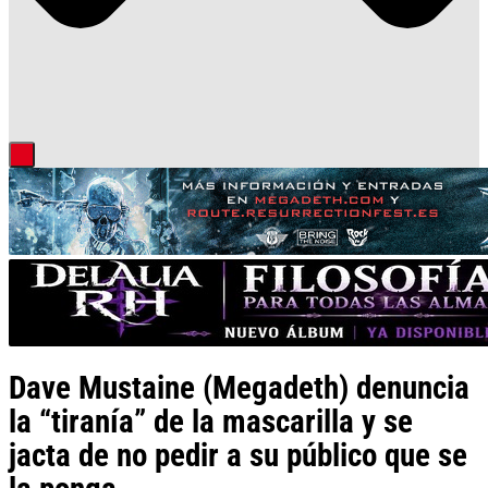
Dave Mustaine (Megadeth) denuncia
la “tiranía” de la mascarilla y se
jacta de no pedir a su público que se