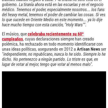
gobierno. La tiranía ahora está en las escuelas y en el negocio
médico. Tenemos el poder, especialmente nosotros... los fans
del heavy metal, tenemos el poder de cambiar las cosas. Si ves
lo que sucede en Oriente Medio en este momento... ya lo dije
hace mucho tiempo con esta canción, "Holy Wars"".
El músico, que
celebraba recientemente su 60º
cumpleaños
, cuyas declaraciones siempre han creado
polémica, ha rechazado en todo momento identificarse con
unas ideas políticas, asegurando en 2012 a
Artisan News
ser
"independiente, no republicano, nunca lo he sido. Siempre lo he
dicho. No pertenezco a ningún partido. Lo triste es que, en
lugar de votar al mejor, tengo que votar al menos malo".