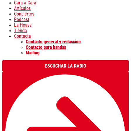
Cara a Cara
Artículos
Conciertos
Podcast
La Heavy
Tienda
Contacta
Contacto general y redacción
Contacto para bandas
Mailing
ESCUCHAR LA RADIO