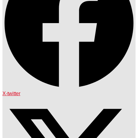
X-twitter