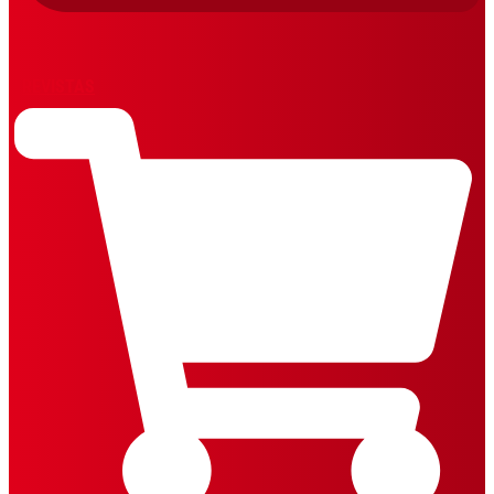
REVISTAS