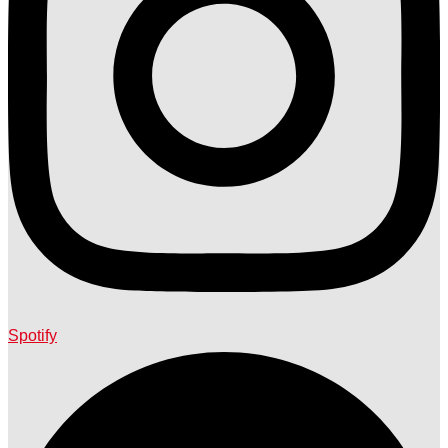
Spotify