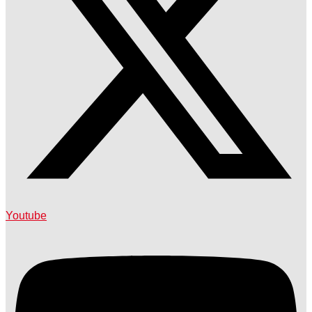
Youtube