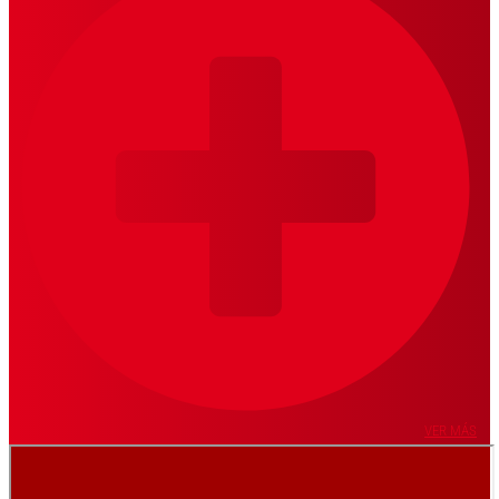
VER MÁS