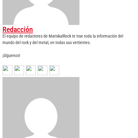
Redacción
El equipo de redactores de MariskalRock te trae toda la información del
mundo del rock y del metal, en todas sus vertientes.
¡Síguenos!