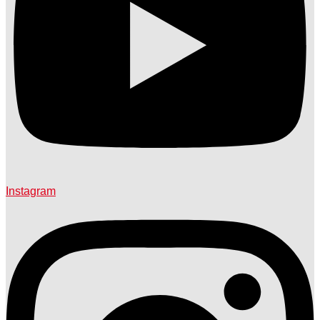
Instagram