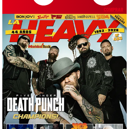
COMPRAR