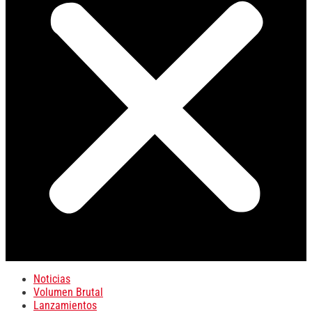
Noticias
Volumen Brutal
Lanzamientos