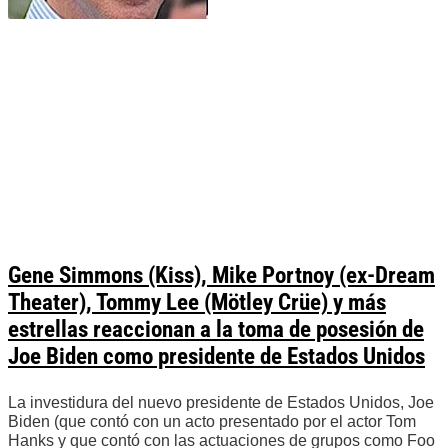
Gene Simmons (Kiss), Mike Portnoy (ex-Dream
Theater), Tommy Lee (Mötley Crüe) y más
estrellas reaccionan a la toma de posesión de
Joe Biden como presidente de Estados Unidos
La investidura del nuevo presidente de Estados Unidos, Joe
Biden (que contó con un acto presentado por el actor Tom
Hanks y que contó con las actuaciones de grupos como Foo