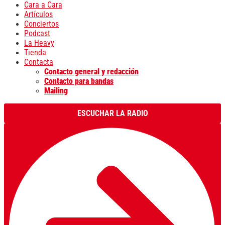
Cara a Cara
Artículos
Conciertos
Podcast
La Heavy
Tienda
Contacta
Contacto general y redacción
Contacto para bandas
Mailing
ESCUCHAR LA RADIO