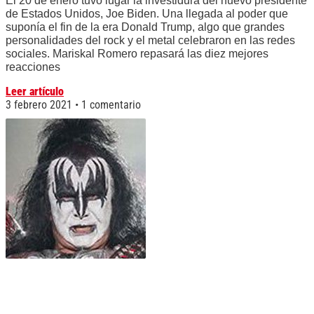
El 20 de enero tuvo lugar la investidura del nuevo presidente
de Estados Unidos, Joe Biden. Una llegada al poder que
suponía el fin de la era Donald Trump, algo que grandes
personalidades del rock y el metal celebraron en las redes
sociales. Mariskal Romero repasará las diez mejores
reacciones
Leer artículo
3 febrero 2021
1 comentario