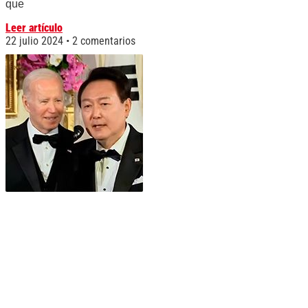
que
Leer artículo
22 julio 2024
2 comentarios