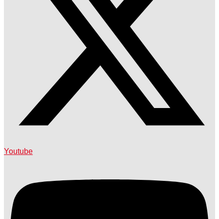
Youtube