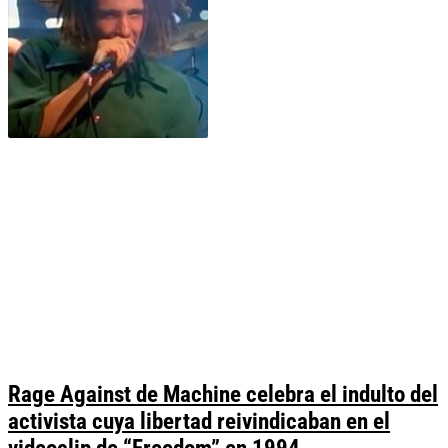
Rage Against de Machine celebra el indulto del
activista cuya libertad reivindicaban en el