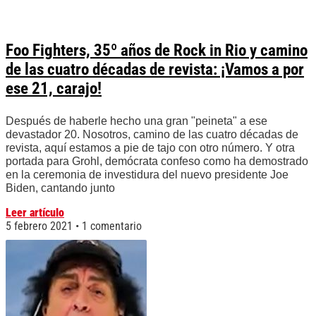
Foo Fighters, 35º años de Rock in Rio y camino
de las cuatro décadas de revista: ¡Vamos a por
ese 21, carajo!
Después de haberle hecho una gran "peineta" a ese
devastador 20. Nosotros, camino de las cuatro décadas de
revista, aquí estamos a pie de tajo con otro número. Y otra
portada para Grohl, demócrata confeso como ha demostrado
en la ceremonia de investidura del nuevo presidente Joe
Biden, cantando junto
Leer artículo
5 febrero 2021
1 comentario