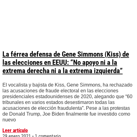
La férrea defensa de Gene Simmons (Kiss) de
las elecciones en EEUU: “No apoyo ni a la
extrema derecha ni a la extrema izquierda”
El vocalista y bajista de Kiss, Gene Simmons, ha rechazado
las acusaciones de fraude electoral en las elecciones
presidenciales estadounidenses de 2020, alegando que “60
tribunales en varios estados desestimaron todas las
acusaciones de elección fraudulenta”. Pese a las protestas
de Donald Trump, Joe Biden finalmente fue investido como
nuevo
Leer artículo
29 enero 2021
1 comentario