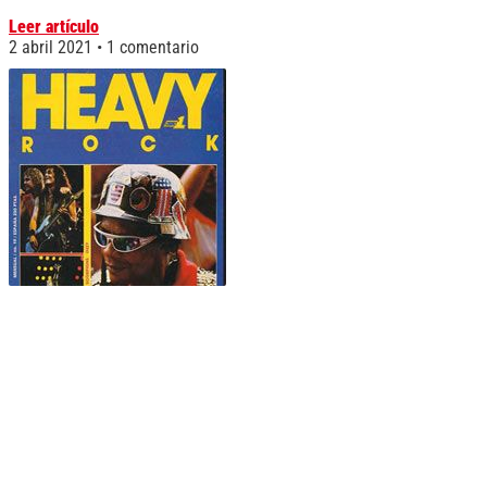
Leer artículo
2 abril 2021
1 comentario