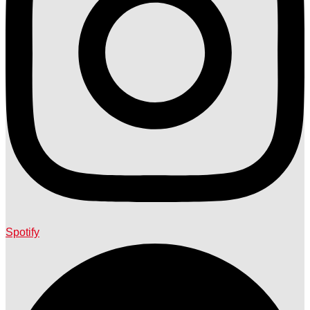
Spotify