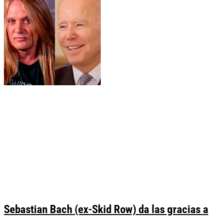
Sebastian Bach (ex-Skid Row) da las gracias a