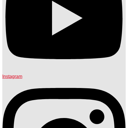
Instagram