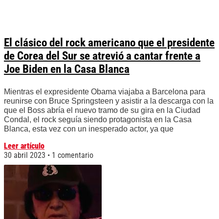
El clásico del rock americano que el presidente
de Corea del Sur se atrevió a cantar frente a
Joe Biden en la Casa Blanca
Mientras el expresidente Obama viajaba a Barcelona para
reunirse con Bruce Springsteen y asistir a la descarga con la
que el Boss abría el nuevo tramo de su gira en la Ciudad
Condal, el rock seguía siendo protagonista en la Casa
Blanca, esta vez con un inesperado actor, ya que
Leer artículo
30 abril 2023
1 comentario