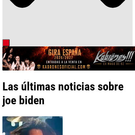
Las últimas noticias sobre
joe biden