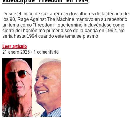
videoclip de “Freedom” en 1994
Desde el inicio de su carrera, en los albores de la década de
los 90, Rage Against The Machine mantuvo en su repertorio
un tema como "Freedom", que terminó incluyéndose como
cierre del homónimo primer disco de la banda en 1992. No
sería hasta 1994 cuando este tema se plasmó
Leer artículo
21 enero 2025
1 comentario