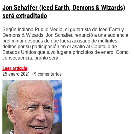
Jon Schaffer (Iced Earth, Demons & Wizards)
será extraditado
Según Indiana Public Media, el guitarrista de Iced Earth y
Demons & Wizards, Jon Schaffer, renunció a una audiencia
preliminar después de que fuera acusado de múltiples
delitos por su participación en el asalto al Capitolio de
Estados Unidos que tuvo lugar a principios de enero. Como
consecuencia, pronto será
Leer artículo
25 enero 2021
9 comentarios