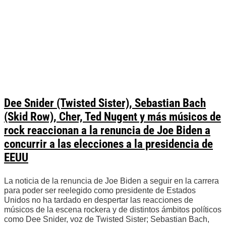
Dee Snider (Twisted Sister), Sebastian Bach
(Skid Row), Cher, Ted Nugent y más músicos de
rock reaccionan a la renuncia de Joe Biden a
concurrir a las elecciones a la presidencia de
EEUU
La noticia de la renuncia de Joe Biden a seguir en la carrera
para poder ser reelegido como presidente de Estados
Unidos no ha tardado en despertar las reacciones de
músicos de la escena rockera y de distintos ámbitos políticos
como Dee Snider, voz de Twisted Sister; Sebastian Bach,