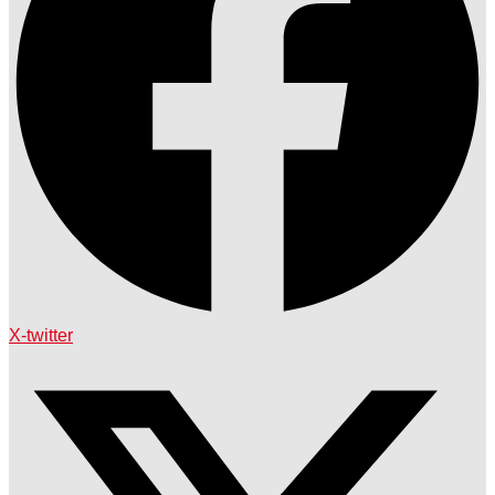
X-twitter