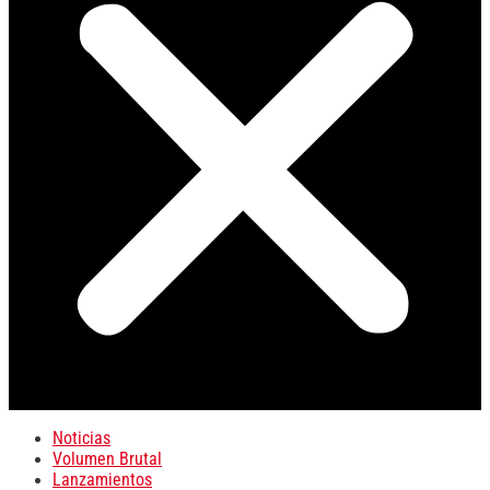
Noticias
Volumen Brutal
Lanzamientos