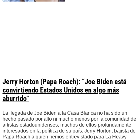
Jerry Horton (Papa Roach): “Joe Biden está
convirtiendo Estados Unidos en algo más
aburrido”
La llegada de Joe Biden a la Casa Blanca no ha sido un
hecho pasado por alto ni mucho menos por la comunidad de
artistas estadounidenses, muchos de ellos profundamente
interesados en la política de su país. Jerry Horton, bajista de
Papa Roach a quien hemos entrevistado para La Heavy