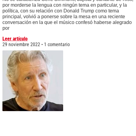
por morderse la lengua con ningún tema en particular, y la
política, con su relación con Donald Trump como tema
principal, volvió a ponerse sobre la mesa en una reciente
conversación en la que el músico confesó haberse alegrado
por
Leer artículo
29 noviembre 2022
1 comentario