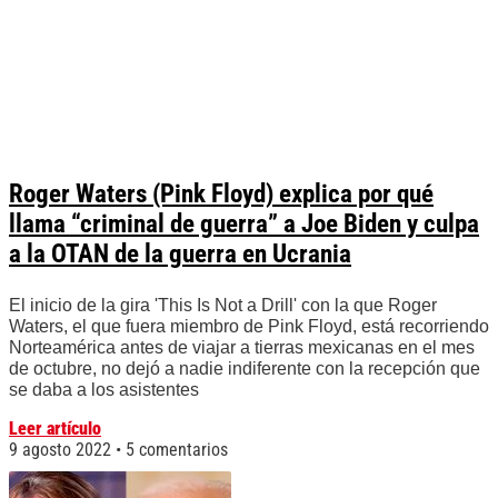
Roger Waters (Pink Floyd) explica por qué
llama “criminal de guerra” a Joe Biden y culpa
a la OTAN de la guerra en Ucrania
El inicio de la gira 'This Is Not a Drill' con la que Roger
Waters, el que fuera miembro de Pink Floyd, está recorriendo
Norteamérica antes de viajar a tierras mexicanas en el mes
de octubre, no dejó a nadie indiferente con la recepción que
se daba a los asistentes
Leer artículo
9 agosto 2022
5 comentarios