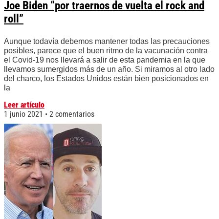
Joe Biden “por traernos de vuelta el rock and
roll”
Aunque todavía debemos mantener todas las precauciones
posibles, parece que el buen ritmo de la vacunación contra
el Covid-19 nos llevará a salir de esta pandemia en la que
llevamos sumergidos más de un año. Si miramos al otro lado
del charco, los Estados Unidos están bien posicionados en
la
Leer artículo
1 junio 2021
2 comentarios