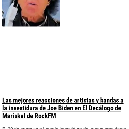
Las mejores reacciones de artistas y bandas a
la investidura de Joe Biden en El Decálogo de
Mariskal de RockFM