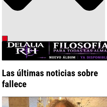
Las últimas noticias sobre
fallece