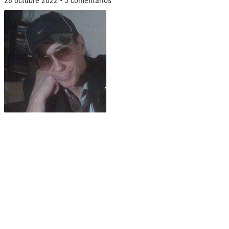
28 octubre 2022
3 comentarios