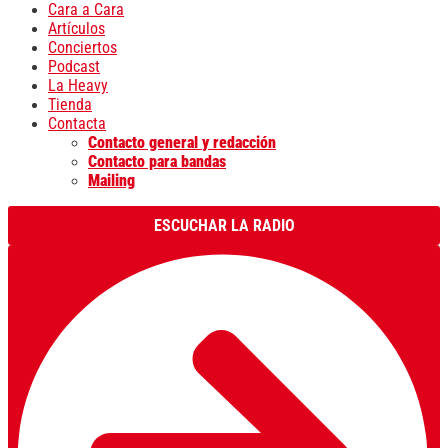
Cara a Cara
Artículos
Conciertos
Podcast
La Heavy
Tienda
Contacta
Contacto general y redacción
Contacto para bandas
Mailing
ESCUCHAR LA RADIO