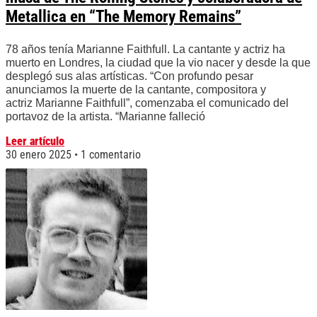
Metallica en “The Memory Remains”
78 años tenía Marianne Faithfull. La cantante y actriz ha
muerto en Londres, la ciudad que la vio nacer y desde la que
desplegó sus alas artísticas. “Con profundo pesar
anunciamos la muerte de la cantante, compositora y
actriz Marianne Faithfull”, comenzaba el comunicado del
portavoz de la artista. “Marianne falleció
Leer artículo
30 enero 2025
1 comentario