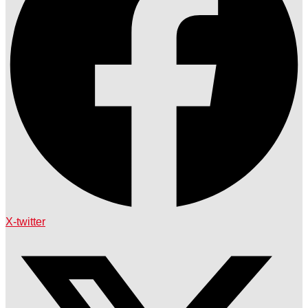
X-twitter