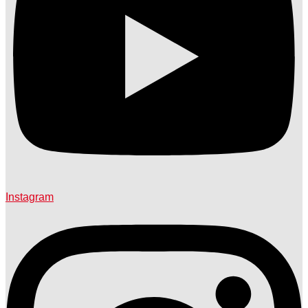
Instagram