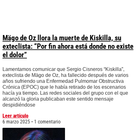
Mägo de Oz llora la muerte de Kiskilla, su
exteclista: “Por fin ahora está donde no existe
el dolor”
Lamentamos comunicar que Sergio Cisneros “Kiskilla”,
exteclista de Mägo de Oz, ha fallecido después de varios
años sufriendo una Enfermedad Pulmomar Obstructiva
Crónica (EPOC) que le había retirado de los escenarios
hacía ya tiempo. Las redes sociales del grupo con el que
alcanzó la gloria publicaban este sentido mensaje
despidiéndose
Leer artículo
6 marzo 2025
1 comentario