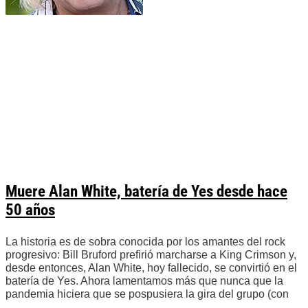
Muere Alan White, batería de Yes desde hace
50 años
La historia es de sobra conocida por los amantes del rock
progresivo: Bill Bruford prefirió marcharse a King Crimson y,
desde entonces, Alan White, hoy fallecido, se convirtió en el
batería de Yes. Ahora lamentamos más que nunca que la
pandemia hiciera que se pospusiera la gira del grupo (con