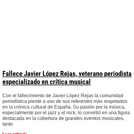
Fallece Javier López Rejas, veterano periodista
especializado en crítica musical
Con el fallecimiento de Javier López Rejas la comunidad
periodística pierde a uno de sus referentes más respetados
en la crónica cultural de España. Su pasión por la música,
especialmente por el jazz y el rock, lo convirtió en una figura
destacada en la cobertura de grandes eventos musicales,
tanto