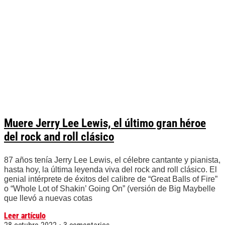
Muere Jerry Lee Lewis, el último gran héroe
del rock and roll clásico
87 años tenía Jerry Lee Lewis, el célebre cantante y pianista,
hasta hoy, la última leyenda viva del rock and roll clásico. El
genial intérprete de éxitos del calibre de “Great Balls of Fire”
o “Whole Lot of Shakin’ Going On” (versión de Big Maybelle
que llevó a nuevas cotas
Leer artículo