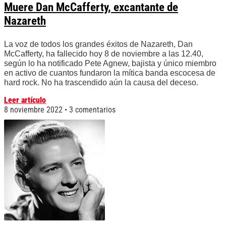
Muere Dan McCafferty, excantante de
Nazareth
La voz de todos los grandes éxitos de Nazareth, Dan
McCafferty, ha fallecido hoy 8 de noviembre a las 12.40,
según lo ha notificado Pete Agnew, bajista y único miembro
en activo de cuantos fundaron la mítica banda escocesa de
hard rock. No ha trascendido aún la causa del deceso.
Leer artículo
8 noviembre 2022
3 comentarios