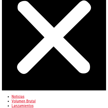
Noticias
Volumen Brutal
Lanzamientos