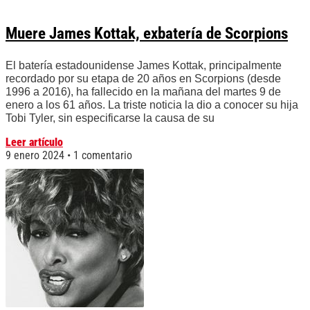
Muere James Kottak, exbatería de Scorpions
El batería estadounidense James Kottak, principalmente
recordado por su etapa de 20 años en Scorpions (desde
1996 a 2016), ha fallecido en la mañana del martes 9 de
enero a los 61 años. La triste noticia la dio a conocer su hija
Tobi Tyler, sin especificarse la causa de su
Leer artículo
9 enero 2024
1 comentario