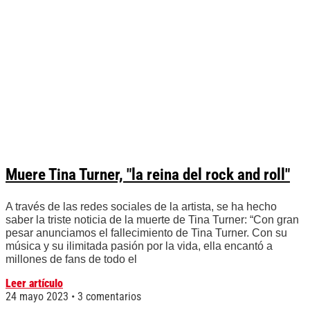
Muere Tina Turner, "la reina del rock and roll"
A través de las redes sociales de la artista, se ha hecho
saber la triste noticia de la muerte de Tina Turner: “Con gran
pesar anunciamos el fallecimiento de Tina Turner. Con su
música y su ilimitada pasión por la vida, ella encantó a
millones de fans de todo el
Leer artículo
24 mayo 2023
3 comentarios