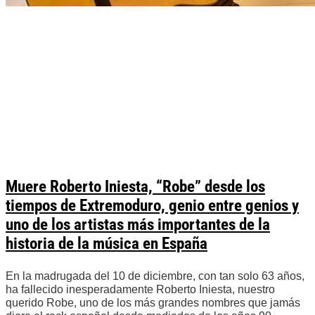
Muere Roberto Iniesta, “Robe” desde los
tiempos de Extremoduro, genio entre genios y
uno de los artistas más importantes de la
historia de la música en España
En la madrugada del 10 de diciembre, con tan solo 63 años,
ha fallecido inesperadamente Roberto Iniesta, nuestro
querido Robe, uno de los más grandes nombres que jamás