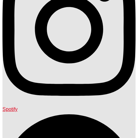
Spotify