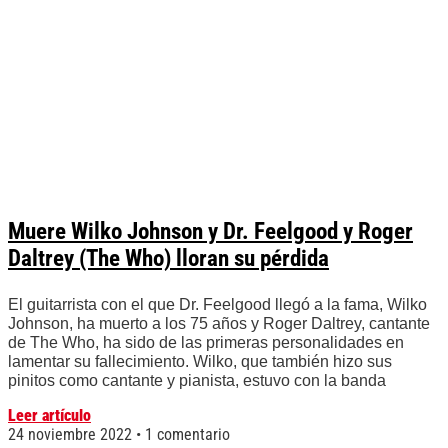
Muere Wilko Johnson y Dr. Feelgood y Roger
Daltrey (The Who) lloran su pérdida
El guitarrista con el que Dr. Feelgood llegó a la fama, Wilko
Johnson, ha muerto a los 75 años y Roger Daltrey, cantante
de The Who, ha sido de las primeras personalidades en
lamentar su fallecimiento. Wilko, que también hizo sus
pinitos como cantante y pianista, estuvo con la banda
Leer artículo
24 noviembre 2022
1 comentario