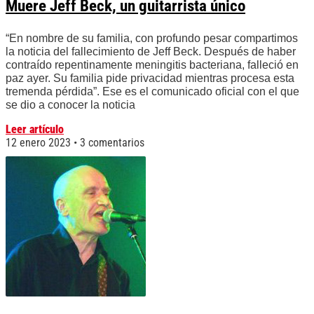
Muere Jeff Beck, un guitarrista único
“En nombre de su familia, con profundo pesar compartimos
la noticia del fallecimiento de Jeff Beck. Después de haber
contraído repentinamente meningitis bacteriana, falleció en
paz ayer. Su familia pide privacidad mientras procesa esta
tremenda pérdida”. Ese es el comunicado oficial con el que
se dio a conocer la noticia
Leer artículo
12 enero 2023
3 comentarios