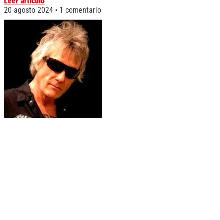
Leer artículo
20 agosto 2024
1 comentario