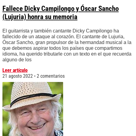
Fallece Dicky Campilongo y Óscar Sancho
(Lujuria) honra su memoria
El guitarrista y también cantante Dicky Campilongo ha
fallecido de un ataque al corazón. El cantante de Lujuria,
Óscar Sancho, gran propulsor de la hermandad musical a la
que debemos aspirar todos los países que compartimos
idioma, ha querido tributarle con un texto en el que recuerda
alguno de los
Leer artículo
21 agosto 2022
2 comentarios