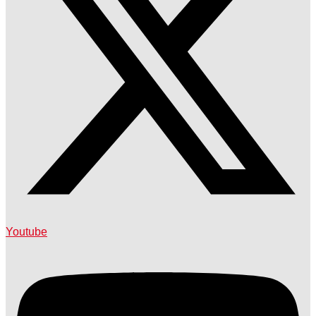
Youtube