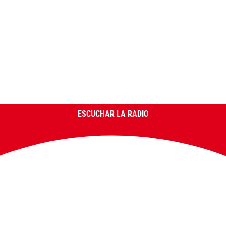
ESCUCHAR LA RADIO