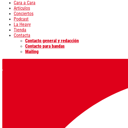
Cara a Cara
Artículos
Conciertos
Podcast
La Heavy
Tienda
Contacta
Contacto general y redacción
Contacto para bandas
Mailing