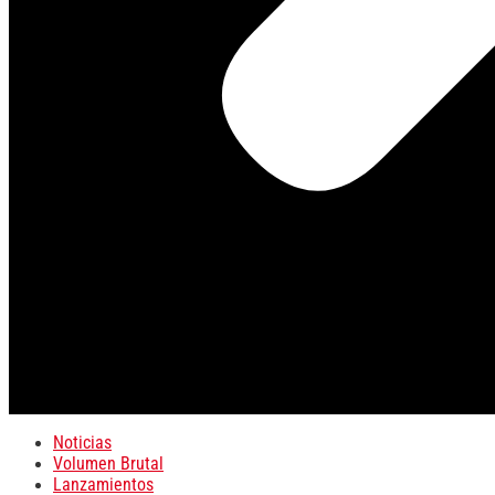
Noticias
Volumen Brutal
Lanzamientos