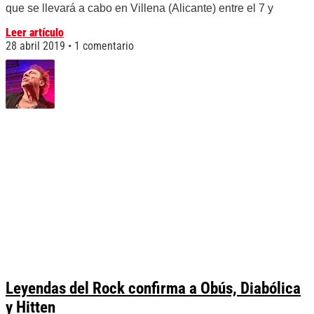
que se llevará a cabo en Villena (Alicante) entre el 7 y
Leer artículo
28 abril 2019
1 comentario
Leyendas del Rock confirma a Obús, Diabólica
y Hitten