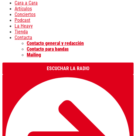
Cara a Cara
Artículos
Conciertos
Podcast
La Heavy
Tienda
Contacta
Contacto general y redacción
Contacto para bandas
Mailing
ESCUCHAR LA RADIO