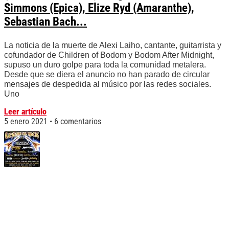
Simmons (Epica), Elize Ryd (Amaranthe),
Sebastian Bach...
La noticia de la muerte de Alexi Laiho, cantante, guitarrista y
cofundador de Children of Bodom y Bodom After Midnight,
supuso un duro golpe para toda la comunidad metalera.
Desde que se diera el anuncio no han parado de circular
mensajes de despedida al músico por las redes sociales.
Uno
Leer artículo
5 enero 2021
6 comentarios