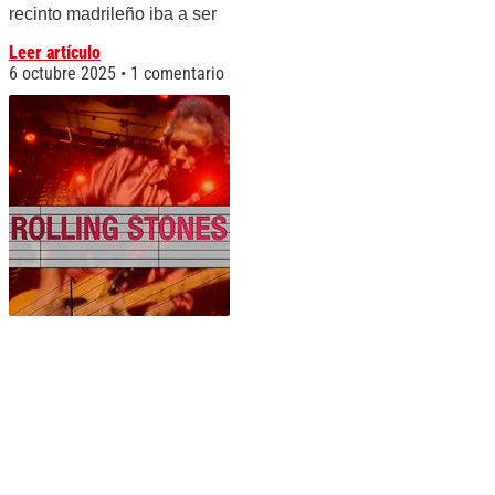
recinto madrileño iba a ser
Leer artículo
6 octubre 2025
1 comentario