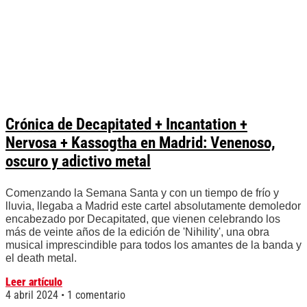
Crónica de Decapitated + Incantation +
Nervosa + Kassogtha en Madrid: Venenoso,
oscuro y adictivo metal
Comenzando la Semana Santa y con un tiempo de frío y
lluvia, llegaba a Madrid este cartel absolutamente demoledor
encabezado por Decapitated, que vienen celebrando los
más de veinte años de la edición de 'Nihility', una obra
musical imprescindible para todos los amantes de la banda y
el death metal.
Leer artículo
4 abril 2024
1 comentario