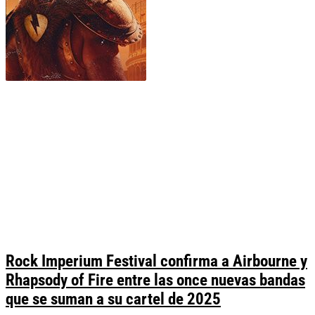
Rock Imperium Festival confirma a Airbourne y
Rhapsody of Fire entre las once nuevas bandas
que se suman a su cartel de 2025