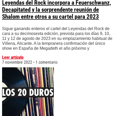
Leyendas del Rock incorpora a Feuerschwanz,
Decapitated y la sorprendente reunión de
Shalom entre otros a su cartel para 2023
Sigue ganando enteros el cartel del Leyendas del Rock de
cara a su decimosexta edición, prevista para los días 9, 10,
11 y 12 de agosto de 2023 en su emplazamiento habitual de
Villena, Alicante. A la tempranera confirmación del único
show en España de Megadeth el año próximo y
Leer artículo
7 noviembre 2022
1 comentario