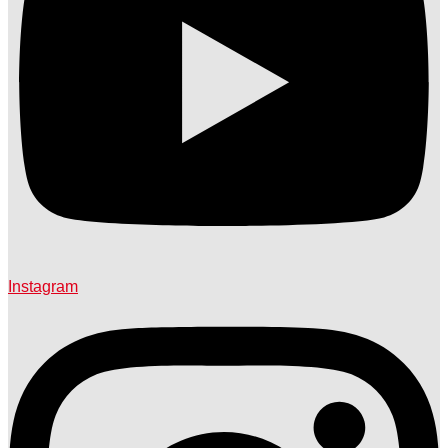
Instagram