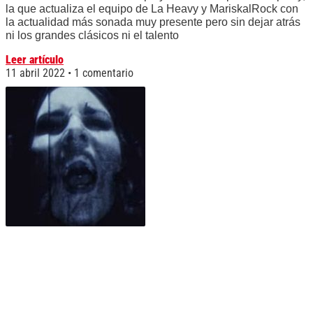
la que actualiza el equipo de La Heavy y MariskalRock con
la actualidad más sonada muy presente pero sin dejar atrás
ni los grandes clásicos ni el talento
Leer artículo
11 abril 2022
1 comentario