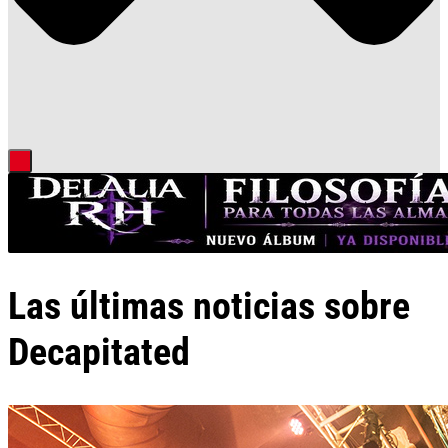
Las últimas noticias sobre
Decapitated