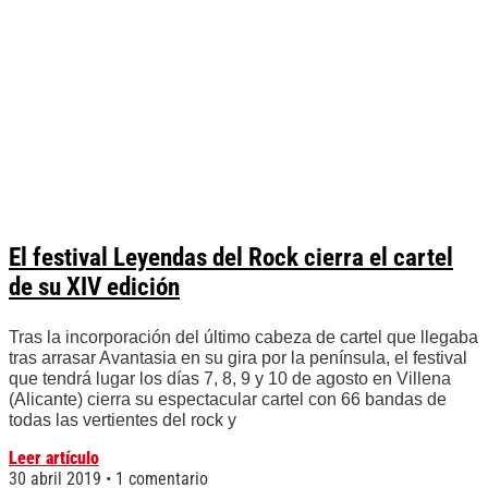
El festival Leyendas del Rock cierra el cartel
de su XIV edición
Tras la incorporación del último cabeza de cartel que llegaba
tras arrasar Avantasia en su gira por la península, el festival
que tendrá lugar los días 7, 8, 9 y 10 de agosto en Villena
(Alicante) cierra su espectacular cartel con 66 bandas de
todas las vertientes del rock y
Leer artículo
30 abril 2019
1 comentario