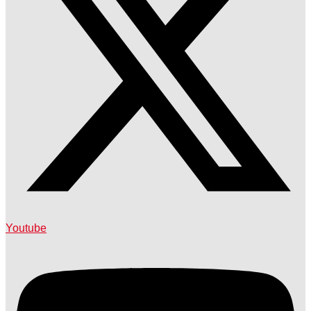
Youtube