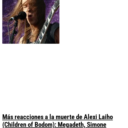
Más reacciones a la muerte de Alexi Laiho
(Children of Bodom): Megadeth, Simone