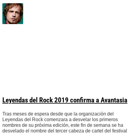
Leyendas del Rock 2019 confirma a Avantasia
Tras meses de espera desde que la organización del
Leyendas del Rock comenzara a desvelar los primeros
nombres de su próxima edición, este fin de semana se ha
desvelado el nombre del tercer cabeza de cartel del festival