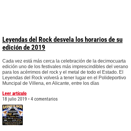
Leyendas del Rock desvela los horarios de su
edición de 2019
Cada vez está más cerca la celebración de la decimocuarta
edición uno de los festivales más imprescindibles del verano
para los acérrimos del rock y el metal de todo el Estado. El
Leyendas del Rock volverá a tener lugar en el Polideportivo
Muncipal de Villena, en Alicante, entre los días
Leer artículo
18 julio 2019
4 comentarios