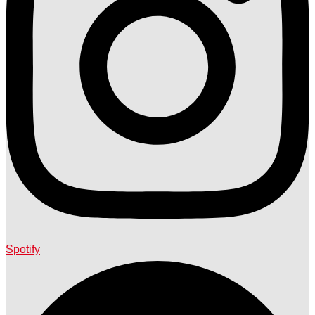
Spotify