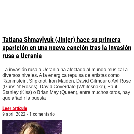
Tatiana Shmaylyuk (Jinjer) hace su primera
aparición en una nueva canción tras la invasión
rusa a Ucrania
La invasión rusa a Ucrania ha afectado al mundo musical a
diversos niveles. A la enérgica repulsa de artistas como
Rammstein, Slipknot, Iron Maiden, David Gilmour o Axl Rose
(Guns N’ Roses), David Coverdale (Whitesnake), Paul
Stanley (Kiss) o Brian May (Queen), entre muchos otros, hay
que añadir la puesta
Leer artículo
9 abril 2022
1 comentario