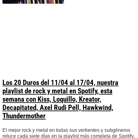
Los 20 Duros del 11/04 al 17/04, nuestra
playlist de rock y metal en Spotify, esta
semana con Kiss, Loquillo, Kreator,
Decapitated, Axel Rudi Pell, Hawkwind,
Thundermother
El mejor rock y metal en todas sus vertientes y subgéneros
reluce cada siete días en la playlist más completa de Spotify,