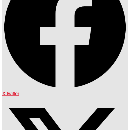
X-twitter