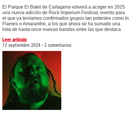
El Parque El Batel de Cartagena volverá a acoger en 2025
una nueva edición de Rock Imperium Festival, evento para
el que ya teníamos confirmados grupos tan potentes como In
Flames o Amaranthe, a los que ahora se ha sumado una
lista de hasta once nuevas bandas entre las que destaca
Leer artículo
12 septiembre 2024
2 comentarios