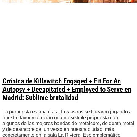
Crónica de Killswitch Engaged + Fit For An
Autopsy + Decapitated + Employed to Serve en
Madrid: Sublime brutalidad
La propuesta estaba clara. Los astros se linearon jugando a
nuestro favor y ofrecían una irresistible propuesta con
algunas de las mejores bandas de metalcore, de death metal
y de deathcore del universo en nuestra ciudad, más
concretamente en la sala La Riviera. Ese emblemático