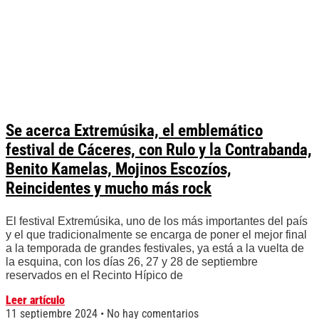
Se acerca Extremúsika, el emblemático
festival de Cáceres, con Rulo y la Contrabanda,
Benito Kamelas, Mojinos Escozíos,
Reincidentes y mucho más rock
El festival Extremúsika, uno de los más importantes del país
y el que tradicionalmente se encarga de poner el mejor final
a la temporada de grandes festivales, ya está a la vuelta de
la esquina, con los días 26, 27 y 28 de septiembre
reservados en el Recinto Hípico de
Leer artículo
11 septiembre 2024
No hay comentarios