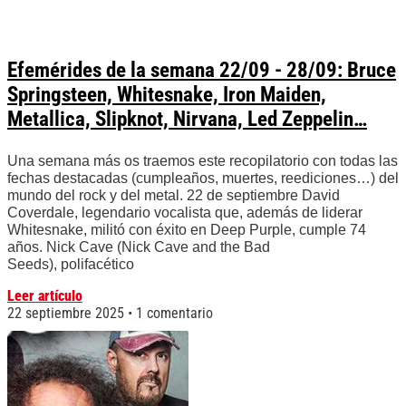
Efemérides de la semana 22/09 - 28/09: Bruce
Springsteen, Whitesnake, Iron Maiden,
Metallica, Slipknot, Nirvana, Led Zeppelin…
Una semana más os traemos este recopilatorio con todas las
fechas destacadas (cumpleaños, muertes, reediciones…) del
mundo del rock y del metal. 22 de septiembre David
Coverdale, legendario vocalista que, además de liderar
Whitesnake, militó con éxito en Deep Purple, cumple 74
años. Nick Cave (Nick Cave and the Bad
Seeds), polifacético
Leer artículo
22 septiembre 2025
1 comentario