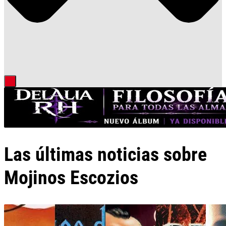
Las últimas noticias sobre
Mojinos Escozios