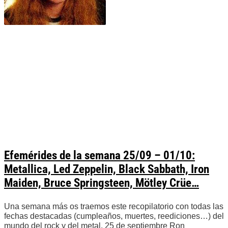
Efemérides de la semana 25/09 – 01/10:
Metallica, Led Zeppelin, Black Sabbath, Iron
Maiden, Bruce Springsteen, Mötley Crüe…
Una semana más os traemos este recopilatorio con todas las
fechas destacadas (cumpleaños, muertes, reediciones…) del
mundo del rock y del metal. 25 de septiembre Ron