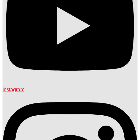
Instagram