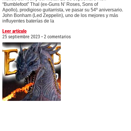
“Bumblefoot” Thal (ex-Guns N’ Roses, Sons of
Apollo), prodigioso guitarrista, ve pasar su 54º aniversario.
John Bonham (Led Zeppelin), uno de los mejores y más
influyentes baterías de la
Leer artículo
25 septiembre 2023
2 comentarios