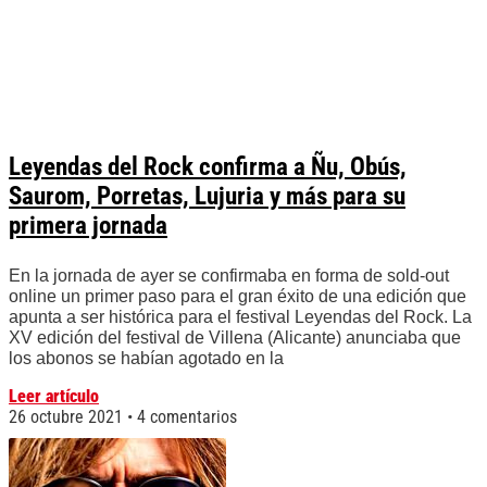
Leyendas del Rock confirma a Ñu, Obús,
Saurom, Porretas, Lujuria y más para su
primera jornada
En la jornada de ayer se confirmaba en forma de sold-out
online un primer paso para el gran éxito de una edición que
apunta a ser histórica para el festival Leyendas del Rock. La
XV edición del festival de Villena (Alicante) anunciaba que
los abonos se habían agotado en la
Leer artículo
26 octubre 2021
4 comentarios