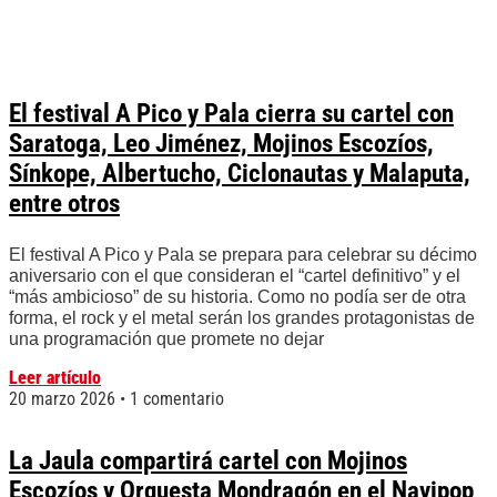
El festival A Pico y Pala cierra su cartel con
Saratoga, Leo Jiménez, Mojinos Escozíos,
Sínkope, Albertucho, Ciclonautas y Malaputa,
entre otros
El festival A Pico y Pala se prepara para celebrar su décimo
aniversario con el que consideran el “cartel definitivo” y el
“más ambicioso” de su historia. Como no podía ser de otra
forma, el rock y el metal serán los grandes protagonistas de
una programación que promete no dejar
Leer artículo
20 marzo 2026
1 comentario
La Jaula compartirá cartel con Mojinos
Escozíos y Orquesta Mondragón en el Navipop