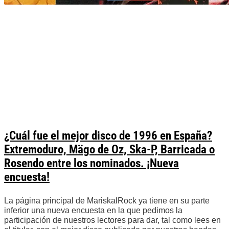
¿Cuál fue el mejor disco de 1996 en España?
Extremoduro, Mägo de Oz, Ska-P, Barricada o
Rosendo entre los nominados. ¡Nueva
encuesta!
La página principal de MariskalRock ya tiene en su parte
inferior una nueva encuesta en la que pedimos la
participación de nuestros lectores para dar, tal como lees en