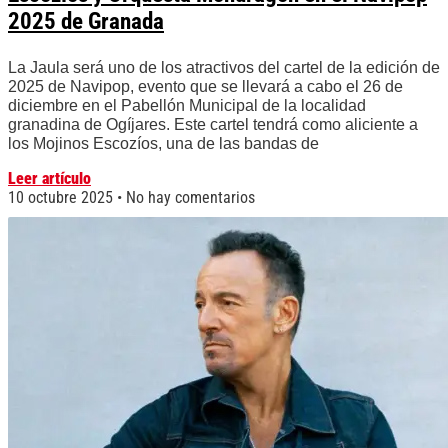
2025 de Granada
La Jaula será uno de los atractivos del cartel de la edición de
2025 de Navipop, evento que se llevará a cabo el 26 de
diciembre en el Pabellón Municipal de la localidad
granadina de Ogíjares. Este cartel tendrá como aliciente a
los Mojinos Escozíos, una de las bandas de
Leer artículo
10 octubre 2025
No hay comentarios