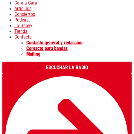
Cara a Cara
Artículos
Conciertos
Podcast
La Heavy
Tienda
Contacta
Contacto general y redacción
Contacto para bandas
Mailing
ESCUCHAR LA RADIO