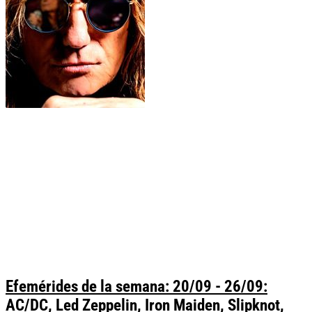
Efemérides de la semana: 20/09 - 26/09:
AC/DC, Led Zeppelin, Iron Maiden, Slipknot,