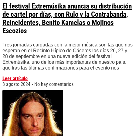
El festival Extremúsika anuncia su distribución
de cartel por días, con Rulo y la Contrabanda,
Reincidentes, Benito Kamelas o Mojinos
Escozíos
Tres jornadas cargadas con la mejor música son las que nos
esperan en el Recinto Hípico de Cáceres los días 26, 27 y
28 de septiembre en una nueva edición del festival
Extremúsika, uno de los más importantes de nuestro país,
que tras las últimas confirmaciones para el evento nos
Leer artículo
8 agosto 2024
No hay comentarios