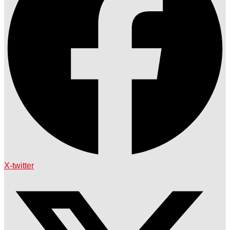
X-twitter