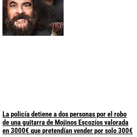
La policía detiene a dos personas por el robo
de una guitarra de Mojinos Escozíos valorada
en 3000€ que pretendían vender por solo 300€