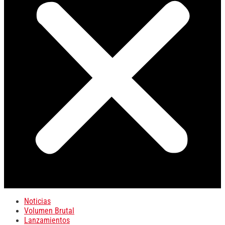
Noticias
Volumen Brutal
Lanzamientos