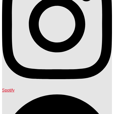
Spotify