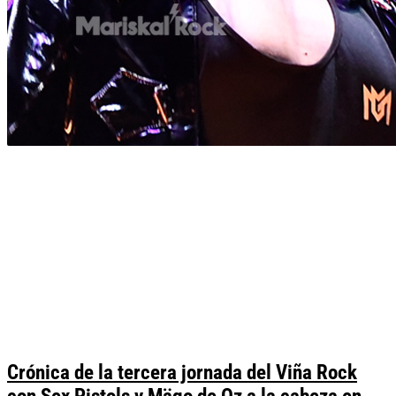
Crónica de la tercera jornada del Viña Rock