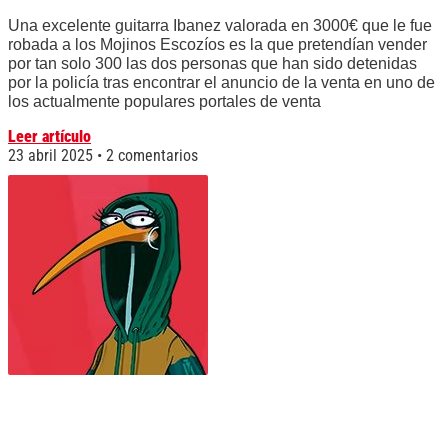
Una excelente guitarra Ibanez valorada en 3000€ que le fue
robada a los Mojinos Escozíos es la que pretendían vender
por tan solo 300 las dos personas que han sido detenidas
por la policía tras encontrar el anuncio de la venta en uno de
los actualmente populares portales de venta
Leer artículo
23 abril 2025
2 comentarios