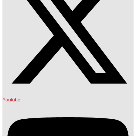
Youtube