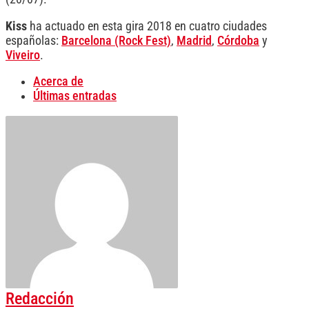
Kiss
ha actuado en esta gira 2018 en cuatro ciudades
españolas:
Barcelona (Rock Fest)
,
Madrid
,
Córdoba
y
Viveiro
.
Acerca de
Últimas entradas
Redacción