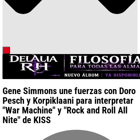
Gene Simmons une fuerzas con Doro
Pesch y Korpiklaani para interpretar
"War Machine" y "Rock and Roll All
Nite" de KISS