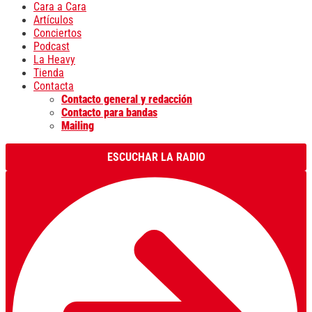
Cara a Cara
Artículos
Conciertos
Podcast
La Heavy
Tienda
Contacta
Contacto general y redacción
Contacto para bandas
Mailing
ESCUCHAR LA RADIO