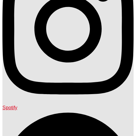
Spotify