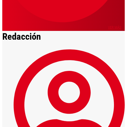
VER MÁS
Redacción