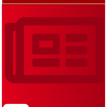
REVISTAS