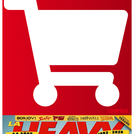
COMPRAR