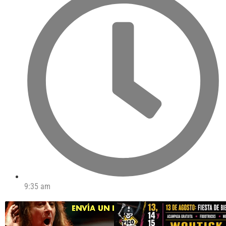
9:35 am