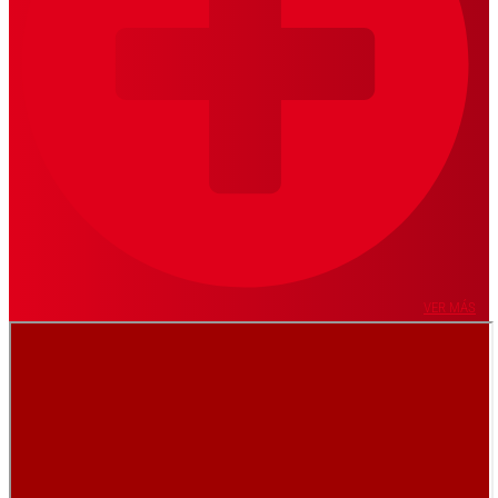
VER MÁS