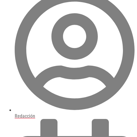
Redacción