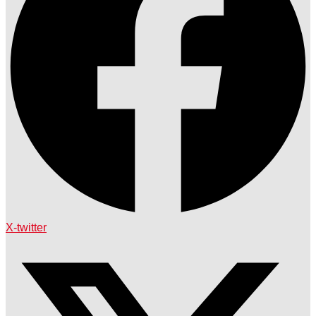
X-twitter