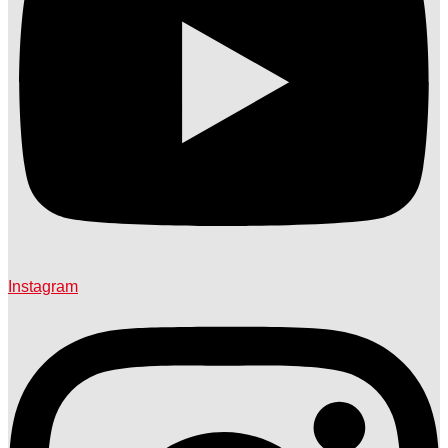
Instagram