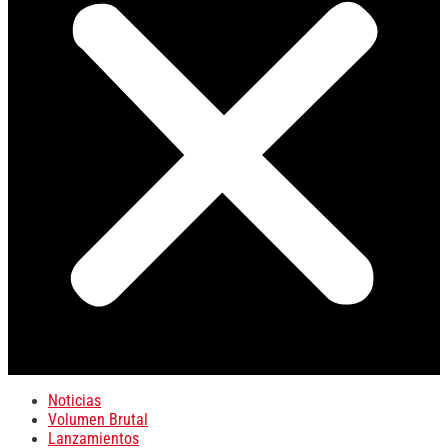
Noticias
Volumen Brutal
Lanzamientos