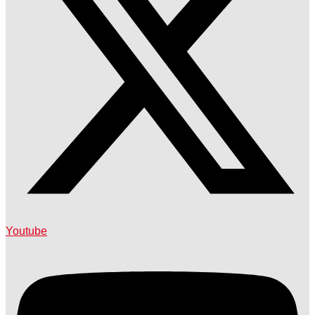
Youtube