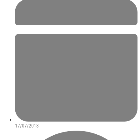
17/07/2018