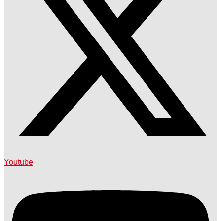
Youtube