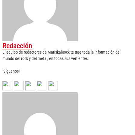
Redacción
El equipo de redactores de MariskalRock te trae toda la información del
mundo del rock y del metal, en todas sus vertientes.
¡Síguenos!