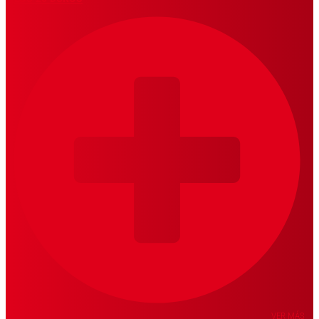
VER MÁS