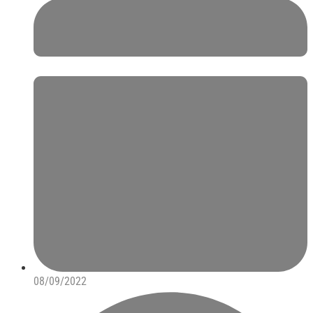
08/09/2022