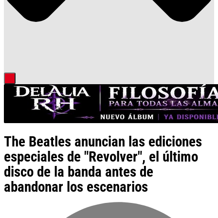
The Beatles anuncian las ediciones
especiales de "Revolver", el último
disco de la banda antes de
abandonar los escenarios