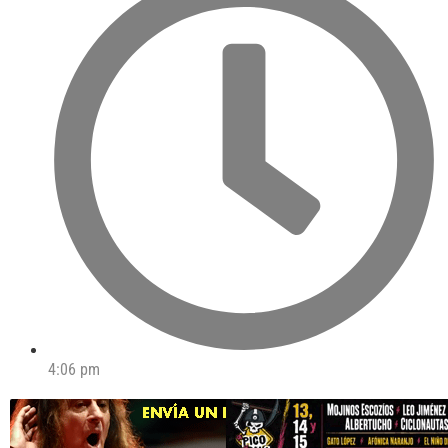
4:06 pm