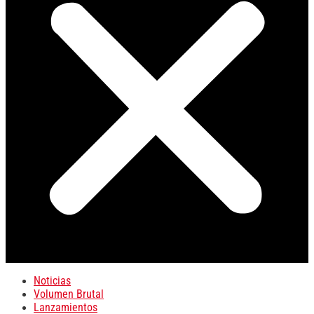
Noticias
Volumen Brutal
Lanzamientos