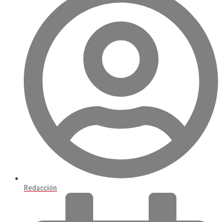
Redacción