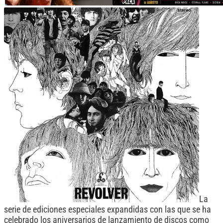
La
serie de ediciones especiales expandidas con las que se ha
celebrado los aniversarios de lanzamiento de discos como