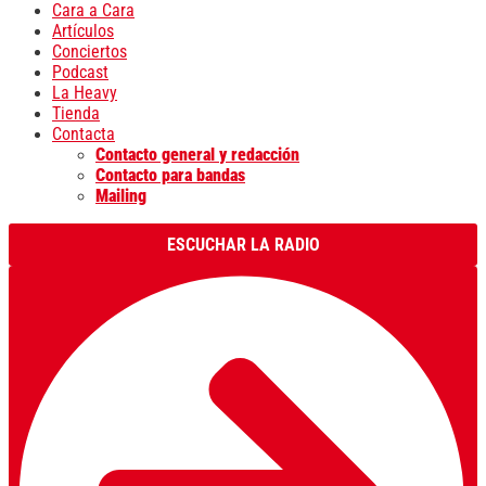
Cara a Cara
Artículos
Conciertos
Podcast
La Heavy
Tienda
Contacta
Contacto general y redacción
Contacto para bandas
Mailing
ESCUCHAR LA RADIO