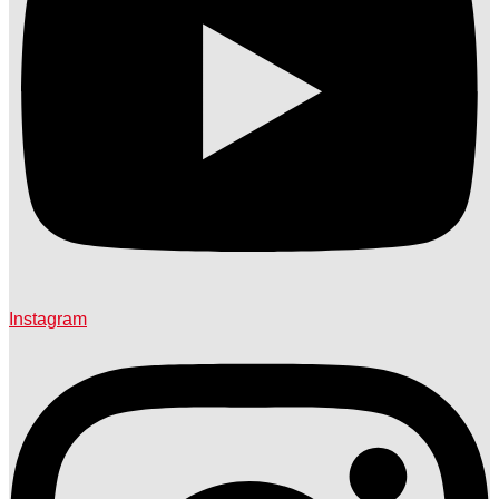
Instagram