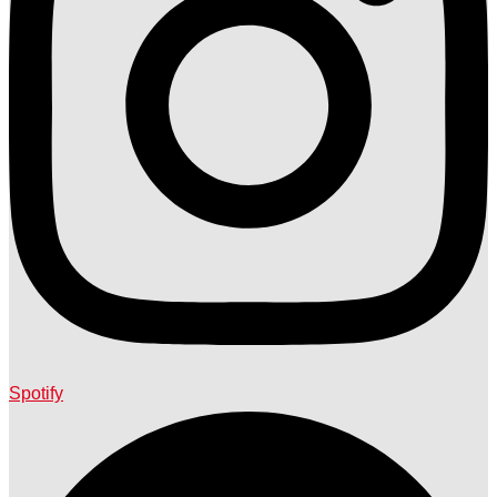
Spotify