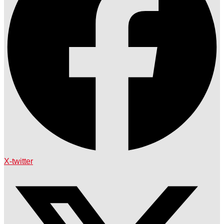
X-twitter