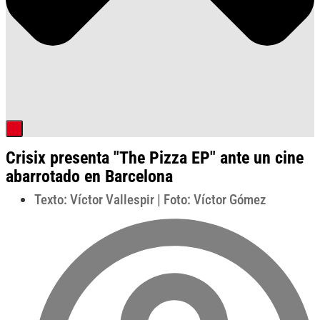
Crisix presenta "The Pizza EP" ante un cine
abarrotado en Barcelona
Texto: Víctor Vallespir | Foto: Víctor Gómez