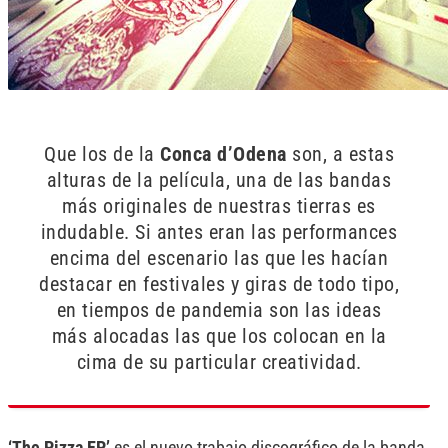
Que los de la
Conca d’Odena
son, a estas
alturas de la película, una de las bandas
más originales de nuestras tierras es
indudable. Si antes eran las performances
encima del escenario las que les hacían
destacar en festivales y giras de todo tipo,
en tiempos de pandemia son las ideas
más alocadas las que los colocan en la
cima de su particular creatividad.