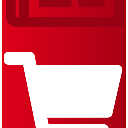
REVISTAS