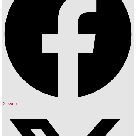
X-twitter