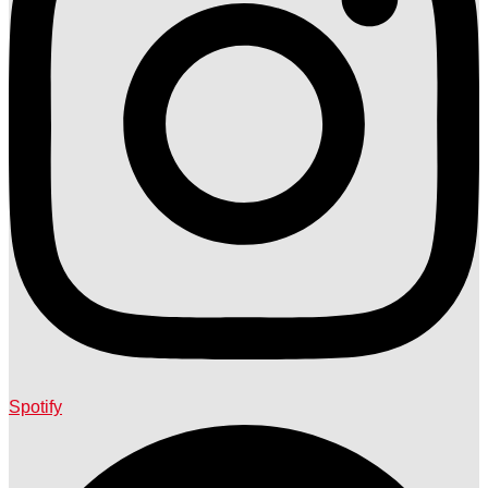
Spotify