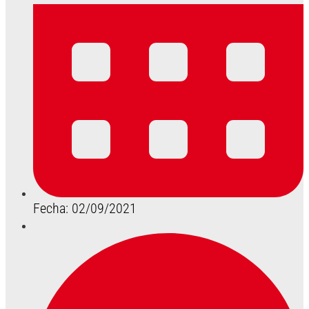
Fecha: 02/09/2021