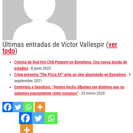
Últimas entradas de Víctor Vallespir
(
ver
todo
)
Crónica de Red Hot Chili Peppers en Barcelona: Una nueva banda de
estadios
- 8 junio 2022
Crisix presenta "The Pizza EP" ante un cine abarrotado en Barcelona
- 3
septiembre 2021
Entrevista a Sepultura: “Hemos hecho álbumes tan distintos que no
sabemos exactamente cómo sonamos”
- 25 enero 2020