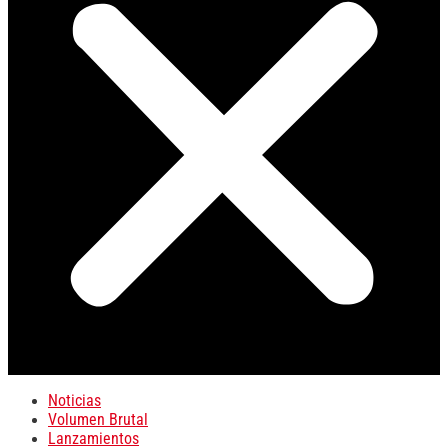
Noticias
Volumen Brutal
Lanzamientos