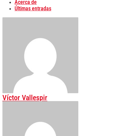
Acerca de
Últimas entradas
Víctor Vallespir