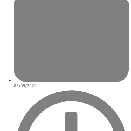
03/09/2021