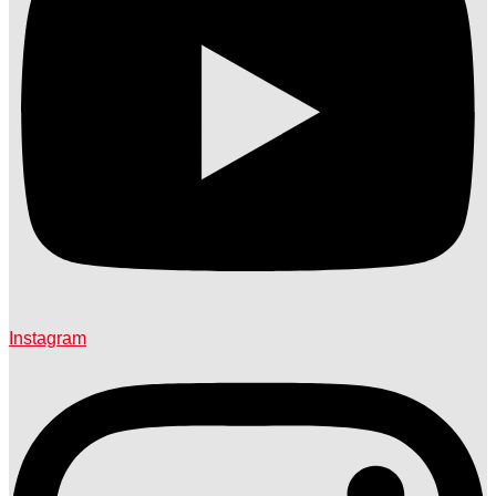
Instagram