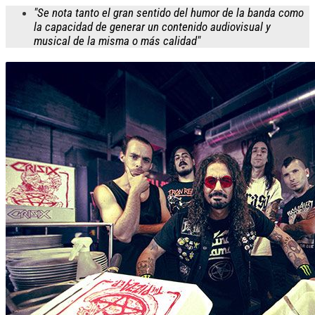
"Se nota tanto el gran sentido del humor de la banda como
la capacidad de generar un contenido audiovisual y
musical de la misma o más calidad"