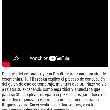
Después del visionado, y con
Pla Vinseiro
como maestro de
ceremonias,
Juli Bazooka
explicó el proceso de concepción
del guion de este cortometraje, mientras que BB Plaza volvió
a relatar su experiencia como repartidor y anunciaba que
para su 30 cumpleaños repartiría pizzas a los ganadores de
un sorteo organizado esa misma noche. Luego entraron
Requena
y
Javi Carry
vestidos de dinosaurios, y ya los