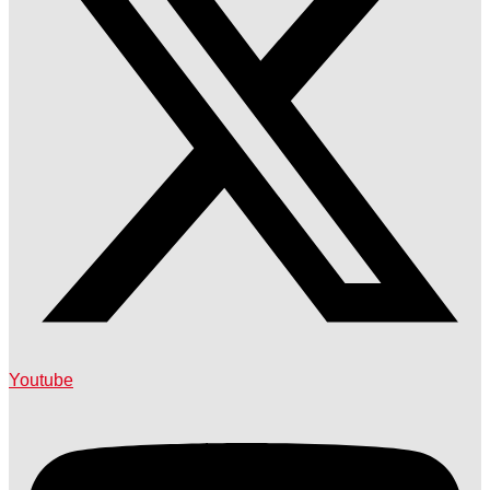
Youtube