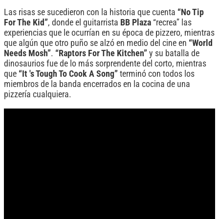
Las risas se sucedieron con la historia que cuenta
“No Tip
For The Kid”
, donde el guitarrista
BB Plaza
“recrea” las
experiencias que le ocurrían en su época de pizzero, mientras
que algún que otro puño se alzó en medio del cine en
“World
Needs Mosh”
.
“Raptors For The Kitchen”
y su batalla de
dinosaurios fue de lo más sorprendente del corto, mientras
que
“It 's Tough To Cook A Song”
terminó con todos los
miembros de la banda encerrados en la cocina de una
pizzería cualquiera.