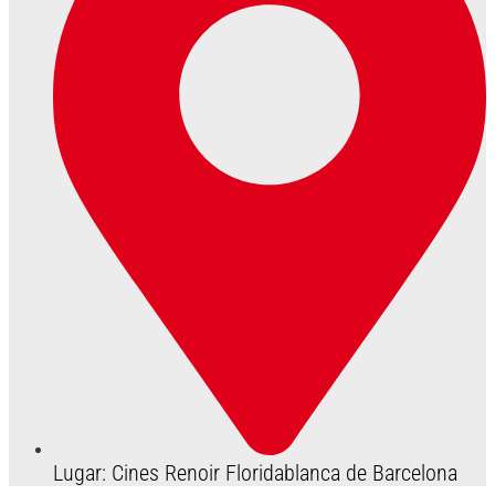
Lugar: Cines Renoir Floridablanca de Barcelona