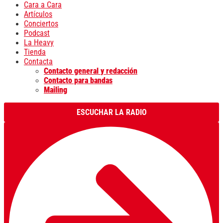
Cara a Cara
Artículos
Conciertos
Podcast
La Heavy
Tienda
Contacta
Contacto general y redacción
Contacto para bandas
Mailing
ESCUCHAR LA RADIO