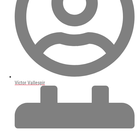
Víctor Vallespir