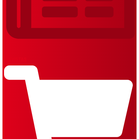
REVISTAS