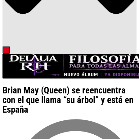
Brian May (Queen) se reencuentra
con el que llama “su árbol” y está en
España