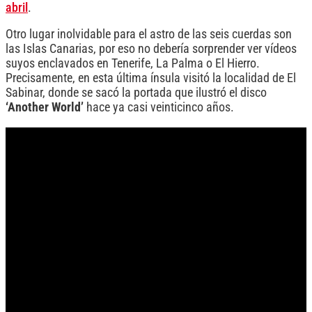
abril
.
Otro lugar inolvidable para el astro de las seis cuerdas son
las Islas Canarias, por eso no debería sorprender ver vídeos
suyos enclavados en Tenerife, La Palma o El Hierro.
Precisamente, en esta última ínsula visitó la localidad de El
Sabinar, donde se sacó la portada que ilustró el disco
‘Another World’
hace ya casi veinticinco años.