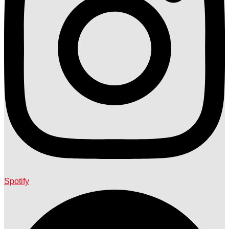
Spotify