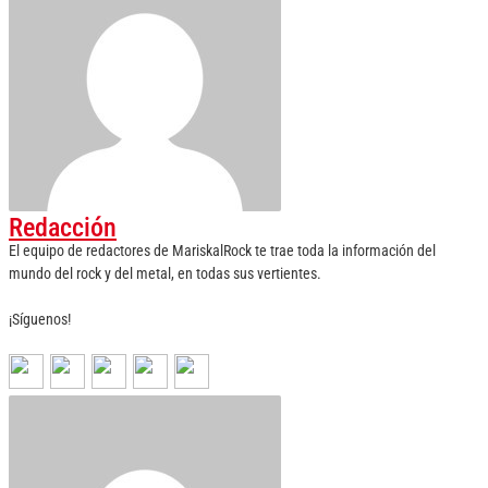
Redacción
El equipo de redactores de MariskalRock te trae toda la información del
mundo del rock y del metal, en todas sus vertientes.
¡Síguenos!