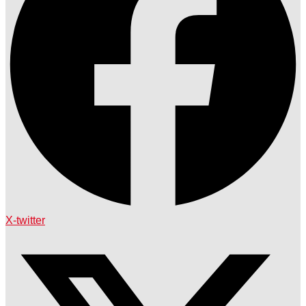
X-twitter