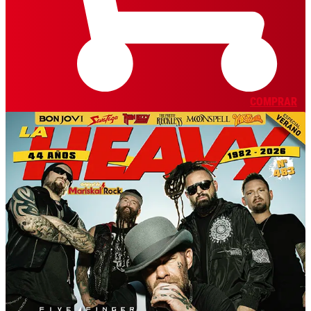
COMPRAR