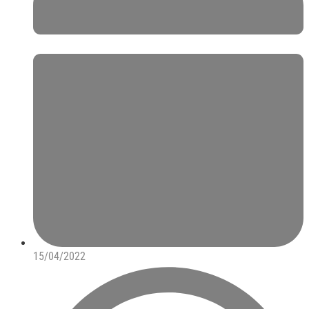
15/04/2022