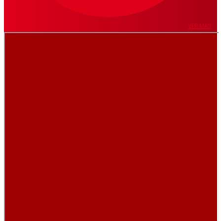
VER MÁS