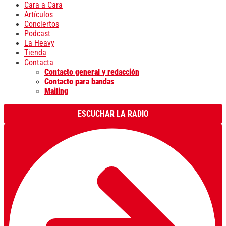
Cara a Cara
Artículos
Conciertos
Podcast
La Heavy
Tienda
Contacta
Contacto general y redacción
Contacto para bandas
Mailing
ESCUCHAR LA RADIO