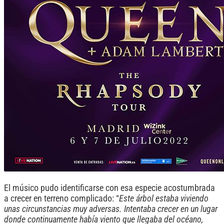
El músico pudo identificarse con esa especie acostumbrada
a crecer en terreno complicado: “
Este árbol estaba viviendo
unas circunstancias muy adversas. Intentaba crecer en un lugar
donde continuamente había viento que llegaba del océano,