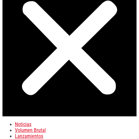
Noticias
Volumen Brutal
Lanzamientos