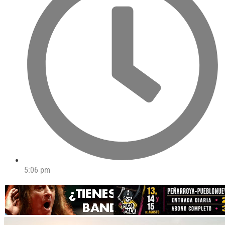
5:06 pm