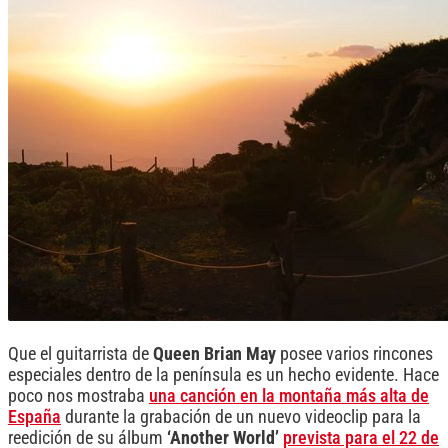
Que el guitarrista de
Queen Brian May
posee varios rincones
especiales dentro de la península es un hecho evidente. Hace
poco nos mostraba
una canción en la montaña más alta de
España
durante la grabación de un nuevo videoclip para la
reedición de su álbum
‘Another World’
prevista para el 22 de