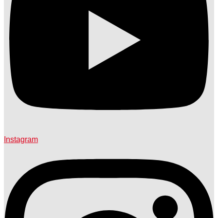
Instagram