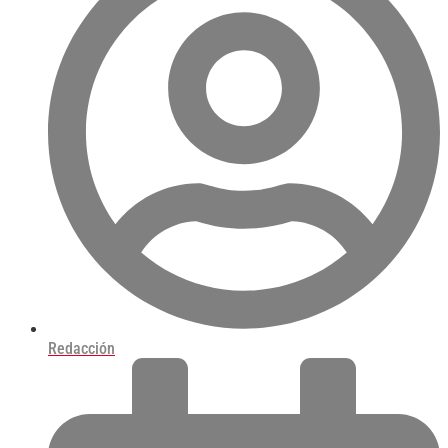
Redacción