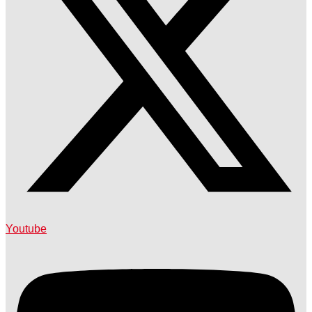
Youtube