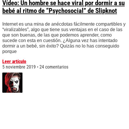
Vídeo: Un hombre se hace viral por dormir a su
bebé al ritmo de “Psychosocial” de Slipknot
Internet es una mina de anécdotas fácilmente compartibles y
“viralizables”, algo que tiene sus ventajas en el caso de las
que son buenas, de las que podemos aprender, como
sucede con esta en cuestión. ¿Alguna vez has intentado
dormir a un bebé, sin éxito? Quizás no lo has conseguido
porque
Leer artículo
5 noviembre 2019
24 comentarios