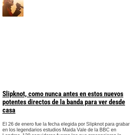
Slipknot, como nunca antes en estos nuevos
potentes directos de la banda para ver desde
casa
El 26 de enero fue la fecha elegida por Slipknot para grabar
en los legendarios estudios Maida Vale de la BBC en