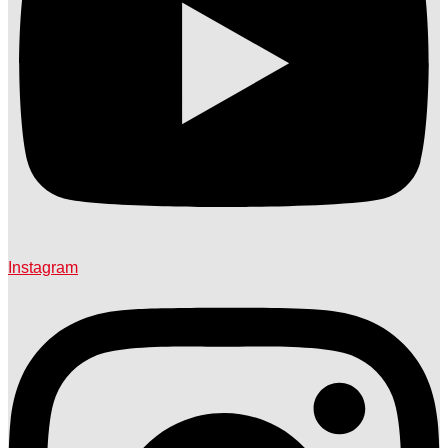
Instagram