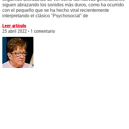
siguen abrazando los sonidos más duros, como ha ocurrido
con el pequeño que se ha hecho viral recientemente
interpretando el clásico "Psychosocial" de
Leer artículo
25 abril 2022
1 comentario