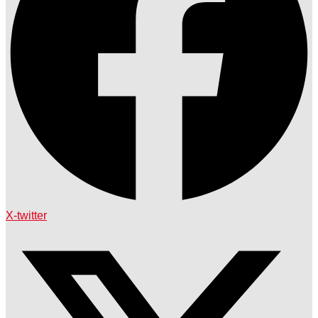
X-twitter