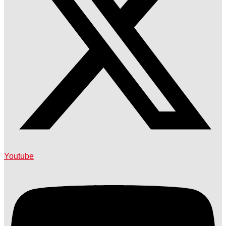
Youtube