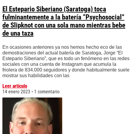
El Estepario Siberiano (Saratoga) toca
fulminantemente a la batería “Psychosocial”
de Slipknot con una sola mano mientras bebe
de una taza
En ocasiones anteriores ya nos hemos hecho eco de las
demostraciones del actual batería de Saratoga, Jorge “El
Estepario Siberiano”, que es todo un fenómeno en las redes
sociales con una cuenta de Instagram que acumula la
friolera de 834.000 seguidores y donde habitualmente suele
mostrar sus habilidades con las
Leer artículo
14 enero 2023
1 comentario