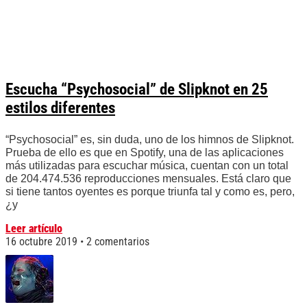
Escucha “Psychosocial” de Slipknot en 25
estilos diferentes
“Psychosocial” es, sin duda, uno de los himnos de Slipknot.
Prueba de ello es que en Spotify, una de las aplicaciones
más utilizadas para escuchar música, cuentan con un total
de 204.474.536 reproducciones mensuales. Está claro que
si tiene tantos oyentes es porque triunfa tal y como es, pero,
¿y
Leer artículo
16 octubre 2019
2 comentarios