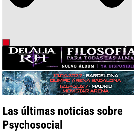
Las últimas noticias sobre
Psychosocial