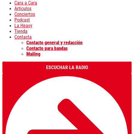
Cara a Cara
Artículos
Conciertos
Podcast
La Heavy
Tienda
Contacta
Contacto general y redacción
Contacto para bandas
Mailing
ESCUCHAR LA RADIO