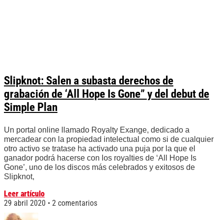
Slipknot: Salen a subasta derechos de
grabación de ‘All Hope Is Gone” y del debut de
Simple Plan
Un portal online llamado Royalty Exange, dedicado a
mercadear con la propiedad intelectual como si de cualquier
otro activo se tratase ha activado una puja por la que el
ganador podrá hacerse con los royalties de ‘All Hope Is
Gone’, uno de los discos más celebrados y exitosos de
Slipknot,
Leer artículo
29 abril 2020
2 comentarios