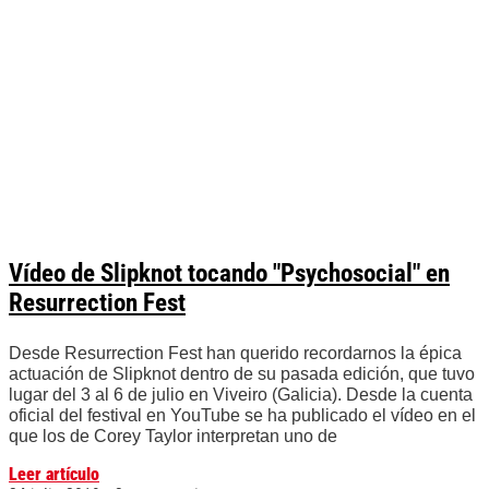
Vídeo de Slipknot tocando "Psychosocial" en
Resurrection Fest
Desde Resurrection Fest han querido recordarnos la épica
actuación de Slipknot dentro de su pasada edición, que tuvo
lugar del 3 al 6 de julio en Viveiro (Galicia). Desde la cuenta
oficial del festival en YouTube se ha publicado el vídeo en el
que los de Corey Taylor interpretan uno de
Leer artículo