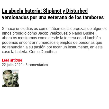
La abuela batería: Slipknot y Disturbed
versionados por una veterana de los tambores
Si hace unos días os comentábamos las proezas de algunos
niños prodigio como Jacob Velázquez o Nandi Bushell,
ahora os mostramos como desde la tercera edad también
podemos encontrar numerosos ejemplos de personas que
no renuncian a su pasión por tocar un instrumento, en este
caso la batería. Como Dorothea
Leer artículo
22 julio 2020
5 comentarios