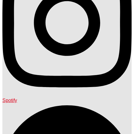
Spotify