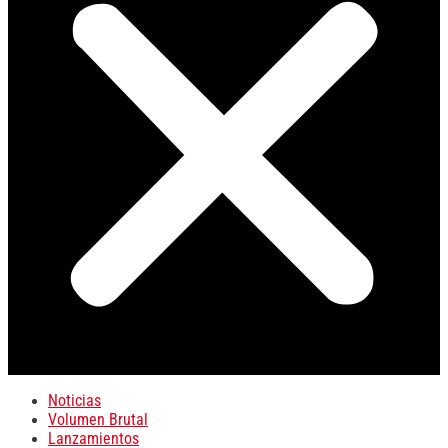
Noticias
Volumen Brutal
Lanzamientos