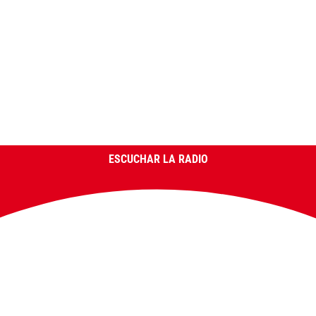
ESCUCHAR LA RADIO