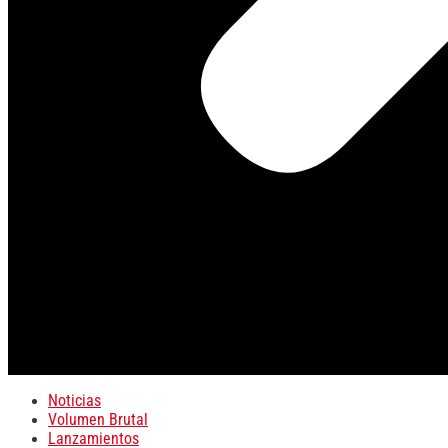
Noticias
Volumen Brutal
Lanzamientos