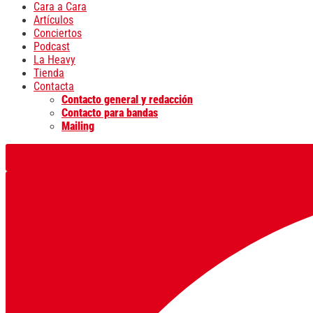
Cara a Cara
Artículos
Conciertos
Podcast
La Heavy
Tienda
Contacta
Contacto general y redacción
Contacto para bandas
Mailing