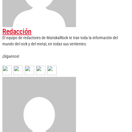
Redacción
El equipo de redactores de MariskalRock te trae toda la información del
mundo del rock y del metal, en todas sus vertientes.
¡Síguenos!