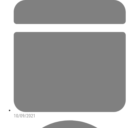
10/09/2021