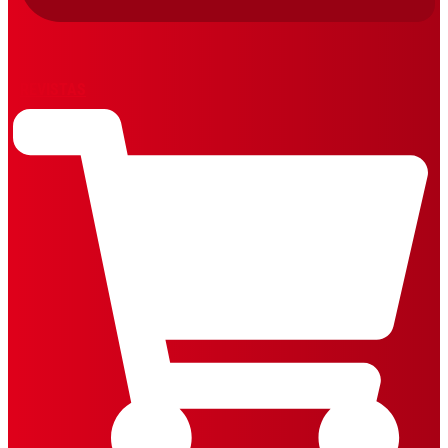
REVISTAS