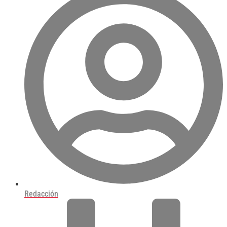
Redacción