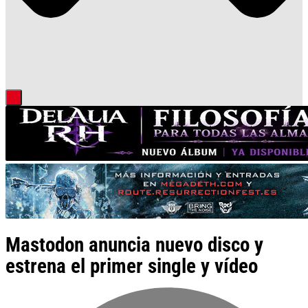
Mastodon anuncia nuevo disco y
estrena el primer single y vídeo