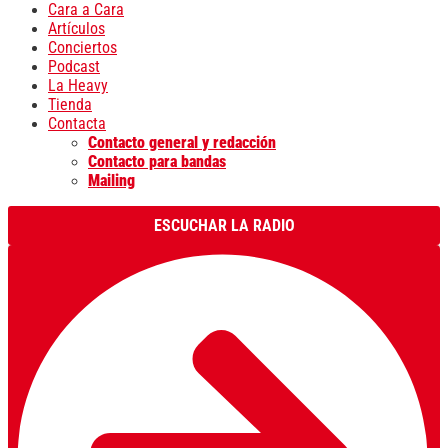
Cara a Cara
Artículos
Conciertos
Podcast
La Heavy
Tienda
Contacta
Contacto general y redacción
Contacto para bandas
Mailing
ESCUCHAR LA RADIO