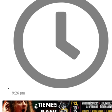
9:26 pm