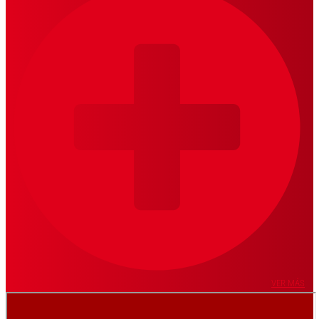
VER MÁS