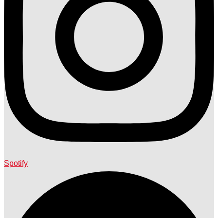
Spotify