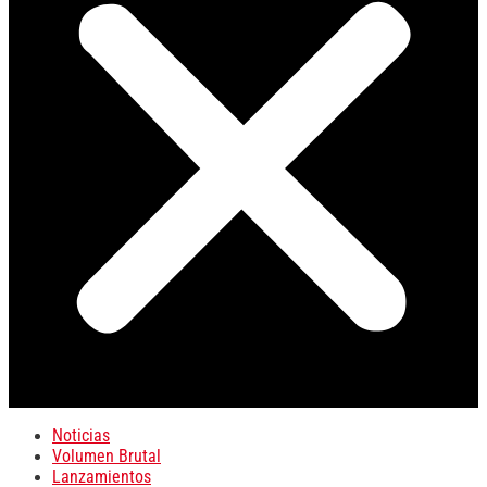
Noticias
Volumen Brutal
Lanzamientos