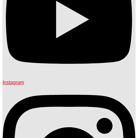
Instagram