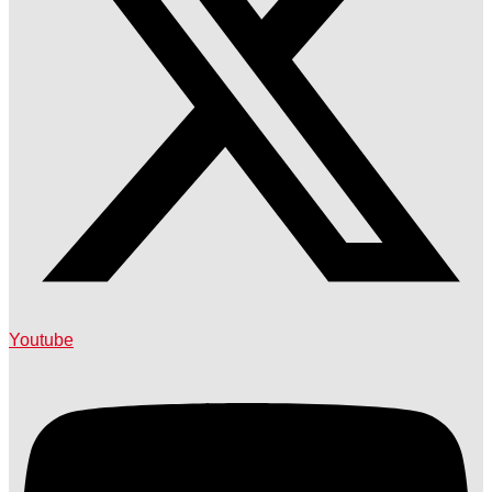
Youtube