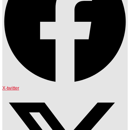
X-twitter