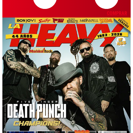
COMPRAR