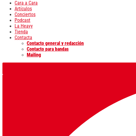
Cara a Cara
Artículos
Conciertos
Podcast
La Heavy
Tienda
Contacta
Contacto general y redacción
Contacto para bandas
Mailing