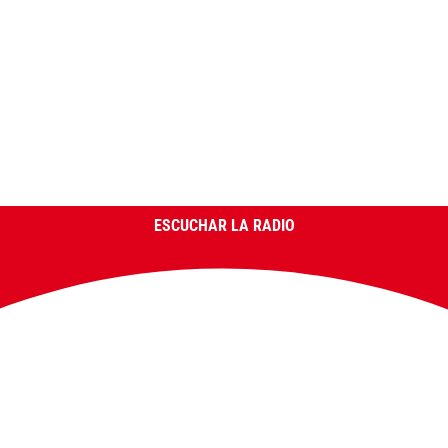
ESCUCHAR LA RADIO