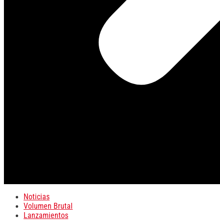
Noticias
Volumen Brutal
Lanzamientos