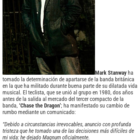
Mark Stanway
ha
tomado la determinación de apartarse de la banda británica
en la que ha militado durante buena parte de su dilatada vida
musical. El teclista, que se unió al grupo en 1980, dos años
antes de la salida al mercado del tercer compacto de la
banda,
‘Chase the Dragon’
; ha manifestado su cambio de
rumbo mediante un comunicado:
“Debido a circunstancias irrevocables, anuncio con profunda
tristeza que he tomado una de las decisiones más difíciles de
mi vida: he dejado Magnum oficialmente.