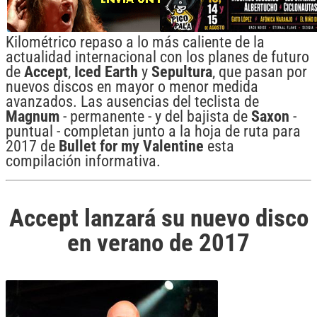
Kilométrico repaso a lo más caliente de la
actualidad internacional con los planes de futuro
de
Accept
,
Iced Earth
y
Sepultura
, que pasan por
nuevos discos en mayor o menor medida
avanzados. Las ausencias del teclista de
Magnum
- permanente - y del bajista de
Saxon
-
puntual - completan junto a la hoja de ruta para
2017 de
Bullet for my Valentine
esta
compilación informativa.
Accept lanzará su nuevo disco
en verano de 2017