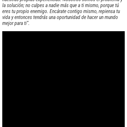
la solución; no culpes a nadie más que a ti mismo, porque tú
eres tu propio enemigo. Encárate contigo mismo, repiensa tu
vida y entonces tendrás una oportunidad de hacer un mundo
mejor para ti”.