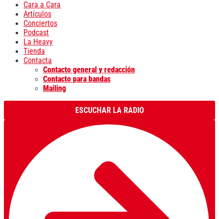
Cara a Cara
Artículos
Conciertos
Podcast
La Heavy
Tienda
Contacta
Contacto general y redacción
Contacto para bandas
Mailing
ESCUCHAR LA RADIO