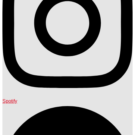
Spotify