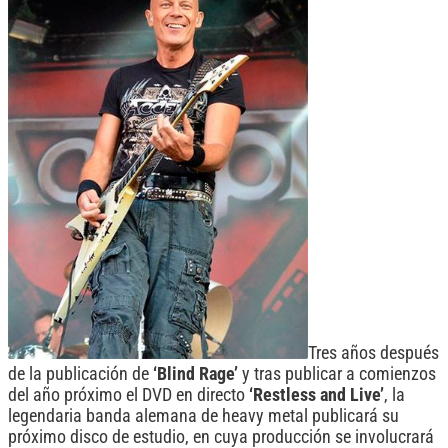
Tres años después
de la publicación de
‘Blind Rage’
y tras publicar a comienzos
del año próximo el DVD en directo
‘Restless and Live’
, la
legendaria banda alemana de heavy metal publicará su
próximo disco de estudio, en cuya producción se involucrará