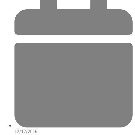
12/12/2016