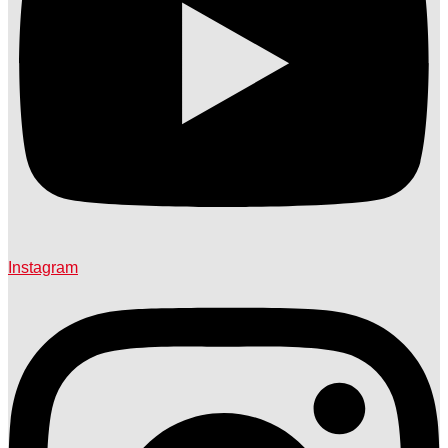
Instagram