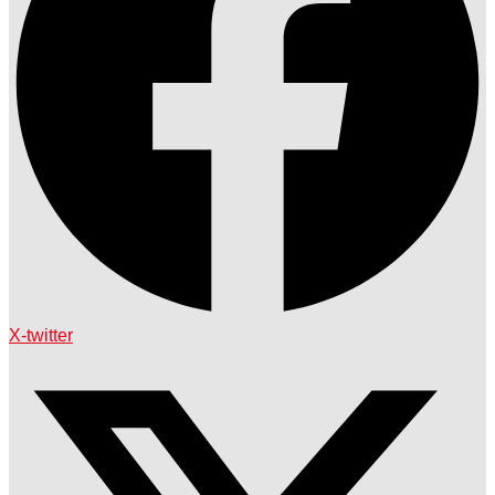
X-twitter