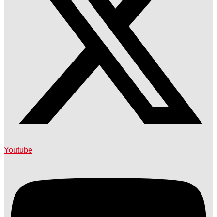
Youtube