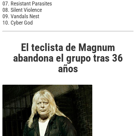
07. Resistant Parasites
08. Silent Violence
09. Vandals Nest
10. Cyber God
El teclista de Magnum
abandona el grupo tras 36
años