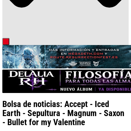
Bolsa de noticias: Accept - Iced
Earth - Sepultura - Magnum - Saxon
- Bullet for my Valentine