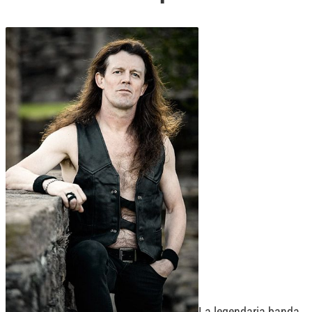
La legendaria banda