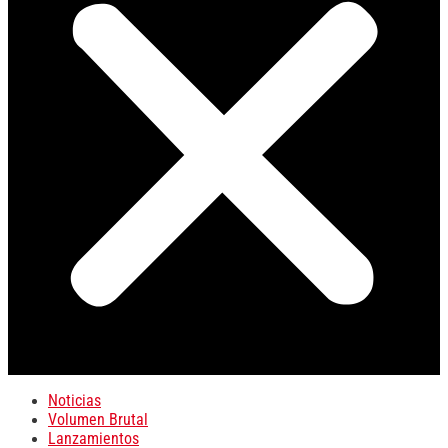
Noticias
Volumen Brutal
Lanzamientos