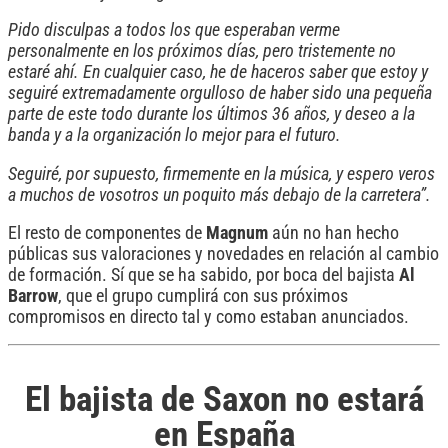
Pido disculpas a todos los que esperaban verme
personalmente en los próximos días, pero tristemente no
estaré ahí. En cualquier caso, he de haceros saber que estoy y
seguiré extremadamente orgulloso de haber sido una pequeña
parte de este todo durante los últimos 36 años, y deseo a la
banda y a la organización lo mejor para el futuro.
Seguiré, por supuesto, firmemente en la música, y espero veros
a muchos de vosotros un poquito más debajo de la carretera”.
El resto de componentes de
Magnum
aún no han hecho
públicas sus valoraciones y novedades en relación al cambio
de formación. Sí que se ha sabido, por boca del bajista
Al
Barrow
, que el grupo cumplirá con sus próximos
compromisos en directo tal y como estaban anunciados.
El bajista de Saxon no estará
en España