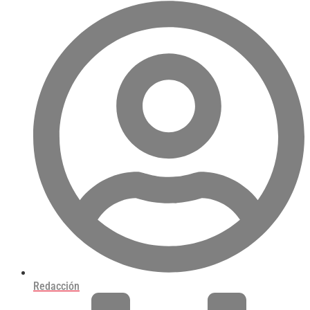
Redacción