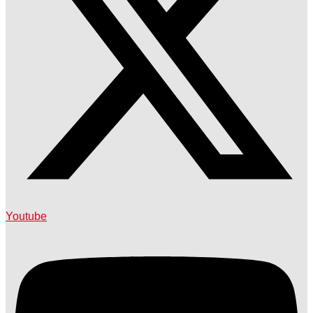
Youtube