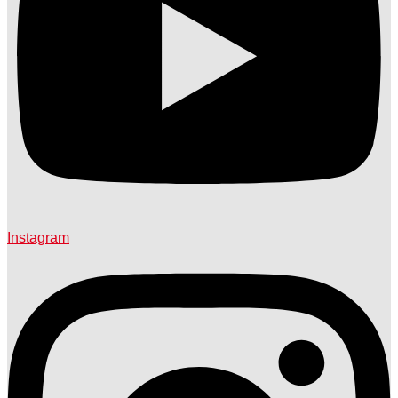
Instagram