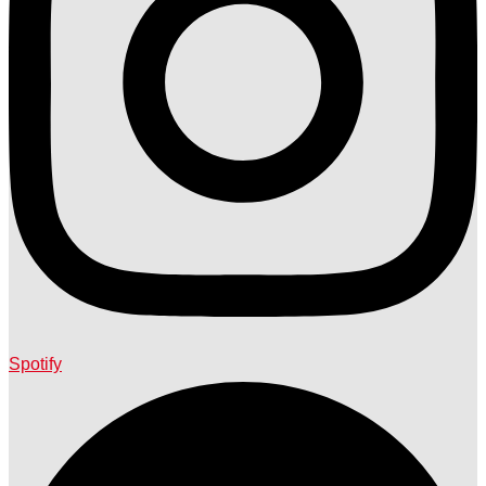
Spotify