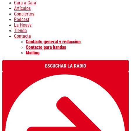
Cara a Cara
Artículos
Conciertos
Podcast
La Heavy
Tienda
Contacta
Contacto general y redacción
Contacto para bandas
Mailing
ESCUCHAR LA RADIO