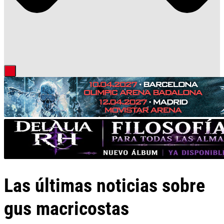
Las últimas noticias sobre
gus macricostas