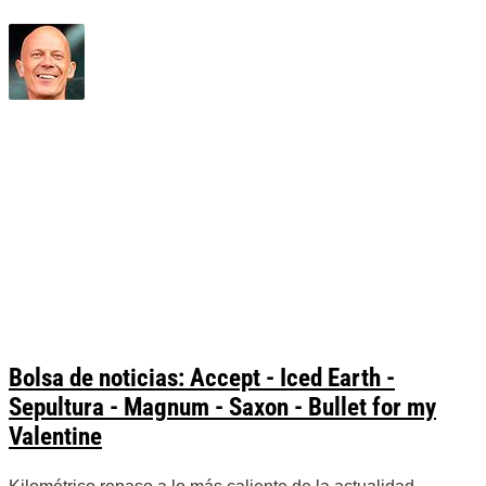
Bolsa de noticias: Accept - Iced Earth -
Sepultura - Magnum - Saxon - Bullet for my
Valentine