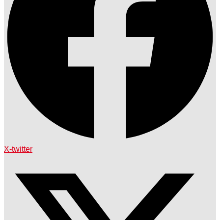
X-twitter