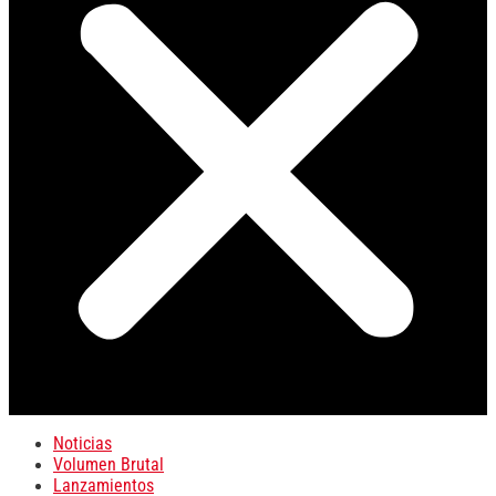
Noticias
Volumen Brutal
Lanzamientos