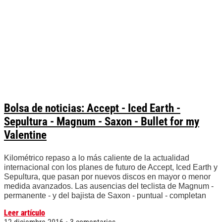
Bolsa de noticias: Accept - Iced Earth -
Sepultura - Magnum - Saxon - Bullet for my
Valentine
Kilométrico repaso a lo más caliente de la actualidad
internacional con los planes de futuro de Accept, Iced Earth y
Sepultura, que pasan por nuevos discos en mayor o menor
medida avanzados. Las ausencias del teclista de Magnum -
permanente - y del bajista de Saxon - puntual - completan
Leer artículo