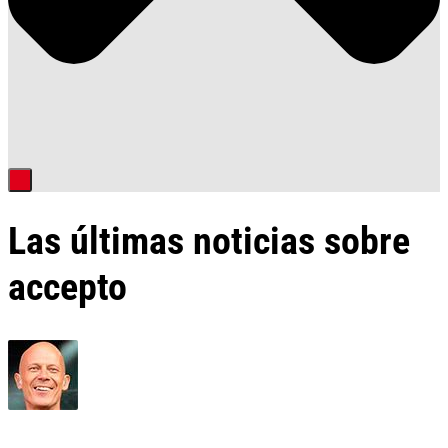
Las últimas noticias sobre
accepto