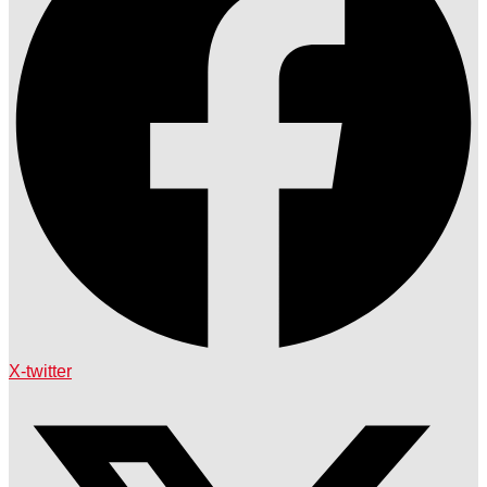
X-twitter