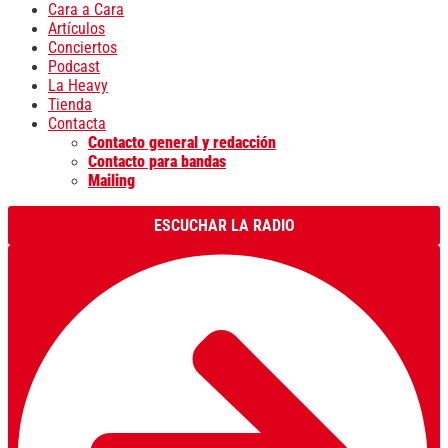
Cara a Cara
Artículos
Conciertos
Podcast
La Heavy
Tienda
Contacta
Contacto general y redacción
Contacto para bandas
Mailing
ESCUCHAR LA RADIO