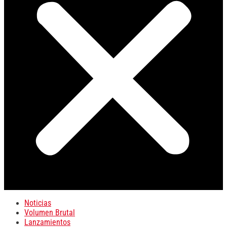
Noticias
Volumen Brutal
Lanzamientos