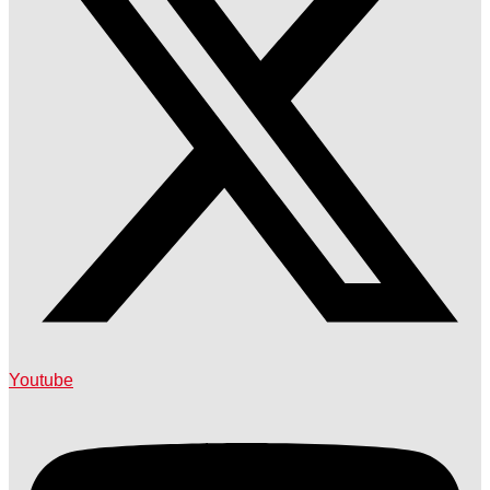
Youtube