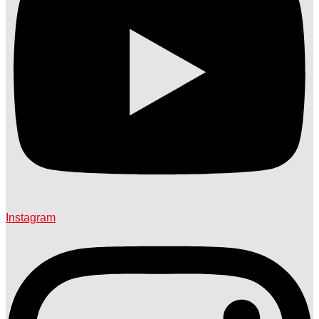
Instagram