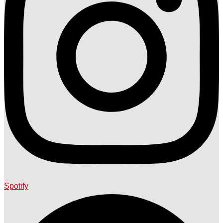
Spotify