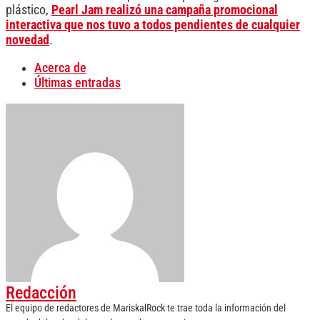
plástico,
Pearl Jam realizó una campaña promocional
interactiva que nos tuvo a todos pendientes de cualquier
novedad
.
Acerca de
Últimas entradas
Redacción
El equipo de redactores de MariskalRock te trae toda la información del