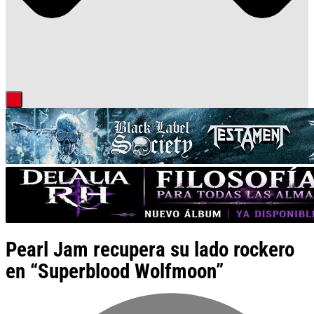
Pearl Jam recupera su lado rockero
en “Superblood Wolfmoon”