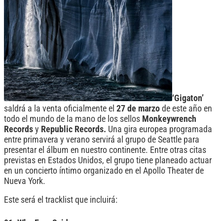
‘Gigaton’
saldrá a la venta oficialmente el
27 de marzo
de este año en
todo el mundo de la mano de los sellos
Monkeywrench
Records
y
Republic Records
.
Una gira europea programada
entre primavera y verano servirá al grupo de Seattle para
presentar el álbum en nuestro continente. Entre otras citas
previstas en Estados Unidos, el grupo tiene planeado actuar
en un concierto íntimo organizado en el Apollo Theater de
Nueva York.
Este será el tracklist que incluirá: