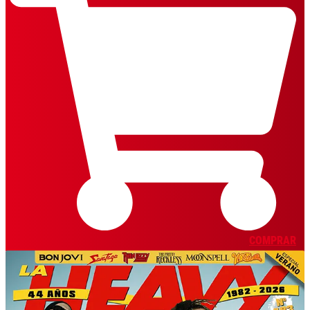
COMPRAR