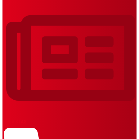
REVISTAS