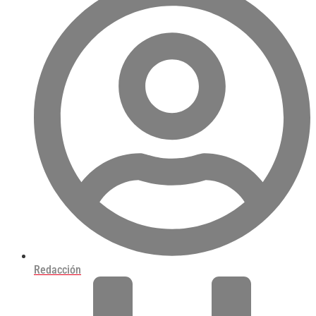
Redacción