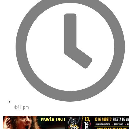
4:41 pm