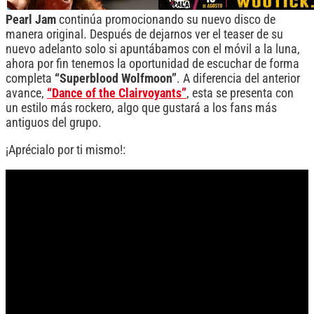
Pearl Jam
continúa promocionando su nuevo disco de
manera original. Después de dejarnos ver el teaser de su
nuevo adelanto solo si apuntábamos con el móvil a la luna,
ahora por fin tenemos la oportunidad de escuchar de forma
completa
“Superblood Wolfmoon”
. A diferencia del anterior
avance,
“Dance of the Clairvoyants”
, esta se presenta con
un estilo más rockero, algo que gustará a los fans más
antiguos del grupo.
¡Aprécialo por ti mismo!: