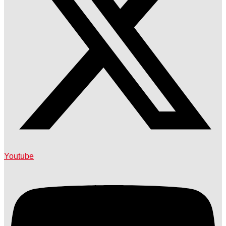
Youtube