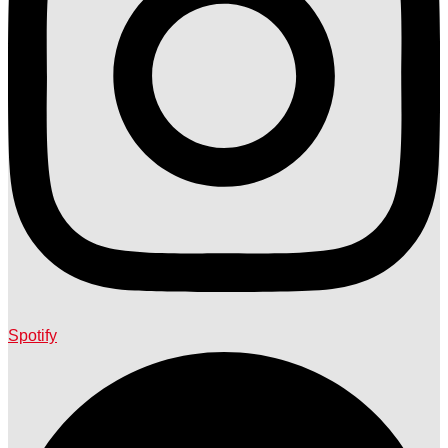
Spotify