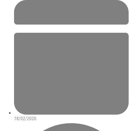
18/02/2020