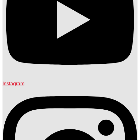
Instagram