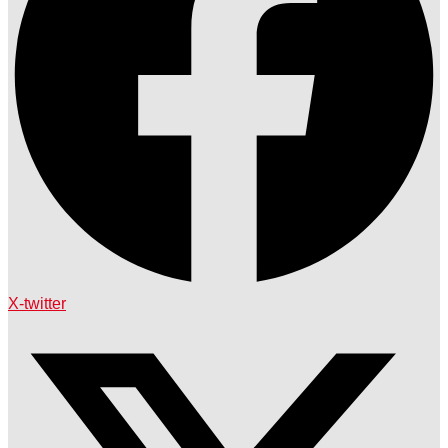
X-twitter