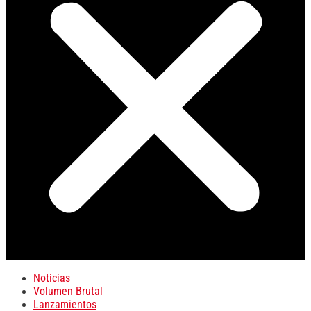
Noticias
Volumen Brutal
Lanzamientos