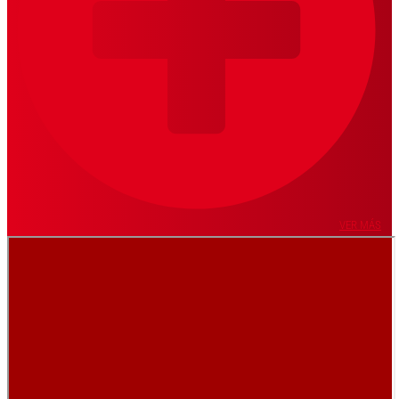
VER MÁS