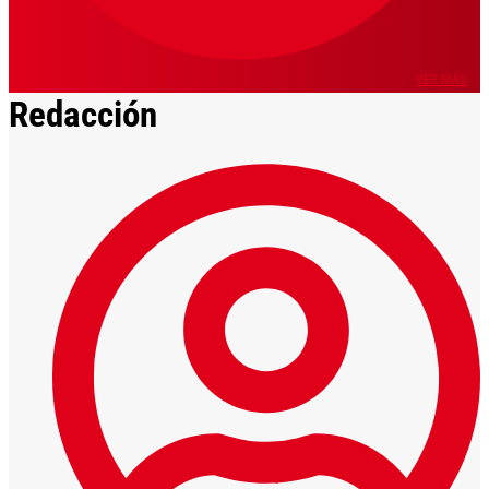
VER MÁS
Redacción