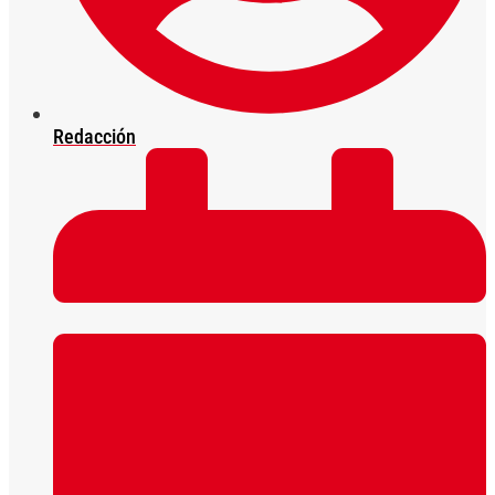
Redacción