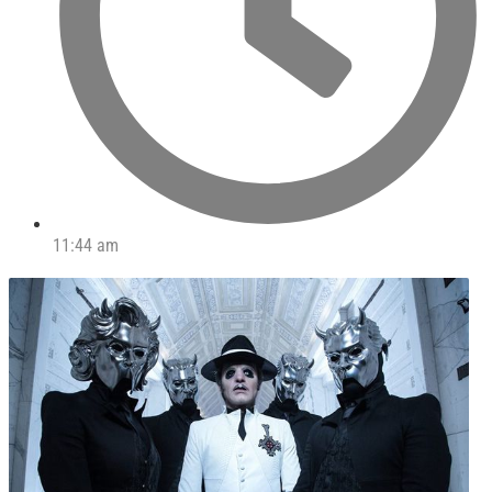
11:44 am