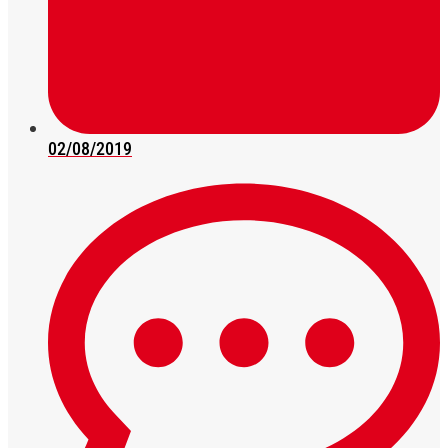
02/08/2019