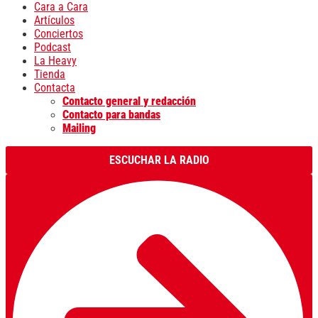
Cara a Cara
Artículos
Conciertos
Podcast
La Heavy
Tienda
Contacta
Contacto general y redacción
Contacto para bandas
Mailing
ESCUCHAR LA RADIO