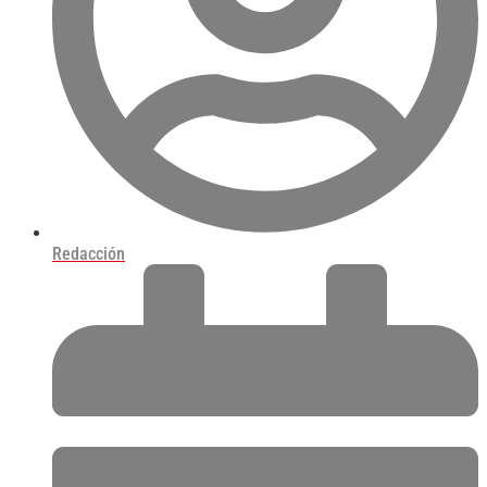
Redacción