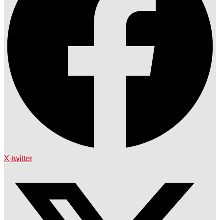
X-twitter