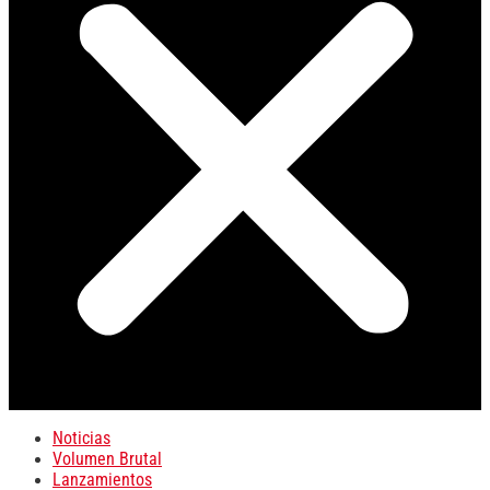
Noticias
Volumen Brutal
Lanzamientos