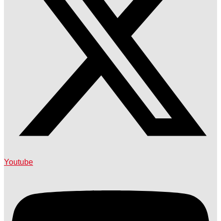
Youtube