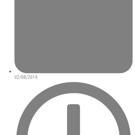
02/08/2019