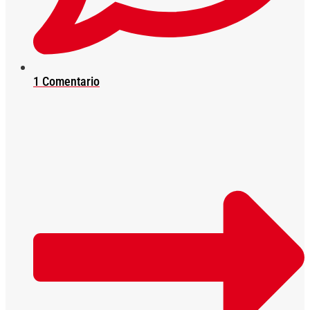
1 Comentario