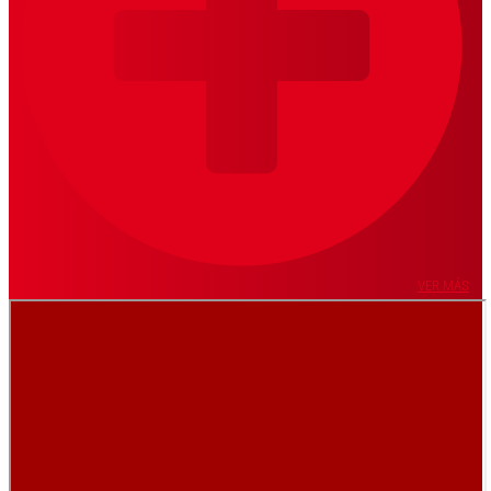
VER MÁS