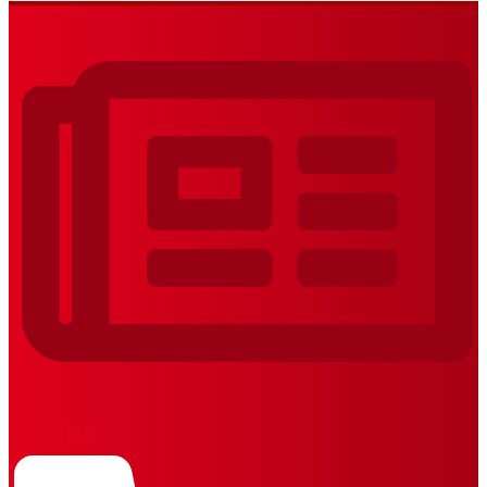
REVISTAS