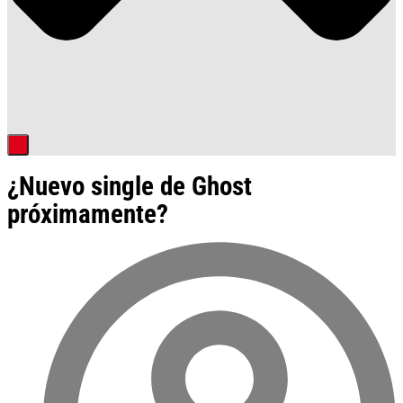
¿Nuevo single de Ghost
próximamente?