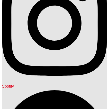
Spotify