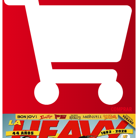
COMPRAR