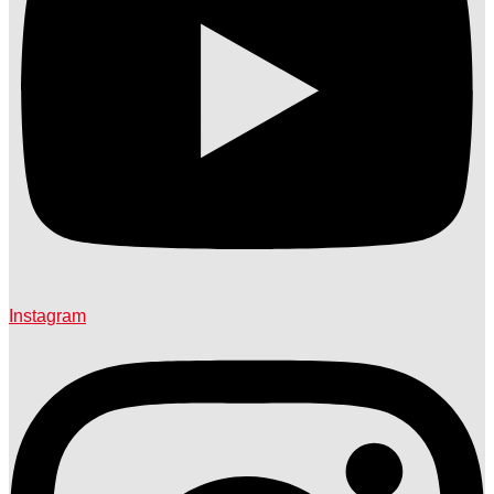
Instagram