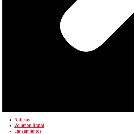
Noticias
Volumen Brutal
Lanzamientos