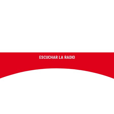
ESCUCHAR LA RADIO