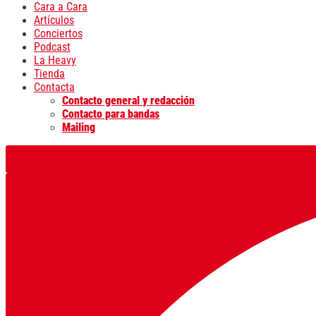
Cara a Cara
Artículos
Conciertos
Podcast
La Heavy
Tienda
Contacta
Contacto general y redacción
Contacto para bandas
Mailing