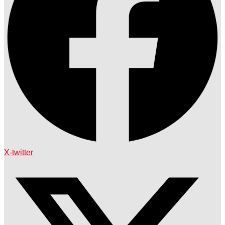
X-twitter