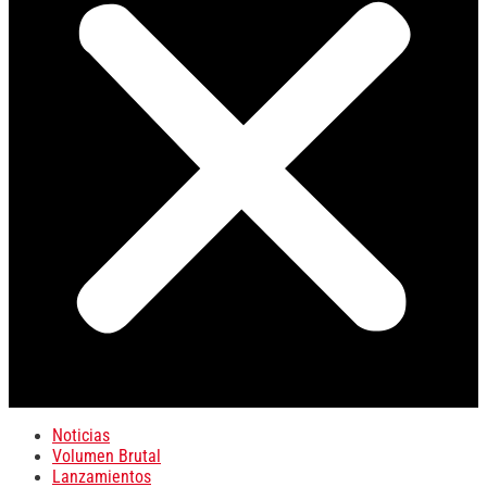
Noticias
Volumen Brutal
Lanzamientos