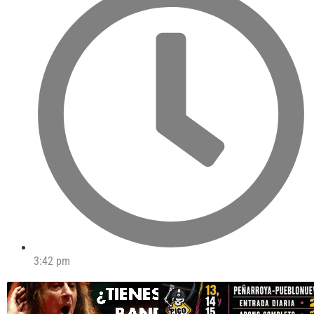
3:42 pm