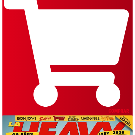
COMPRAR