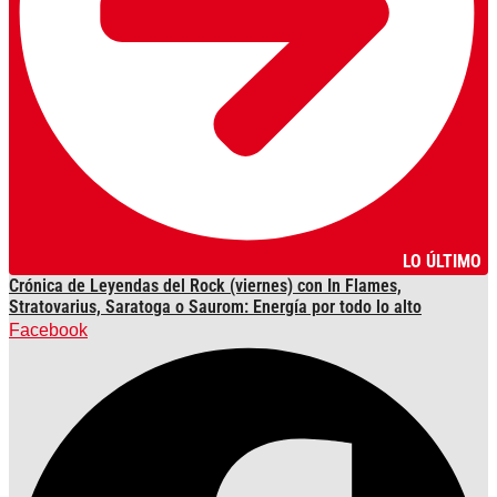
LO ÚLTIMO
Crónica de Leyendas del Rock (viernes) con In Flames,
Stratovarius, Saratoga o Saurom: Energía por todo lo alto
Facebook