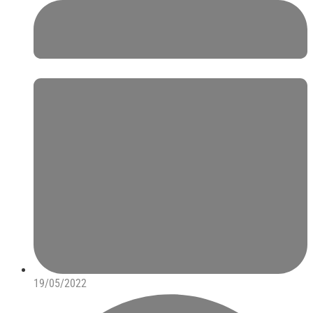
19/05/2022