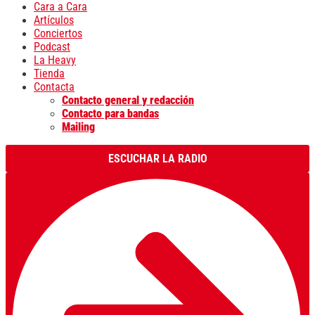
Cara a Cara
Artículos
Conciertos
Podcast
La Heavy
Tienda
Contacta
Contacto general y redacción
Contacto para bandas
Mailing
ESCUCHAR LA RADIO