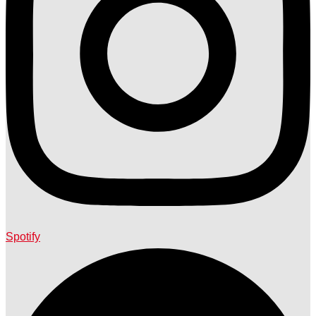
Spotify