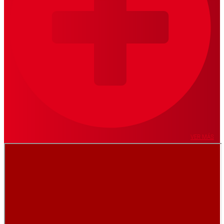
VER MÁS