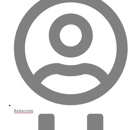
Redacción