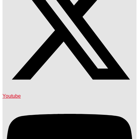
Youtube