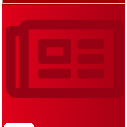
REVISTAS