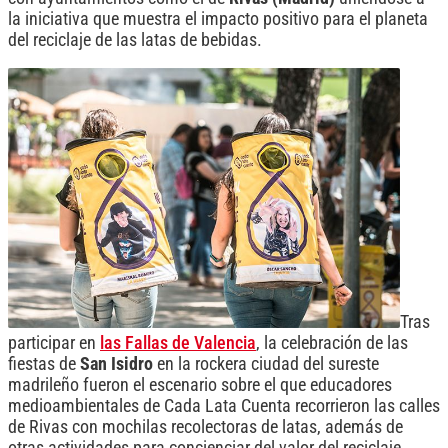
la iniciativa que muestra el impacto positivo para el planeta
del reciclaje de las latas de bebidas.
Tras
participar en
las Fallas de Valencia
, la celebración de las
fiestas de
San Isidro
en la rockera ciudad del sureste
madrileño fueron el escenario sobre el que educadores
medioambientales de Cada Lata Cuenta recorrieron las calles
de Rivas con mochilas recolectoras de latas, además de