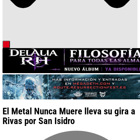
El Metal Nunca Muere lleva su gira a
Rivas por San Isidro