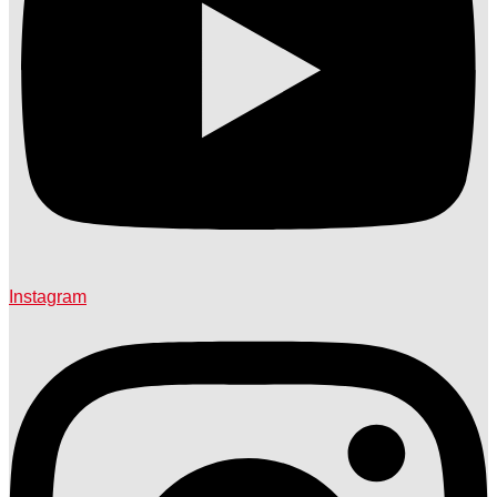
Instagram