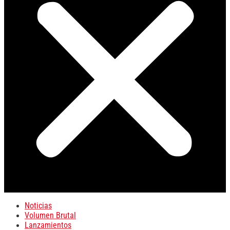
Noticias
Volumen Brutal
Lanzamientos