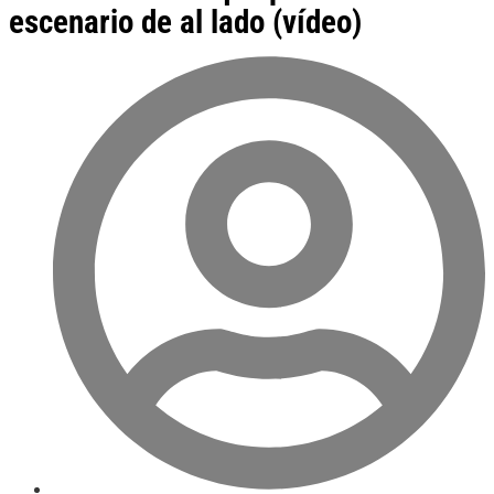
escenario de al lado (vídeo)