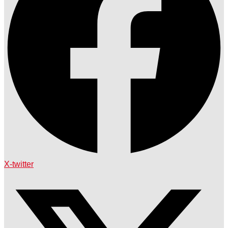
X-twitter