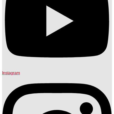
Instagram