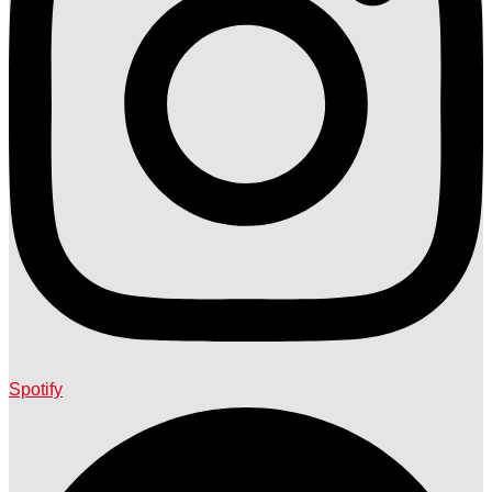
Spotify