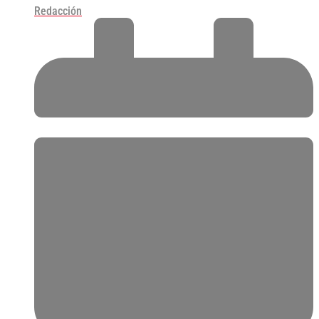
Redacción