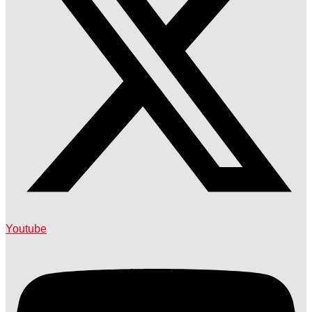
Youtube