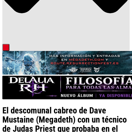
El descomunal cabreo de Dave
Mustaine (Megadeth) con un técnico
de Judas Priest que probaba en el