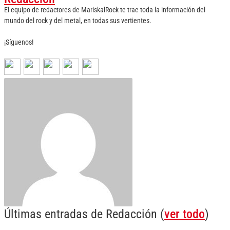
El equipo de redactores de MariskalRock te trae toda la información del
mundo del rock y del metal, en todas sus vertientes.
¡Síguenos!
Últimas entradas de Redacción
(
ver todo
)