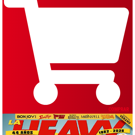
COMPRAR