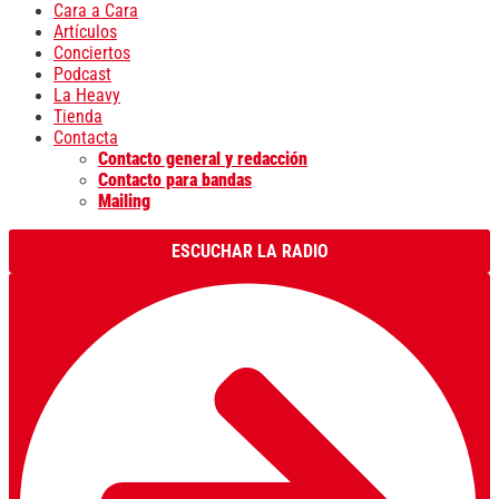
Cara a Cara
Artículos
Conciertos
Podcast
La Heavy
Tienda
Contacta
Contacto general y redacción
Contacto para bandas
Mailing
ESCUCHAR LA RADIO