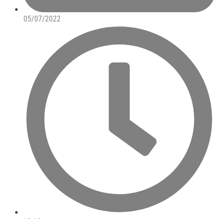
05/07/2022