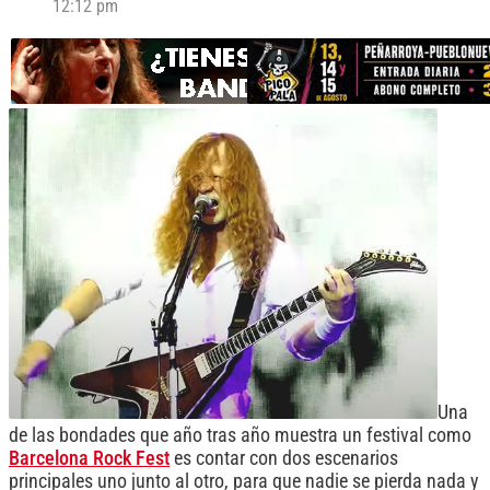
12:12 pm
Una
de las bondades que año tras año muestra un festival como
Barcelona Rock Fest
es contar con dos escenarios
principales uno junto al otro, para que nadie se pierda nada y