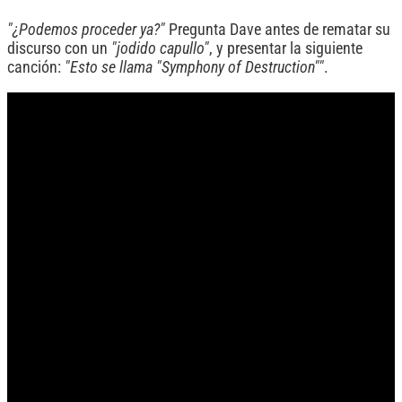
"¿Podemos proceder ya?"
Pregunta Dave antes de rematar su
discurso con un
"jodido capullo"
, y presentar la siguiente
canción:
"Esto se llama "Symphony of Destruction""
.