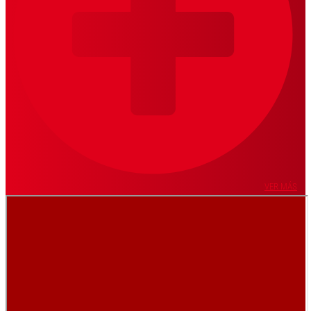
VER MÁS