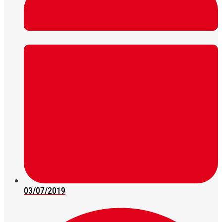
03/07/2019