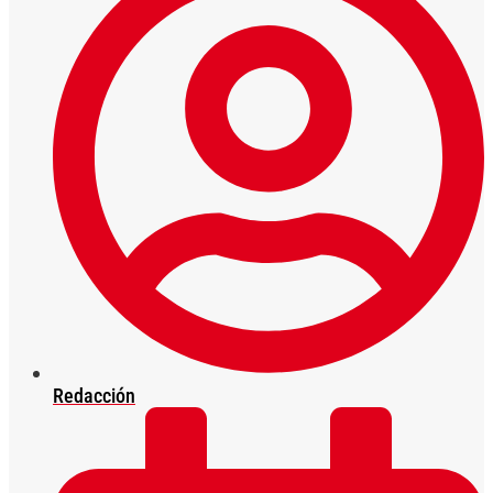
Redacción