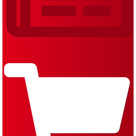
REVISTAS