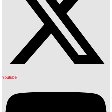
Youtube