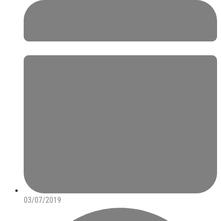
03/07/2019