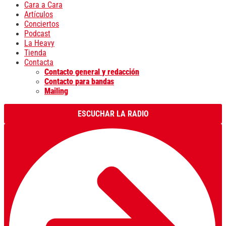
Cara a Cara
Artículos
Conciertos
Podcast
La Heavy
Tienda
Contacta
Contacto general y redacción
Contacto para bandas
Mailing
ESCUCHAR LA RADIO