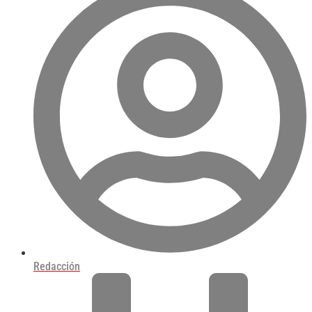
Redacción