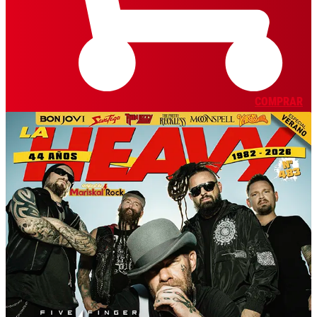
COMPRAR