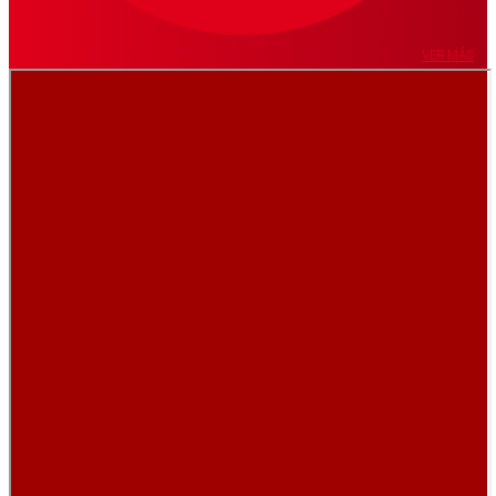
VER MÁS