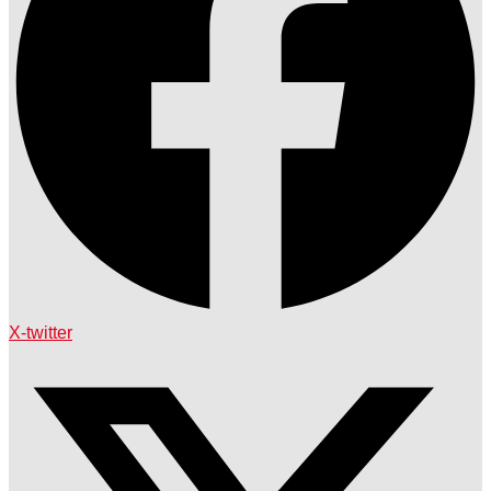
X-twitter