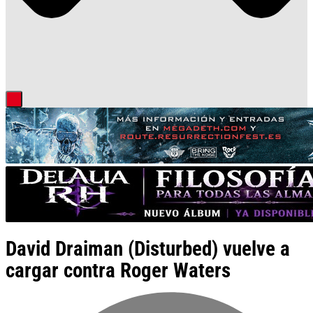
David Draiman (Disturbed) vuelve a
cargar contra Roger Waters