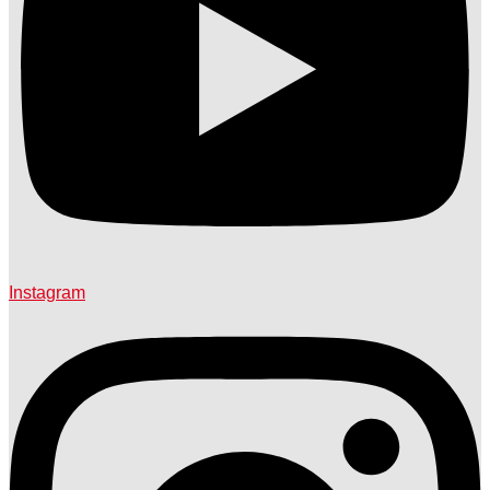
Instagram