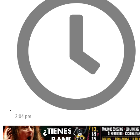
2:04 pm