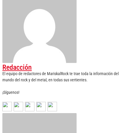
Redacción
El equipo de redactores de MariskalRock te trae toda la información del
mundo del rock y del metal, en todas sus vertientes.
¡Síguenos!