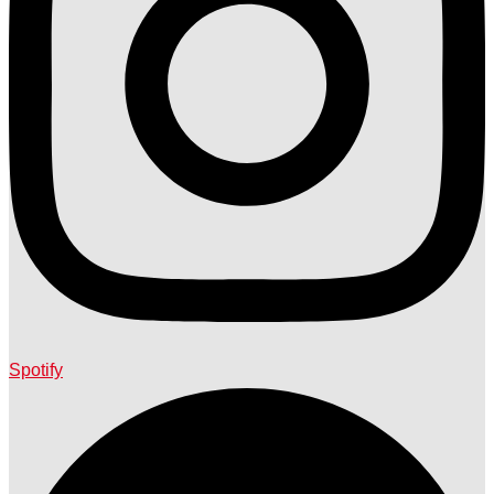
Spotify