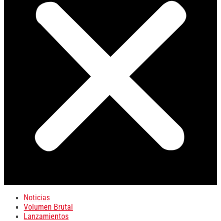
Noticias
Volumen Brutal
Lanzamientos