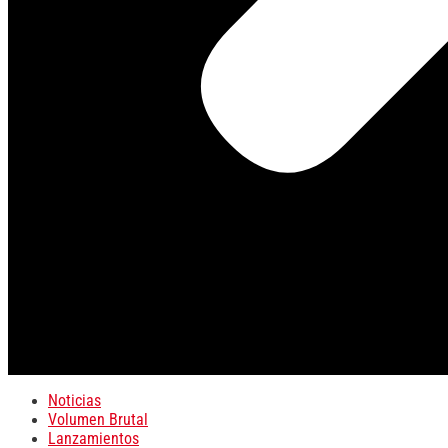
Noticias
Volumen Brutal
Lanzamientos