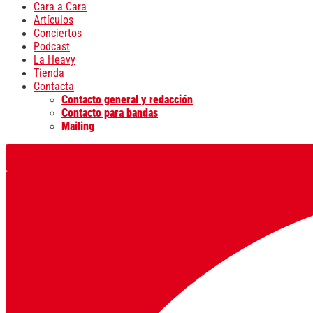
Cara a Cara
Artículos
Conciertos
Podcast
La Heavy
Tienda
Contacta
Contacto general y redacción
Contacto para bandas
Mailing