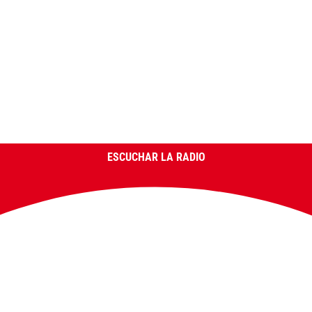
ESCUCHAR LA RADIO