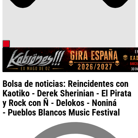
Bolsa de noticias: Reincidentes con
Kaotiko - Derek Sherinian - El Pirata
y Rock con Ñ - Delokos - Noniná
- Pueblos Blancos Music Festival