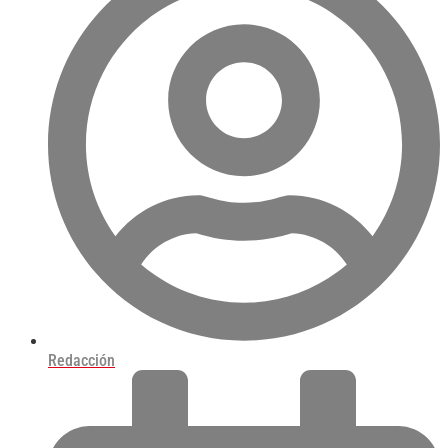
Redacción