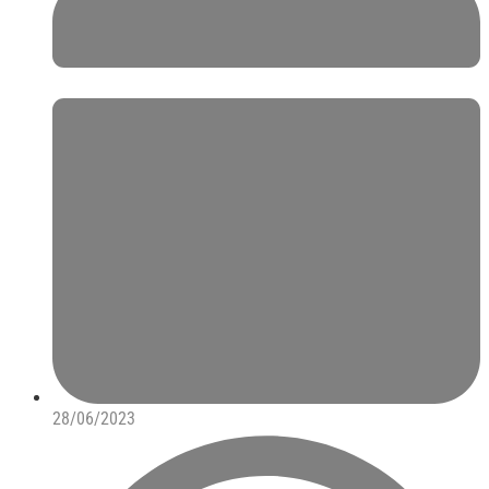
28/06/2023