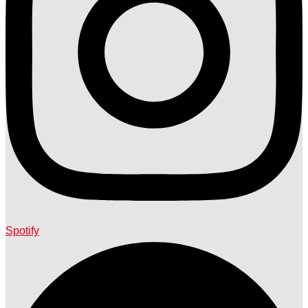
Spotify