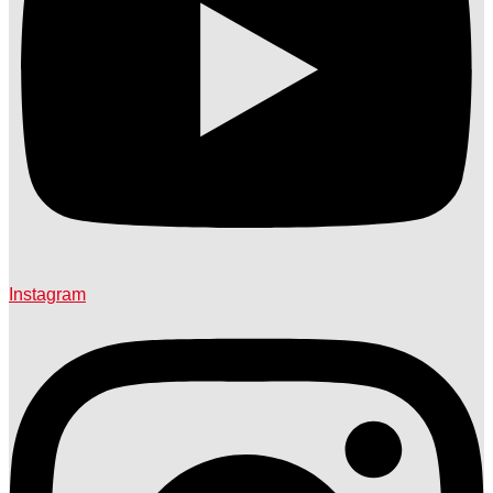
Instagram