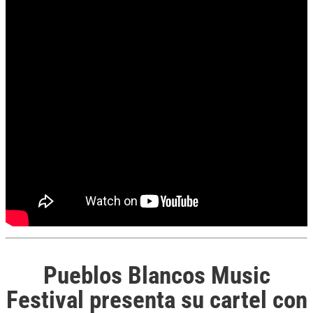
Pueblos Blancos Music
Festival presenta su cartel con