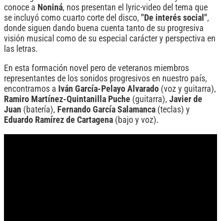
conoce a
Noniná
, nos presentan el lyric-video del tema que
se incluyó como cuarto corte del disco,
"De interés social"
,
donde siguen dando buena cuenta tanto de su progresiva
visión musical como de su especial carácter y perspectiva en
las letras.
En esta formación novel pero de veteranos miembros
representantes de los sonidos progresivos en nuestro país,
encontramos a
Iván García-Pelayo Alvarado
(voz y guitarra),
Ramiro Martínez-Quintanilla Puche
(guitarra),
Javier de
Juan
(batería),
Fernando García Salamanca
(teclas) y
Eduardo Ramírez de Cartagena
(bajo y voz).