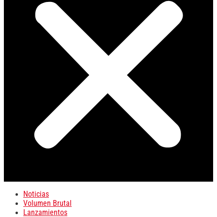
Noticias
Volumen Brutal
Lanzamientos