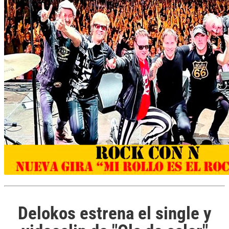
Delokos estrena el single y