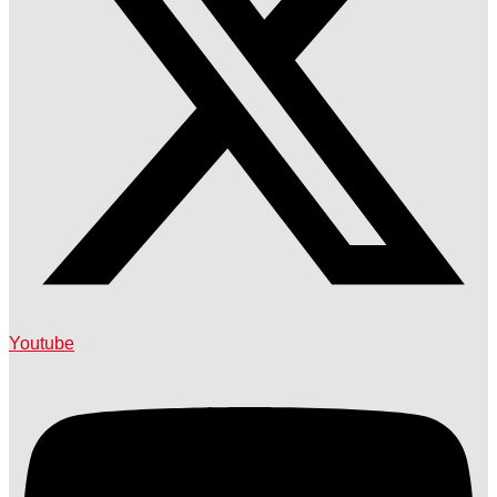
Youtube