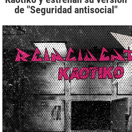
de "Seguridad antisocial"