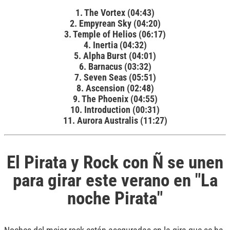
1. The Vortex (04:43)
2. Empyrean Sky (04:20)
3. Temple of Helios (06:17)
4. Inertia (04:32)
5. Alpha Burst (04:01)
6. Barnacus (03:32)
7. Seven Seas (05:51)
8. Ascension (02:48)
9. The Phoenix (04:55)
10. Introduction (00:31)
11. Aurora Australis (11:27)
El Pirata y Rock con Ñ se unen
para girar este verano en "La
noche Pirata"