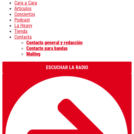
Cara a Cara
Artículos
Conciertos
Podcast
La Heavy
Tienda
Contacta
Contacto general y redacción
Contacto para bandas
Mailing
ESCUCHAR LA RADIO