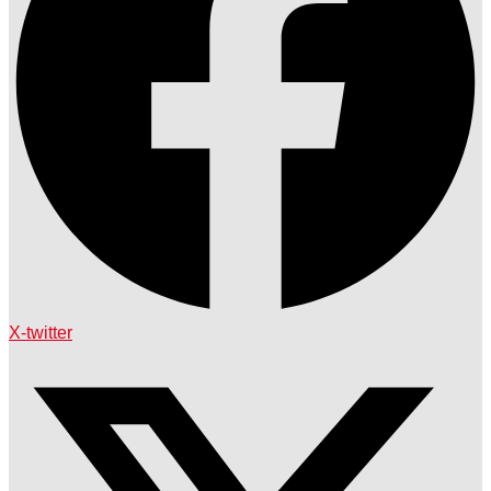
X-twitter