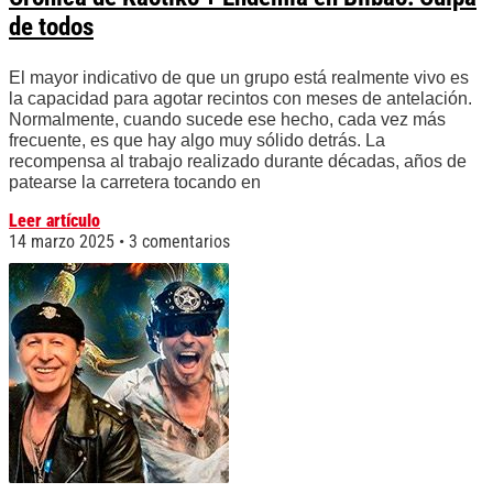
de todos
El mayor indicativo de que un grupo está realmente vivo es
la capacidad para agotar recintos con meses de antelación.
Normalmente, cuando sucede ese hecho, cada vez más
frecuente, es que hay algo muy sólido detrás. La
recompensa al trabajo realizado durante décadas, años de
patearse la carretera tocando en
Leer artículo
14 marzo 2025
3 comentarios