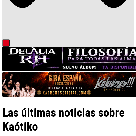
Las últimas noticias sobre
Kaótiko