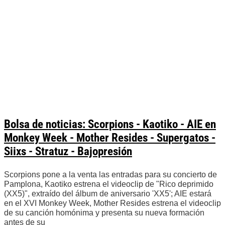
Bolsa de noticias: Scorpions - Kaotiko - AIE en
Monkey Week - Mother Resides - Supergatos -
Siixs - Stratuz - Bajopresión
Scorpions pone a la venta las entradas para su concierto de
Pamplona, Kaotiko estrena el videoclip de "Rico deprimido
(XX5)", extraído del álbum de aniversario 'XX5'; AIE estará
en el XVI Monkey Week, Mother Resides estrena el videoclip
de su canción homónima y presenta su nueva formación
antes de su