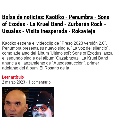
Bolsa de noticias: Kaotiko - Penumbra - Sons
of Exodus - La Kruel Band - Zurbarán Rock -
Usuales - Visita Inesperada - Rokavieja
Kaotiko estrena el videoclip de "Preso 2023 versión 2.0",
Penumbra presenta su nuevo single, "La voz del silencio",
como adelanto del álbum 'Último sol'; Sons of Exodus lanza
el segundo single del álbum 'Cazabruxas', La Kruel Band
anuncia el lanzamiento de "Autodestrucción", primer
adelanto del álbum 'El Rosario de la
Leer artículo
2 marzo 2023
1 comentario