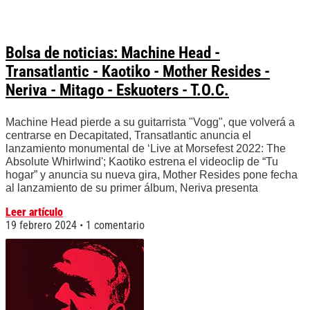
Bolsa de noticias: Machine Head -
Transatlantic - Kaotiko - Mother Resides -
Neriva - Mitago - Eskuoters - T.O.C.
Machine Head pierde a su guitarrista "Vogg", que volverá a
centrarse en Decapitated, Transatlantic anuncia el
lanzamiento monumental de ‘Live at Morsefest 2022: The
Absolute Whirlwind'; Kaotiko estrena el videoclip de “Tu
hogar” y anuncia su nueva gira, Mother Resides pone fecha
al lanzamiento de su primer álbum, Neriva presenta
Leer artículo
19 febrero 2024
1 comentario