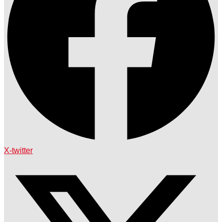
X-twitter