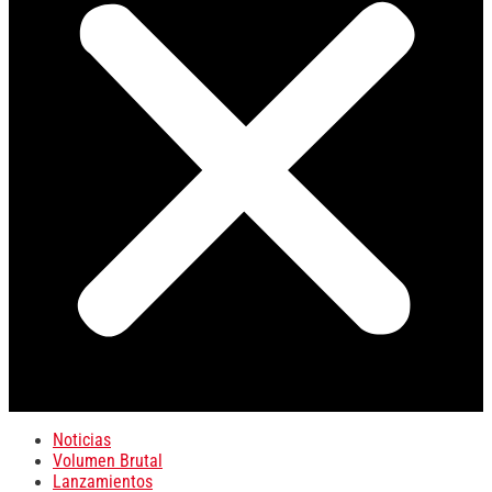
Noticias
Volumen Brutal
Lanzamientos