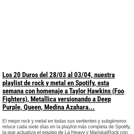
Los 20 Duros del 28/03 al 03/04, nuestra
playlist de rock y metal en Spotify, esta
semana con homenaje a Taylor Hawkins (Foo
Fighters), Metallica versionando a Deep
Purple, Queen, Medina Azahara...
El mejor rock y metal en todas sus vertientes y subgéneros
reluce cada siete días en la playlist más completa de Spotify,
la que actualiza el equipo de La Heavy y MariskalRock con