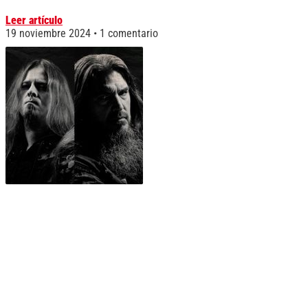
Leer artículo
19 noviembre 2024
1 comentario