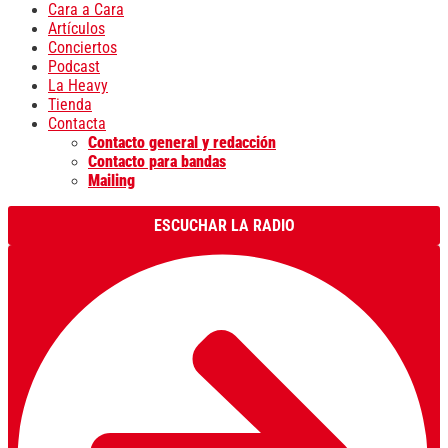
Cara a Cara
Artículos
Conciertos
Podcast
La Heavy
Tienda
Contacta
Contacto general y redacción
Contacto para bandas
Mailing
ESCUCHAR LA RADIO