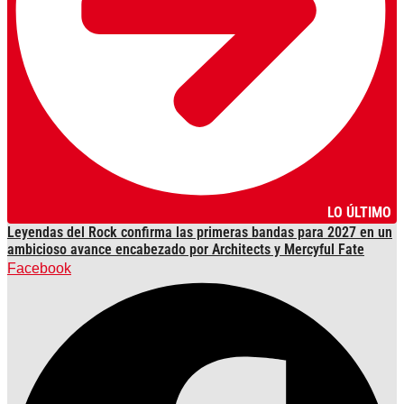
LO ÚLTIMO
Leyendas del Rock confirma las primeras bandas para 2027 en un
ambicioso avance encabezado por Architects y Mercyful Fate
Facebook