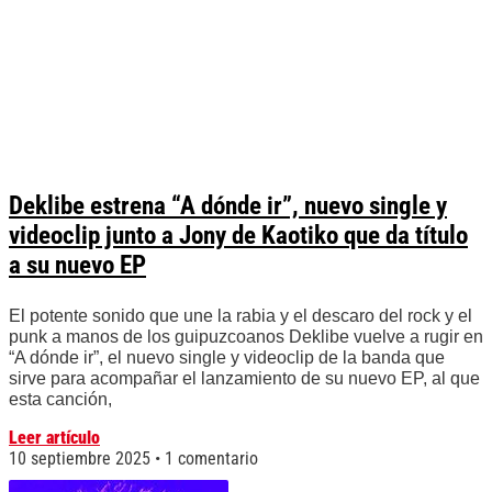
Deklibe estrena “A dónde ir”, nuevo single y
videoclip junto a Jony de Kaotiko que da título
a su nuevo EP
El potente sonido que une la rabia y el descaro del rock y el
punk a manos de los guipuzcoanos Deklibe vuelve a rugir en
“A dónde ir”, el nuevo single y videoclip de la banda que
sirve para acompañar el lanzamiento de su nuevo EP, al que
esta canción,
Leer artículo
10 septiembre 2025
1 comentario