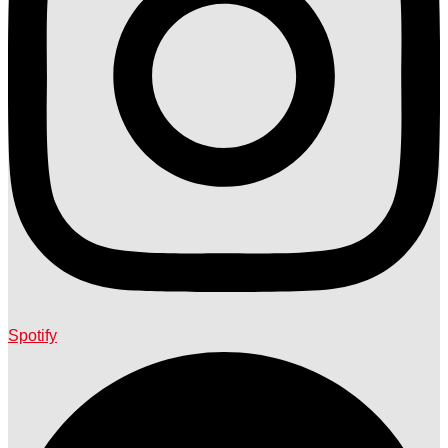
Spotify