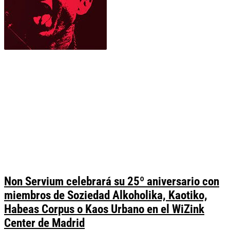
Non Servium celebrará su 25º aniversario con
miembros de Soziedad Alkoholika, Kaotiko,
Habeas Corpus o Kaos Urbano en el WiZink
Center de Madrid