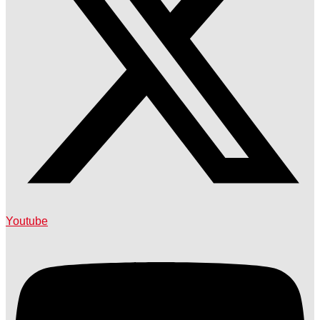
Youtube