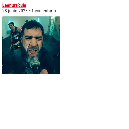
Leer artículo
28 junio 2023
1 comentario