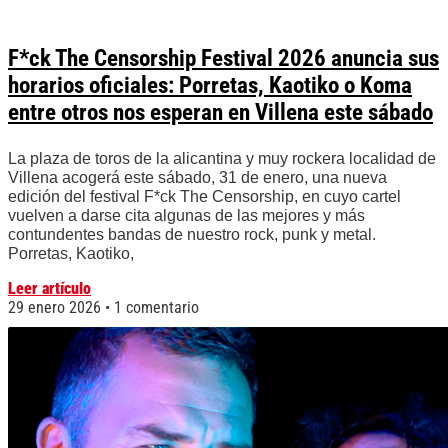
F*ck The Censorship Festival 2026 anuncia sus
horarios oficiales: Porretas, Kaotiko o Koma
entre otros nos esperan en Villena este sábado
La plaza de toros de la alicantina y muy rockera localidad de
Villena acogerá este sábado, 31 de enero, una nueva
edición del festival F*ck The Censorship, en cuyo cartel
vuelven a darse cita algunas de las mejores y más
contundentes bandas de nuestro rock, punk y metal.
Porretas, Kaotiko,
Leer artículo
29 enero 2026
1 comentario