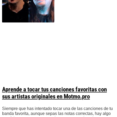
Aprende a tocar tus canciones favoritas con
sus artistas originales en Motmo.pro
Siempre que has intentado tocar una de las canciones de tu
banda favorita, aunque sepas las notas correctas, hay algo