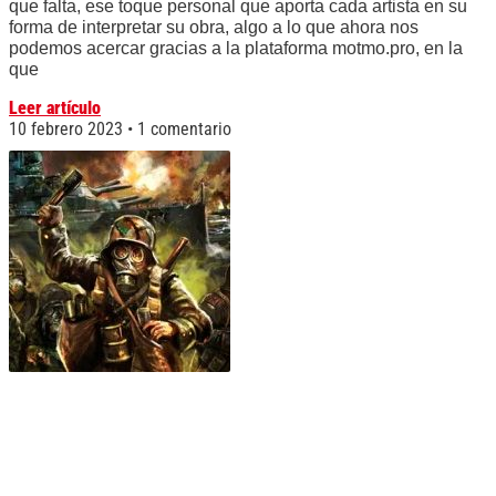
que falta, ese toque personal que aporta cada artista en su
forma de interpretar su obra, algo a lo que ahora nos
podemos acercar gracias a la plataforma motmo.pro, en la
que
Leer artículo
10 febrero 2023
1 comentario