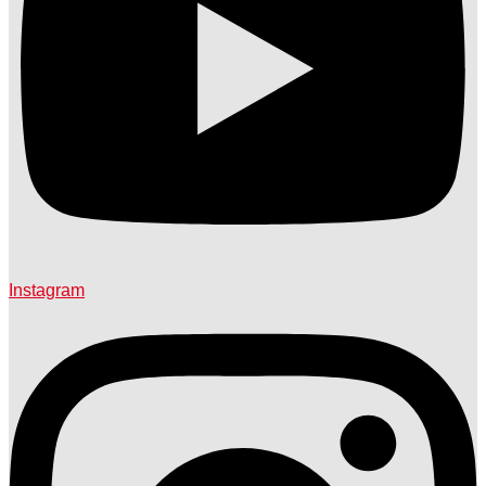
Instagram