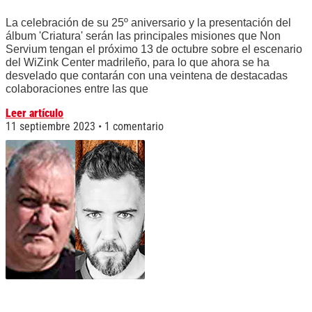
La celebración de su 25º aniversario y la presentación del
álbum 'Criatura' serán las principales misiones que Non
Servium tengan el próximo 13 de octubre sobre el escenario
del WiZink Center madrileño, para lo que ahora se ha
desvelado que contarán con una veintena de destacadas
colaboraciones entre las que
Leer artículo
11 septiembre 2023
1 comentario