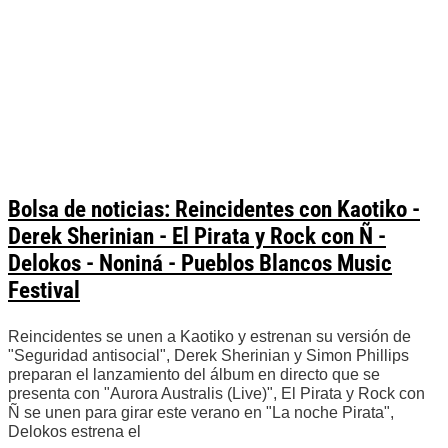
Bolsa de noticias: Reincidentes con Kaotiko -
Derek Sherinian - El Pirata y Rock con Ñ -
Delokos - Noniná - Pueblos Blancos Music
Festival
Reincidentes se unen a Kaotiko y estrenan su versión de
"Seguridad antisocial", Derek Sherinian y Simon Phillips
preparan el lanzamiento del álbum en directo que se
presenta con "Aurora Australis (Live)", El Pirata y Rock con
Ñ se unen para girar este verano en "La noche Pirata",
Delokos estrena el