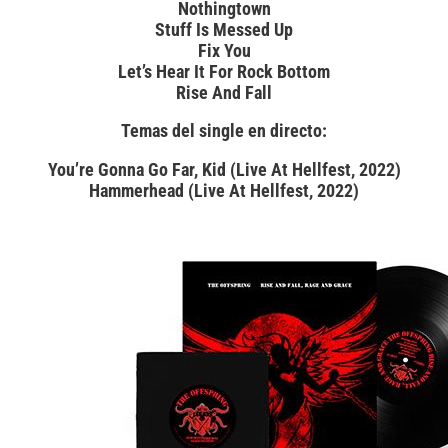
Nothingtown
Stuff Is Messed Up
Fix You
Let’s Hear It For Rock Bottom
Rise And Fall
Temas del single en directo:
You’re Gonna Go Far, Kid (Live At Hellfest, 2022)
Hammerhead (Live At Hellfest, 2022)