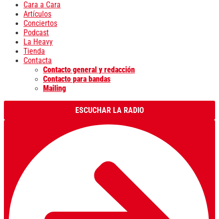
Cara a Cara
Artículos
Conciertos
Podcast
La Heavy
Tienda
Contacta
Contacto general y redacción
Contacto para bandas
Mailing
ESCUCHAR LA RADIO