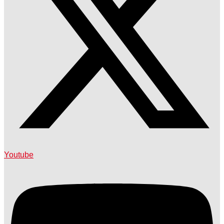
Youtube