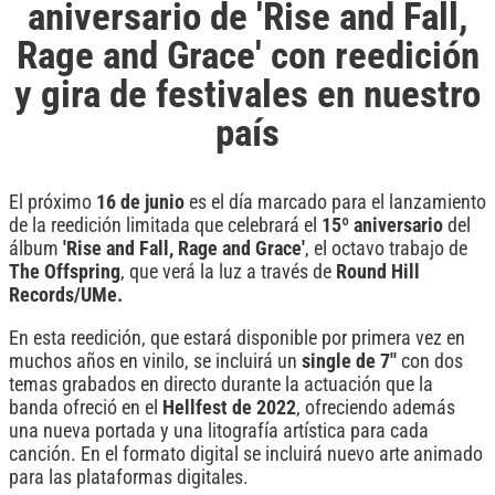
aniversario de 'Rise and Fall,
Rage and Grace' con reedición
y gira de festivales en nuestro
país
El próximo
16 de junio
es el día marcado para el lanzamiento
de la reedición limitada que celebrará el
15º aniversario
del
álbum
'Rise and Fall, Rage and Grace'
, el octavo trabajo de
The Offspring
, que verá la luz a través de
Round Hill
Records/UMe.
En esta reedición, que estará disponible por primera vez en
muchos años en vinilo, se incluirá un
single de 7''
con dos
temas grabados en directo durante la actuación que la
banda ofreció en el
Hellfest de 2022
, ofreciendo además
una nueva portada y una litografía artística para cada
canción. En el formato digital se incluirá nuevo arte animado
para las plataformas digitales.