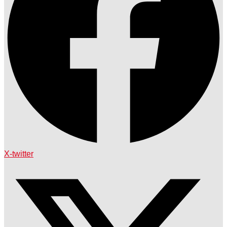
X-twitter