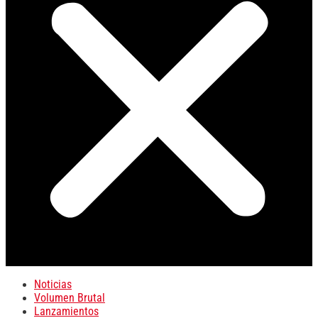
Noticias
Volumen Brutal
Lanzamientos