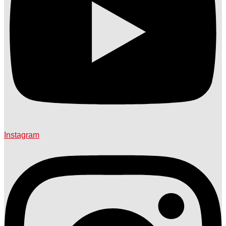
Instagram