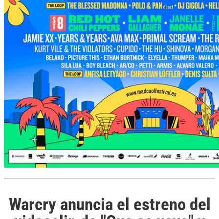
Warcry anuncia el estreno del