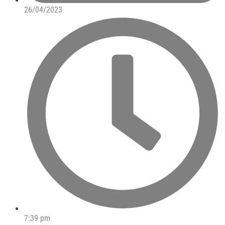
26/04/2023
7:39 pm