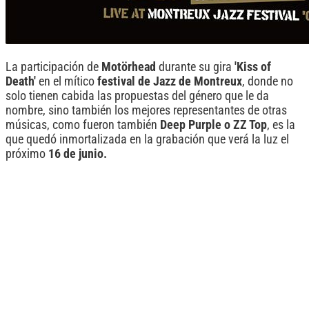
La participación de
Motörhead
durante su gira
'Kiss of
Death'
en el mítico
festival de Jazz de Montreux
, donde no
solo tienen cabida las propuestas del género que le da
nombre, sino también los mejores representantes de otras
músicas, como fueron también
Deep Purple o ZZ Top
, es la
que quedó inmortalizada en la grabación que verá la luz el
próximo
16 de junio.