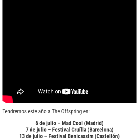
Tendremos este año a The Offspring en:
6 de julio – Mad Cool (Madrid)
7 de julio – Festival Cruïlla (Barcelona)
13 de julio – Festival Benicassim (Castellón)