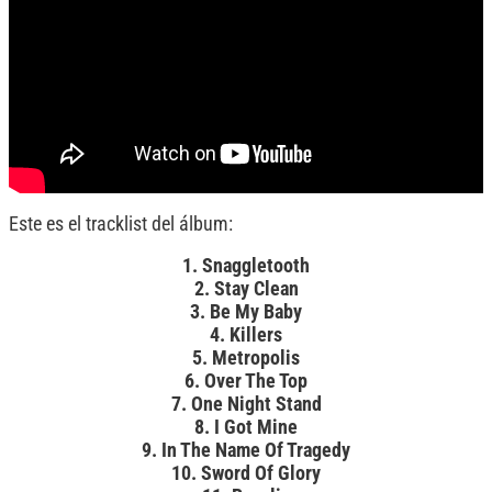
Este es el tracklist del álbum:
1. Snaggletooth
2. Stay Clean
3. Be My Baby
4. Killers
5. Metropolis
6. Over The Top
7. One Night Stand
8. I Got Mine
9. In The Name Of Tragedy
10. Sword Of Glory