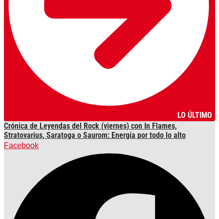
LO ÚLTIMO
Crónica de Leyendas del Rock (viernes) con In Flames,
Stratovarius, Saratoga o Saurom: Energía por todo lo alto
Facebook