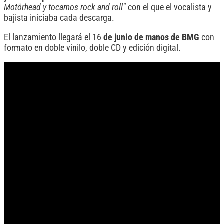
Motörhead y tocamos rock and roll"
con el que el vocalista y
bajista iniciaba cada descarga.
El lanzamiento llegará el 16
de junio de manos de BMG
con
formato en doble vinilo, doble CD y edición digital.