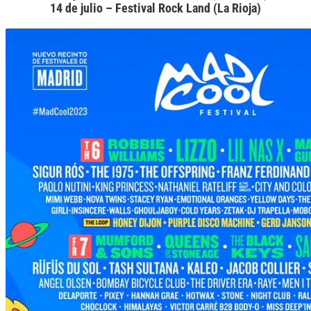
14 de julio – Festival Rock Land (La Rioja)