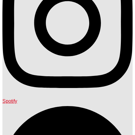
Spotify