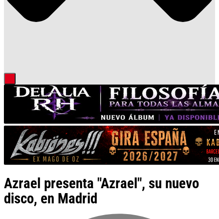
Azrael presenta "Azrael", su nuevo
disco, en Madrid