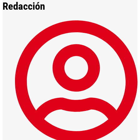
Redacción