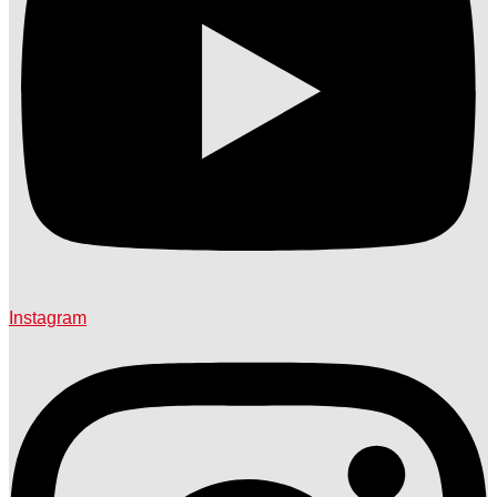
Instagram