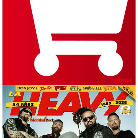
COMPRAR