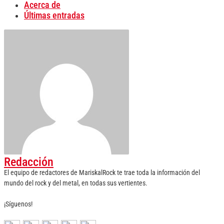
Acerca de
Últimas entradas
Redacción
El equipo de redactores de MariskalRock te trae toda la información del
mundo del rock y del metal, en todas sus vertientes.
¡Síguenos!