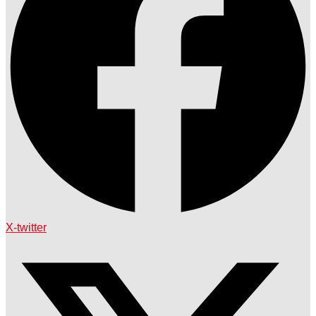
X-twitter