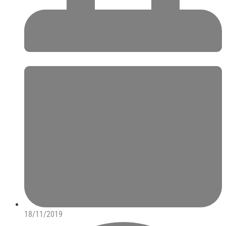
18/11/2019