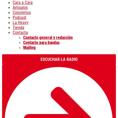
Cara a Cara
Artículos
Conciertos
Podcast
La Heavy
Tienda
Contacta
Contacto general y redacción
Contacto para bandas
Mailing
ESCUCHAR LA RADIO