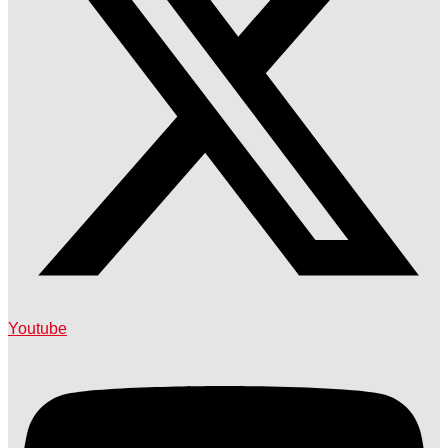
Youtube