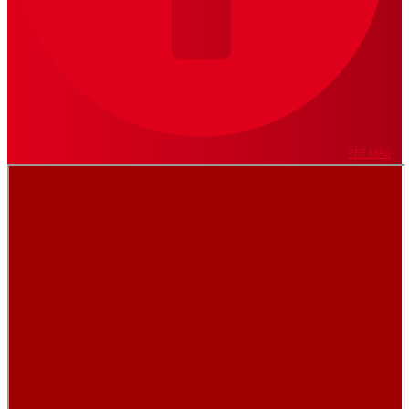
VER MÁS