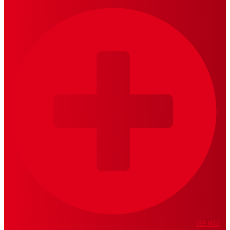
VER MÁS