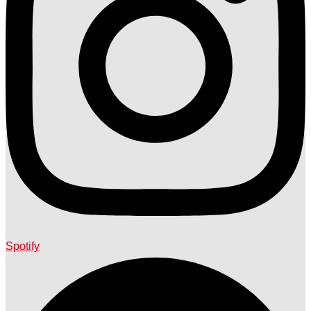
Spotify