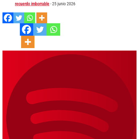
recuerdo imborrable
- 25 junio 2026