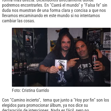
podremos encontrarles. En "Caerá el mundo" y "Falsa fe" sin
duda nos muestran de una forma clara y concisa a que nos
llevamos encaminando en este mundo si no intentamos
cambiar las cosas.
Foto: Cristina Garrido
Con "Camino incierto", tema que junto a "Hoy por fin" son los
elegidos para promocionar álbum, ya nos dice su
declaración de intenciones. Nada es fácil, pero no