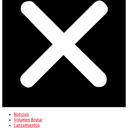
Noticias
Volumen Brutal
Lanzamientos