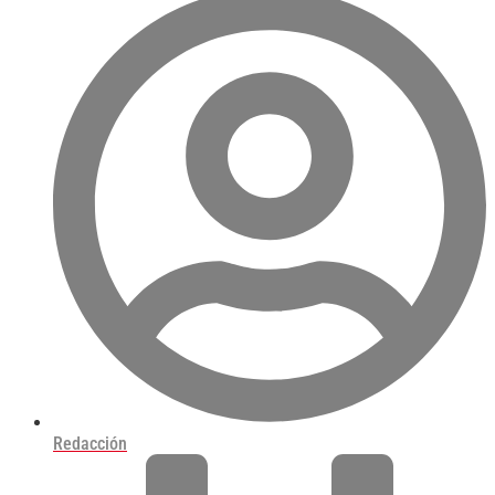
Redacción