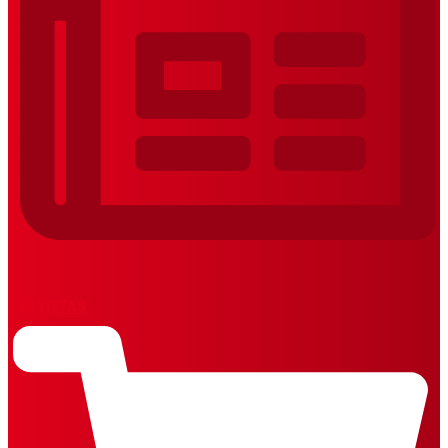
REVISTAS