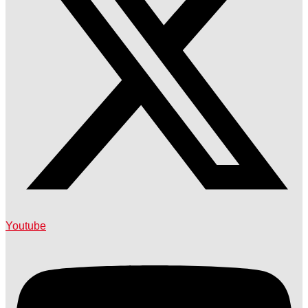
Youtube