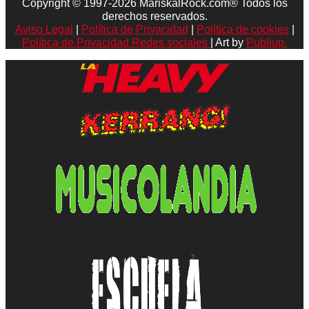
Copyright © 1997-2026 MariskalRock.com® Todos los
derechos reservados.
Aviso Legal
|
Política de Privacidad
|
Política de cookies
|
Política de Privacidad Redes sociales
| Art by
Publiup.