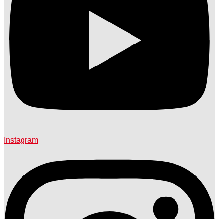
Instagram