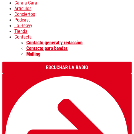
Cara a Cara
Artículos
Conciertos
Podcast
La Heavy
Tienda
Contacta
Contacto general y redacción
Contacto para bandas
Mailing
ESCUCHAR LA RADIO