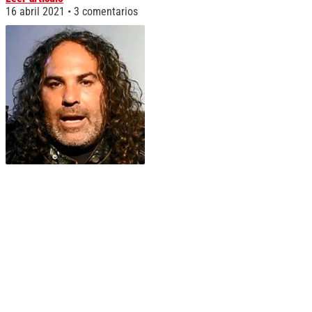
16 abril 2021
3 comentarios