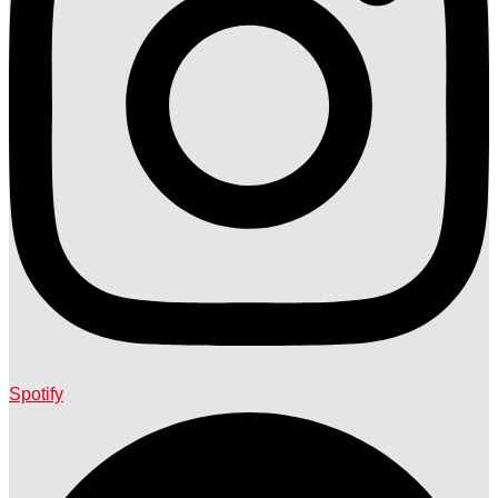
Spotify