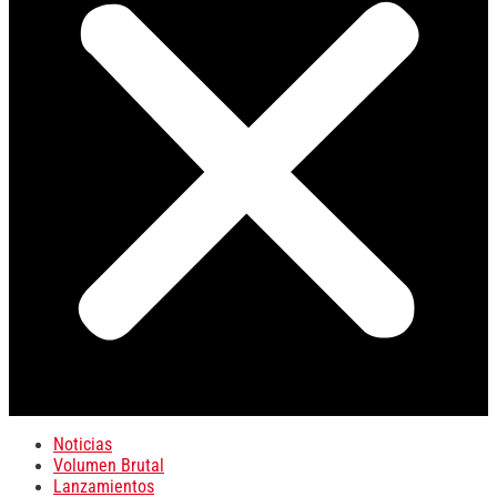
Noticias
Volumen Brutal
Lanzamientos