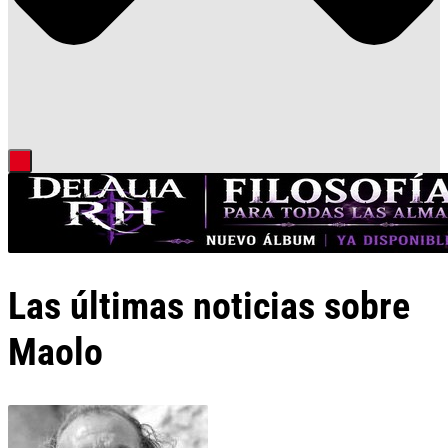
Las últimas noticias sobre
Maolo