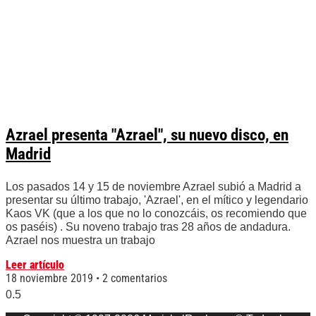
Azrael presenta "Azrael", su nuevo disco, en
Madrid
Los pasados 14 y 15 de noviembre Azrael subió a Madrid a
presentar su último trabajo, 'Azrael', en el mítico y legendario
Kaos VK (que a los que no lo conozcáis, os recomiendo que
os paséis) . Su noveno trabajo tras 28 años de andadura.
Azrael nos muestra un trabajo
Leer artículo
18 noviembre 2019
2 comentarios