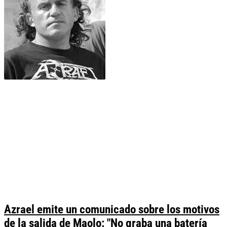
Azrael emite un comunicado sobre los motivos
de la salida de Maolo: "No graba una batería