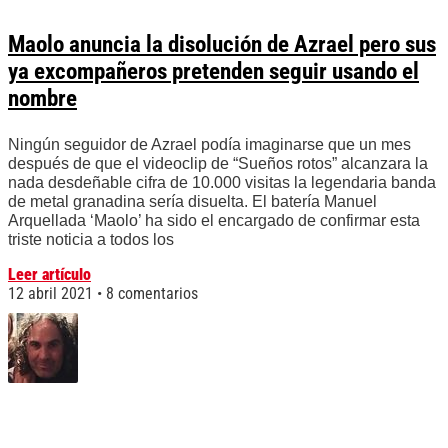
Maolo anuncia la disolución de Azrael pero sus
ya excompañeros pretenden seguir usando el
nombre
Ningún seguidor de Azrael podía imaginarse que un mes
después de que el videoclip de “Sueños rotos” alcanzara la
nada desdeñable cifra de 10.000 visitas la legendaria banda
de metal granadina sería disuelta. El batería Manuel
Arquellada ‘Maolo’ ha sido el encargado de confirmar esta
triste noticia a todos los
Leer artículo
12 abril 2021
8 comentarios