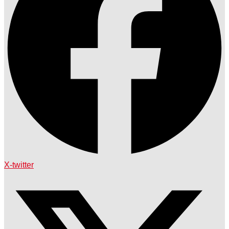
X-twitter