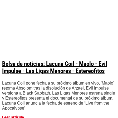
Bolsa de noticias: Lacuna Coil - Maolo - Evil
Impulse - Las Ligas Menores - Estereofitos
Lacuna Coil pone fecha a su próximo álbum en vivo, 'Maolo'
retoma Absolom tras la disolución de Arzael, Evil Impulse
versiona a Black Sabbath, Las Ligas Menores estrena single
y Estereofitos presenta el documental de su próximo álbum.
Lacuna Coil anuncia la fecha de estreno de ‘Live from the
Apocalypse’
Leer artículo