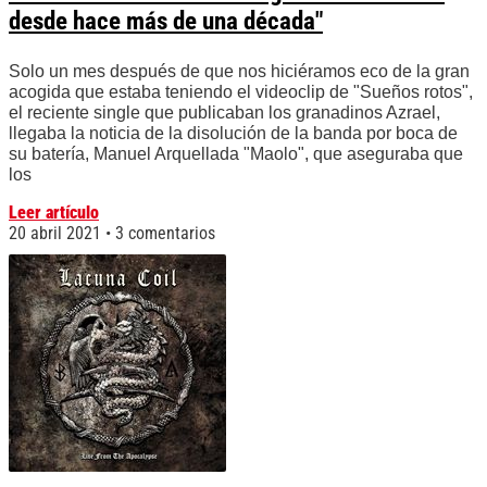
desde hace más de una década"
Solo un mes después de que nos hiciéramos eco de la gran
acogida que estaba teniendo el videoclip de "Sueños rotos",
el reciente single que publicaban los granadinos Azrael,
llegaba la noticia de la disolución de la banda por boca de
su batería, Manuel Arquellada "Maolo", que aseguraba que
los
Leer artículo
20 abril 2021
3 comentarios