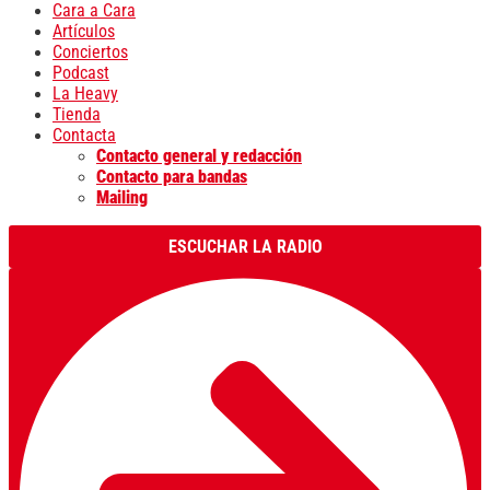
Cara a Cara
Artículos
Conciertos
Podcast
La Heavy
Tienda
Contacta
Contacto general y redacción
Contacto para bandas
Mailing
ESCUCHAR LA RADIO