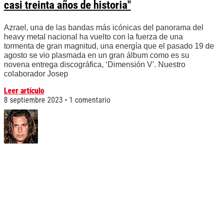
casi treinta años de historia"
Azrael, una de las bandas más icónicas del panorama del
heavy metal nacional ha vuelto con la fuerza de una
tormenta de gran magnitud, una energía que el pasado 19 de
agosto se vio plasmada en un gran álbum como es su
novena entrega discográfica, ‘Dimensión V’. Nuestro
colaborador Josep
Leer artículo
8 septiembre 2023
1 comentario