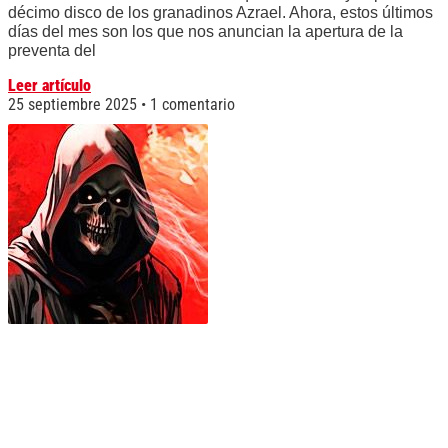
décimo disco de los granadinos Azrael. Ahora, estos últimos
días del mes son los que nos anuncian la apertura de la
preventa del
Leer artículo
25 septiembre 2025
1 comentario