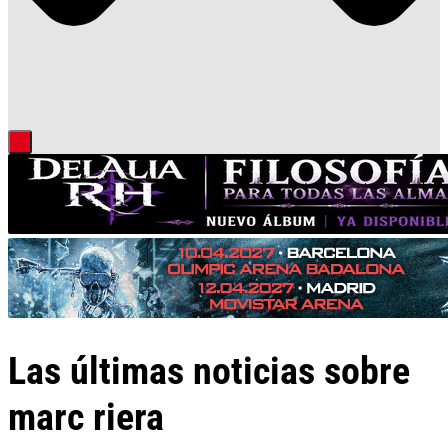
Las últimas noticias sobre
marc riera