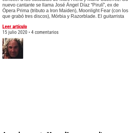
nuevo cantante se llama José Ángel Díaz “Pirulí”, ex de
Ópera Prima (tributo a Iron Maiden), Moonlight Fear (con los
que grabó tres discos), Mórbia y Razorblade. El guitarrista
Leer artículo
15 julio 2020
4 comentarios