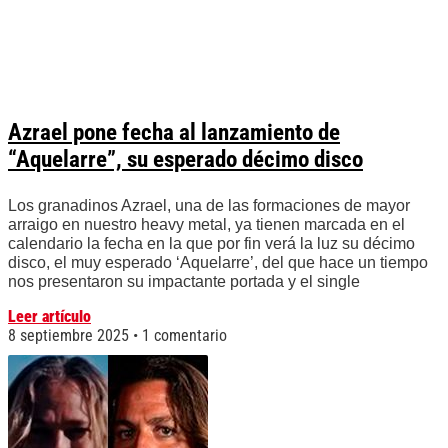
Azrael pone fecha al lanzamiento de
“Aquelarre”, su esperado décimo disco
Los granadinos Azrael, una de las formaciones de mayor
arraigo en nuestro heavy metal, ya tienen marcada en el
calendario la fecha en la que por fin verá la luz su décimo
disco, el muy esperado ‘Aquelarre’, del que hace un tiempo
nos presentaron su impactante portada y el single
Leer artículo
8 septiembre 2025
1 comentario