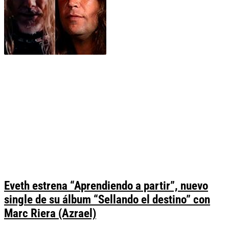
Eveth estrena “Aprendiendo a partir”, nuevo
single de su álbum “Sellando el destino” con
Marc Riera (Azrael)