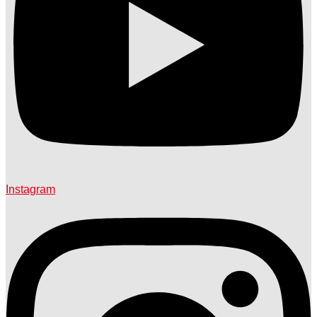
Instagram