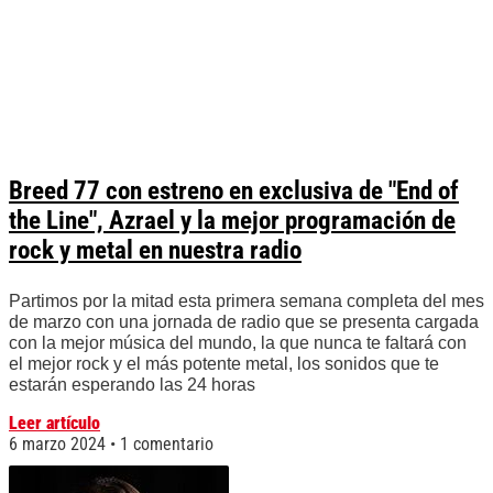
Breed 77 con estreno en exclusiva de "End of
the Line", Azrael y la mejor programación de
rock y metal en nuestra radio
Partimos por la mitad esta primera semana completa del mes
de marzo con una jornada de radio que se presenta cargada
con la mejor música del mundo, la que nunca te faltará con
el mejor rock y el más potente metal, los sonidos que te
estarán esperando las 24 horas
Leer artículo
6 marzo 2024
1 comentario