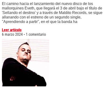
El camino hacia el lanzamiento del nuevo disco de los
mallorquines Eveth, que llegará el 3 de abril bajo el título de
'Sellando el destino' y a través de Maldito Records, se sigue
allanando con el estreno de un segundo single,
"Aprendiendo a partir", en el que la banda ha
Leer artículo
6 marzo 2024
1 comentario