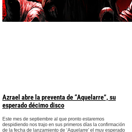
Azrael abre la preventa de “Aquelarre”, su
esperado décimo disco
Este mes de septiembre al que pronto estaremos
despidiendo nos trajo en sus primeros días la confirmación
de la fecha de lanzamiento de ‘Aquelarre’ el muy esperado