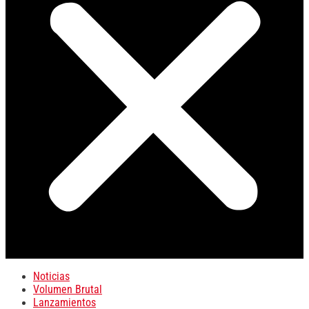
Noticias
Volumen Brutal
Lanzamientos