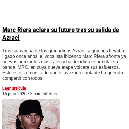
Marc Riera aclara su futuro tras su salida de
Azrael
Tras su marcha de los granadinos Azrael, a quienes llevaba
ligado once años, el vocalista ibicenco Marc Riera afronta ya
nuevos horizontes musicales y ha decidido reformular su
banda, MRC, en cuya nueva etapa volcará sus esfuerzos.
Este es el comunicado que el avezado cantante ha querido
compartir con todos
Leer artículo
16 julio 2020
3 comentarios