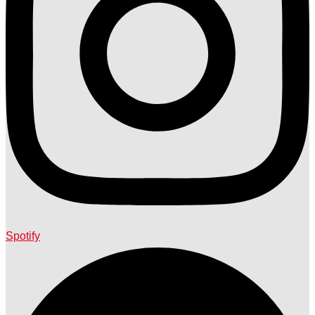
Spotify