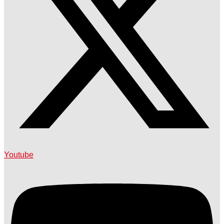
Youtube