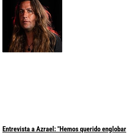
Entrevista a Azrael: "Hemos querido englobar