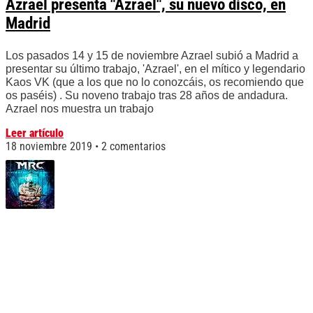
Azrael presenta "Azrael", su nuevo disco, en
Madrid
Los pasados 14 y 15 de noviembre Azrael subió a Madrid a
presentar su último trabajo, 'Azrael', en el mítico y legendario
Kaos VK (que a los que no lo conozcáis, os recomiendo que
os paséis) . Su noveno trabajo tras 28 años de andadura.
Azrael nos muestra un trabajo
Leer artículo
18 noviembre 2019
2 comentarios