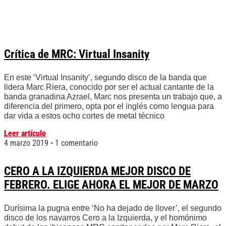
Crítica de MRC: Virtual Insanity
En este ‘Virtual Insanity’, segundo disco de la banda que
lidera Marc Riera, conocido por ser el actual cantante de la
banda granadina Azrael, Marc nos presenta un trabajo que, a
diferencia del primero, opta por el inglés como lengua para
dar vida a estos ocho cortes de metal técnico
Leer artículo
4 marzo 2019
1 comentario
CERO A LA IZQUIERDA MEJOR DISCO DE
FEBRERO. ELIGE AHORA EL MEJOR DE MARZO
Durísima la pugna entre ‘No ha dejado de llover’, el segundo
disco de los navarros Cero a la Izquierda, y el homónimo