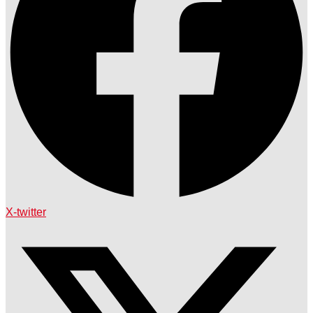
X-twitter