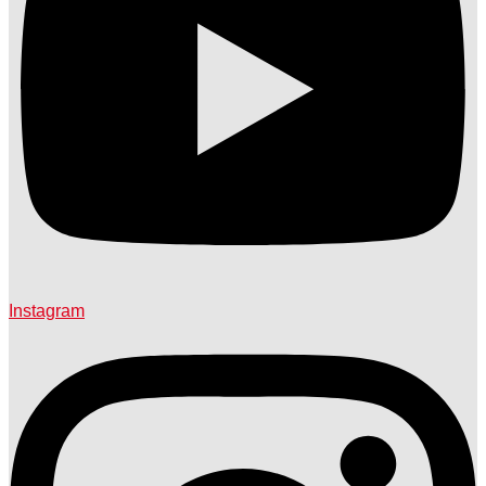
Instagram