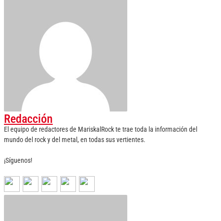
Redacción
El equipo de redactores de MariskalRock te trae toda la información del
mundo del rock y del metal, en todas sus vertientes.
¡Síguenos!