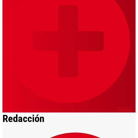
VER MÁS
Redacción