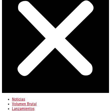
Noticias
Volumen Brutal
Lanzamientos