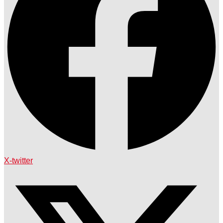
X-twitter