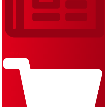
REVISTAS