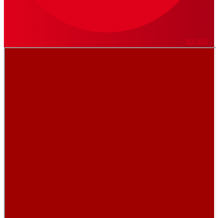
VER MÁS