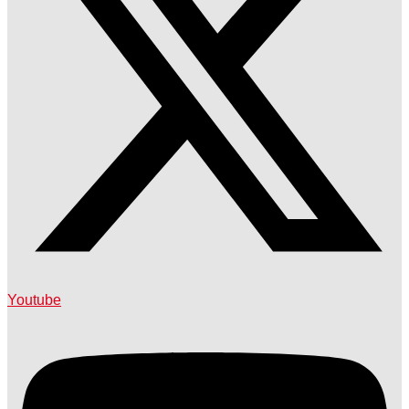
Youtube