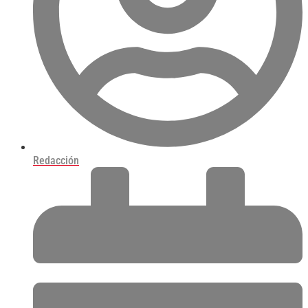
Redacción