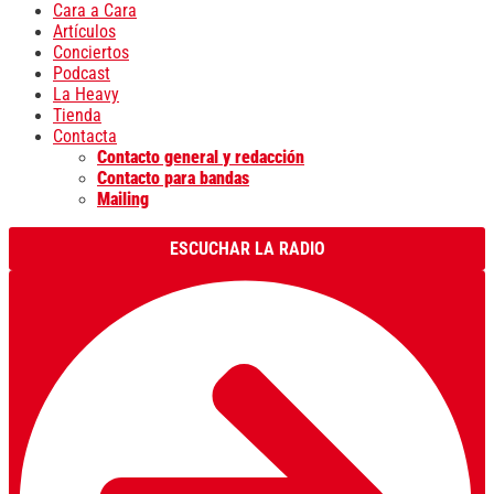
Cara a Cara
Artículos
Conciertos
Podcast
La Heavy
Tienda
Contacta
Contacto general y redacción
Contacto para bandas
Mailing
ESCUCHAR LA RADIO