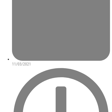
11/03/2021