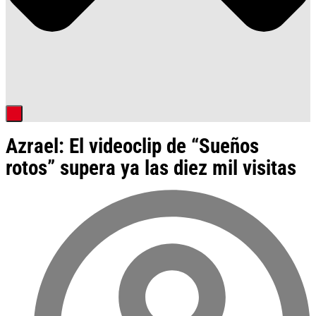
Azrael: El videoclip de “Sueños
rotos” supera ya las diez mil visitas