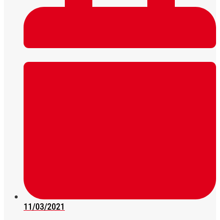
11/03/2021