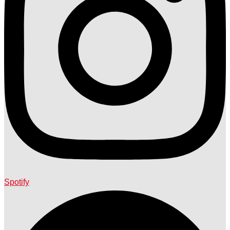
Spotify