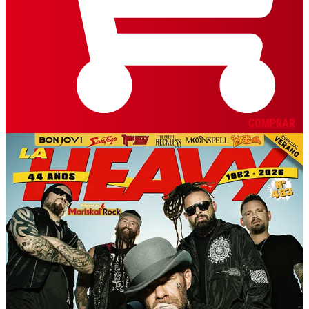
COMPRAR