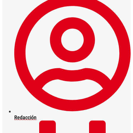
Redacción