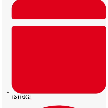
12/11/2021