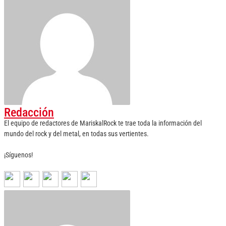
Redacción
El equipo de redactores de MariskalRock te trae toda la información del
mundo del rock y del metal, en todas sus vertientes.
¡Síguenos!