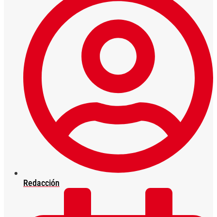
Redacción