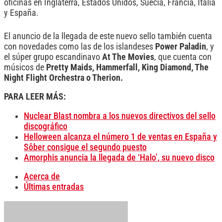
oficinas en Inglaterra, Estados Unidos, Suecia, Francia, Italia
y España.
El anuncio de la llegada de este nuevo sello también cuenta
con novedades como las de los islandeses
Power Paladin
, y
el súper grupo escandinavo
At The Movies
, que cuenta con
músicos de
Pretty Maids, Hammerfall, King Diamond, The
Night Flight Orchestra o Therion.
PARA LEER MÁS:
Nuclear Blast nombra a los nuevos directivos del sello
discográfico
Helloween alcanza el número 1 de ventas en España y
Sôber consigue el segundo puesto
Amorphis anuncia la llegada de ‘Halo’, su nuevo disco
Acerca de
Últimas entradas