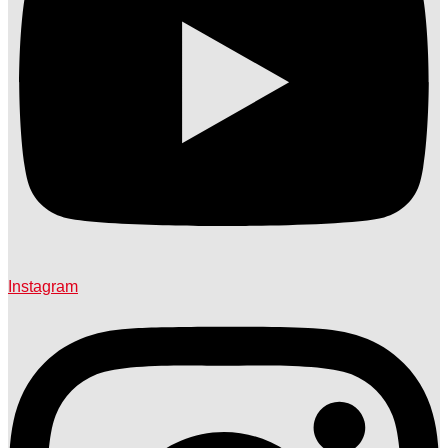
Instagram