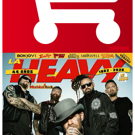
COMPRAR