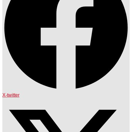
X-twitter