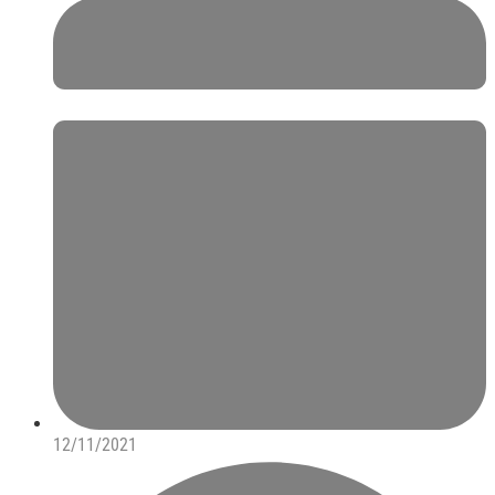
12/11/2021