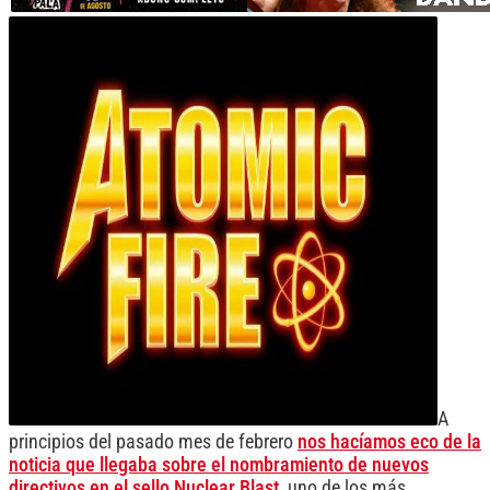
A
principios del pasado mes de febrero
nos hacíamos eco de la
noticia que llegaba sobre el nombramiento de nuevos
directivos en el sello Nuclear Blast
, uno de los más