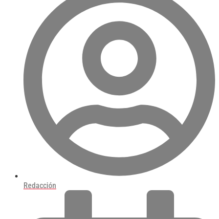
Redacción