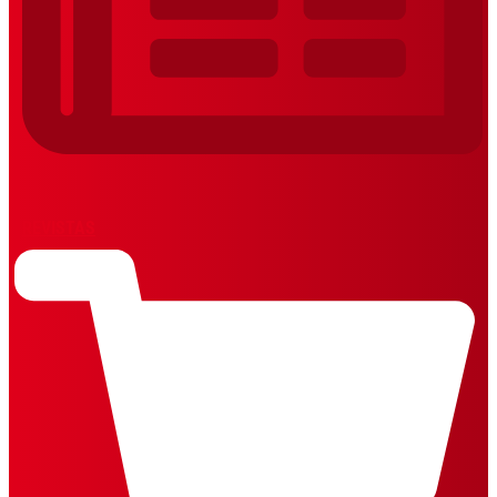
REVISTAS