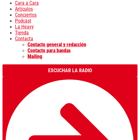
Cara a Cara
Artículos
Conciertos
Podcast
La Heavy
Tienda
Contacta
Contacto general y redacción
Contacto para bandas
Mailing
ESCUCHAR LA RADIO