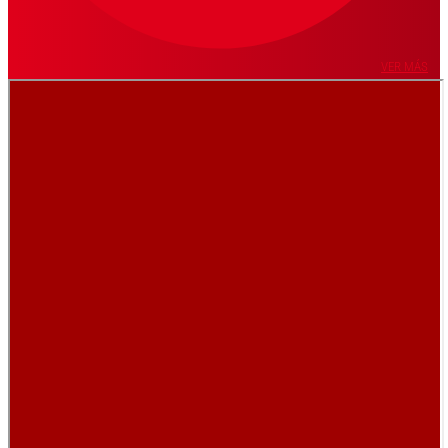
VER MÁS