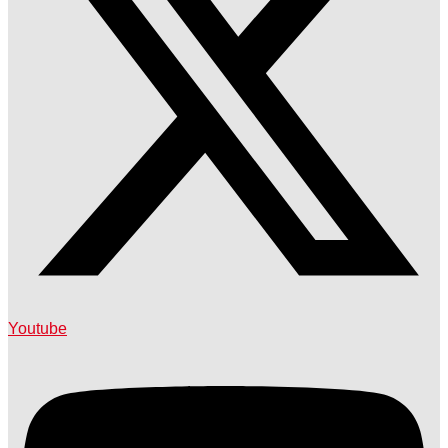
Youtube