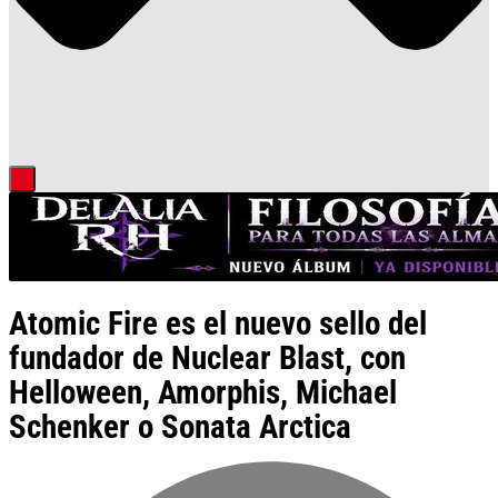
Atomic Fire es el nuevo sello del
fundador de Nuclear Blast, con
Helloween, Amorphis, Michael
Schenker o Sonata Arctica