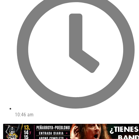
10:46 am