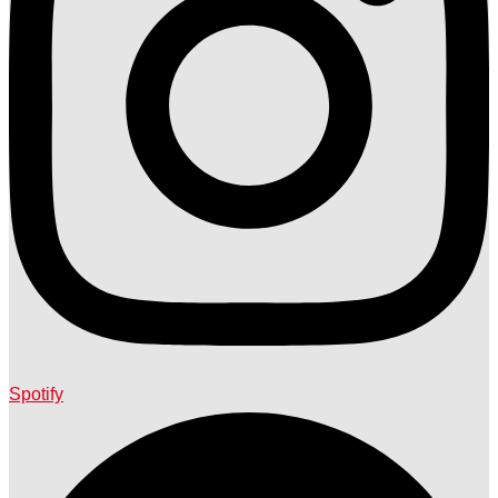
Spotify