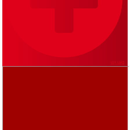
VER MÁS