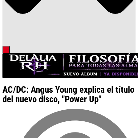
AC/DC: Angus Young explica el título
del nuevo disco, "Power Up"