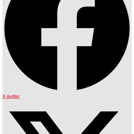
X-twitter