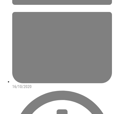
16/10/2020