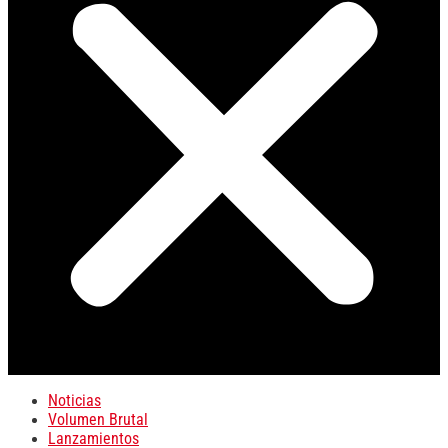
Noticias
Volumen Brutal
Lanzamientos