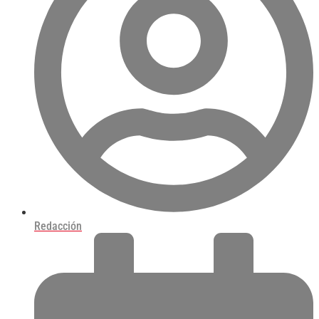
Redacción