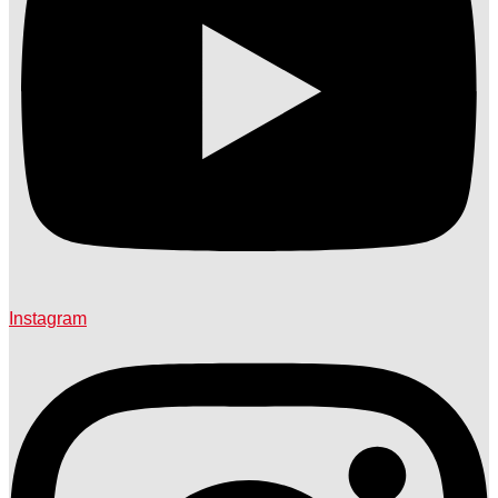
Instagram