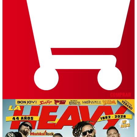
COMPRAR