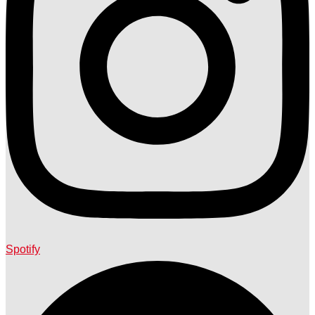
Spotify