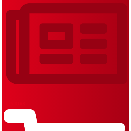
REVISTAS