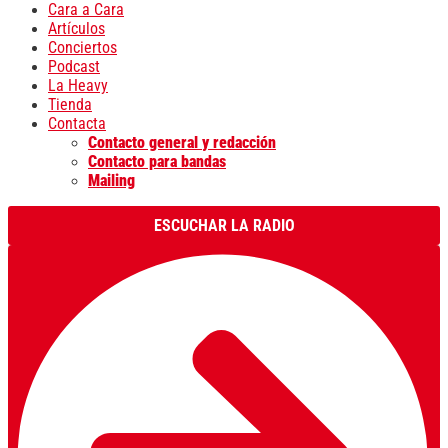
Cara a Cara
Artículos
Conciertos
Podcast
La Heavy
Tienda
Contacta
Contacto general y redacción
Contacto para bandas
Mailing
ESCUCHAR LA RADIO