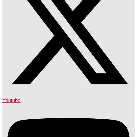
Youtube