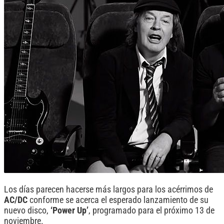
Los días parecen hacerse más largos para los acérrimos de
AC/DC
conforme se acerca el esperado lanzamiento de su
nuevo disco,
‘Power Up’
, programado para el próximo 13 de
noviembre.