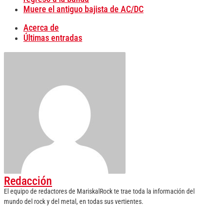
Muere el antiguo bajista de AC/DC
Acerca de
Últimas entradas
Redacción
El equipo de redactores de MariskalRock te trae toda la información del
mundo del rock y del metal, en todas sus vertientes.