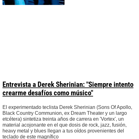
Entrevista a Derek Sherinian: "Siempre intento
crearme desafíos como músico"
El experimentado teclista Derek Sherinian (Sons Of Apollo,
Black Country Communion, ex Dream Theater y un largo
etcétera) sintetiza treinta años de carrera en 'Vortex', un
material acojonante en el que dosis de rock, jazz, fusión,
heavy metal y blues llegan a tus oídos provenientes del
teclado de este magnífico