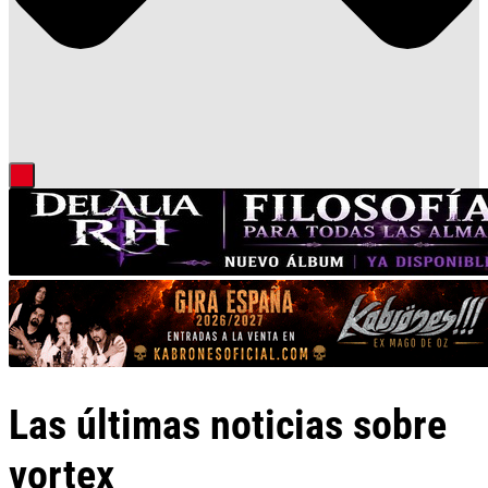
Las últimas noticias sobre
vortex