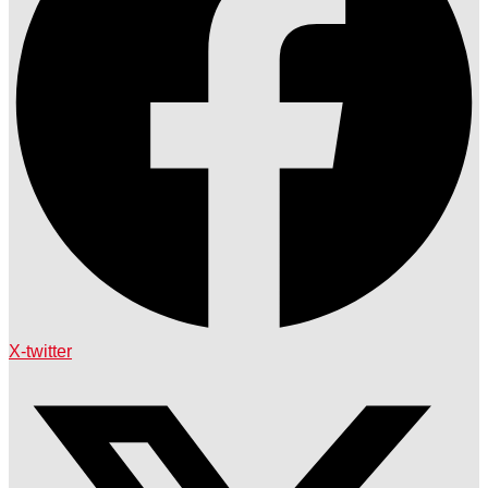
X-twitter