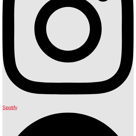
Spotify