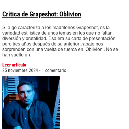
Crítica de Grapeshot: Oblivion
Si algo caracteriza a los madrileños Grapeshot, es la
variedad estilística de unos temas en los que no faltan
diversión y brutalidad. Esa era su carta de presentación,
pero tres años después de su anterior trabajo nos
sorprenden con una vuelta de tuerca en ‘Oblivion’. No se
han vuelto un
Leer artículo
25 noviembre 2024
1 comentario