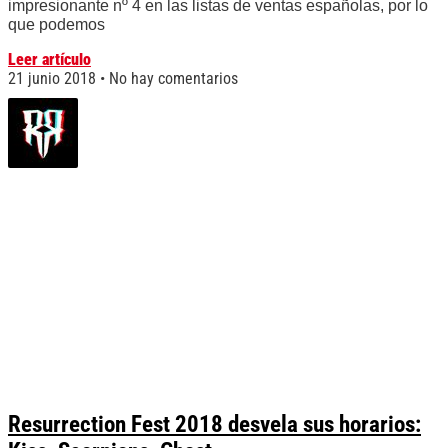
impresionante nº 4 en las listas de ventas españolas, por lo
que podemos
Leer artículo
21 junio 2018
No hay comentarios
Resurrection Fest 2018 desvela sus horarios: