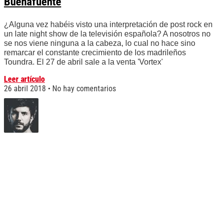
Buenafuente
¿Alguna vez habéis visto una interpretación de post rock en
un late night show de la televisión española? A nosotros no
se nos viene ninguna a la cabeza, lo cual no hace sino
remarcar el constante crecimiento de los madrileños
Toundra. El 27 de abril sale a la venta 'Vortex'
Leer artículo
26 abril 2018
No hay comentarios