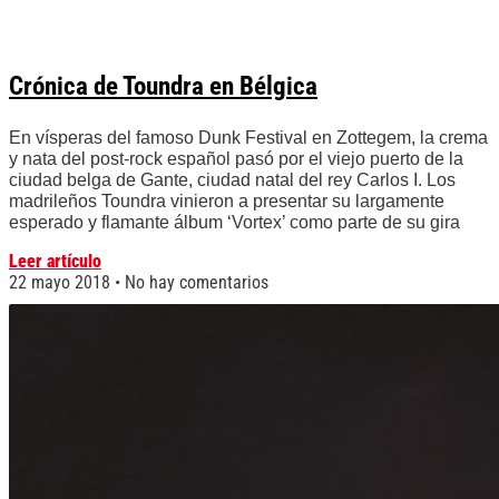
Crónica de Toundra en Bélgica
En vísperas del famoso Dunk Festival en Zottegem, la crema
y nata del post-rock español pasó por el viejo puerto de la
ciudad belga de Gante, ciudad natal del rey Carlos I. Los
madrileños Toundra vinieron a presentar su largamente
esperado y flamante álbum ‘Vortex’ como parte de su gira
Leer artículo
22 mayo 2018
No hay comentarios