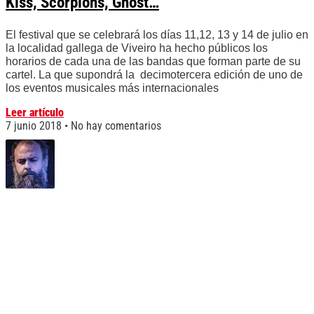
Kiss, Scorpions, Ghost…
El festival que se celebrará los días 11,12, 13 y 14 de julio en
la localidad gallega de Viveiro ha hecho públicos los
horarios de cada una de las bandas que forman parte de su
cartel. La que supondrá la decimotercera edición de uno de
los eventos musicales más internacionales
Leer artículo
7 junio 2018
No hay comentarios