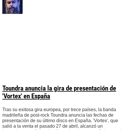
Toundra anuncia la gira de presentación de
'Vortex' en España
Tras su exitosa gira europea, por trece países, la banda
madrileña de post-rock Toundra anuncia las fechas de
presentación de su último disco en España. 'Vortex', que
salió a la venta el pasado 27 de abril, alcanzó un