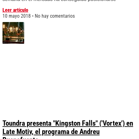
Leer artículo
10 mayo 2018
No hay comentarios
Toundra presenta "Kingston Falls" ('Vortex') en
Late Motiv, el programa de Andreu