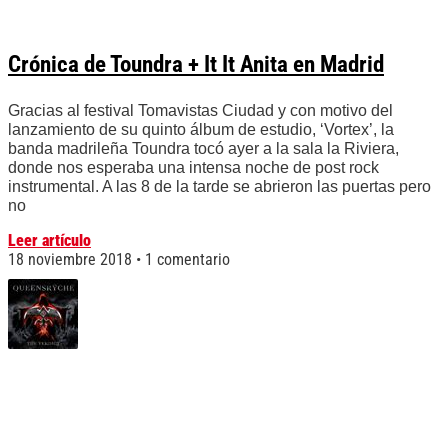
Crónica de Toundra + It It Anita en Madrid
Gracias al festival Tomavistas Ciudad y con motivo del
lanzamiento de su quinto álbum de estudio, ‘Vortex’, la
banda madrileña Toundra tocó ayer a la sala la Riviera,
donde nos esperaba una intensa noche de post rock
instrumental. A las 8 de la tarde se abrieron las puertas pero
no
Leer artículo
18 noviembre 2018
1 comentario