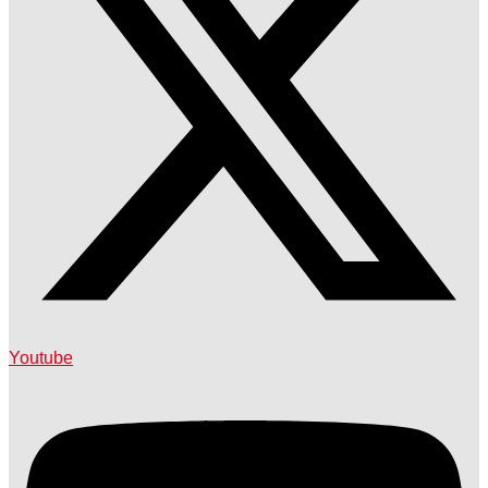
Youtube