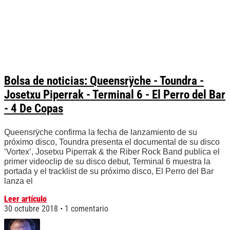
Bolsa de noticias: Queensrÿche - Toundra -
Josetxu Piperrak - Terminal 6 - El Perro del Bar
- 4 De Copas
Queensrÿche confirma la fecha de lanzamiento de su
próximo disco, Toundra presenta el documental de su disco
‘Vortex’, Josetxu Piperrak & the Riber Rock Band publica el
primer videoclip de su disco debut, Terminal 6 muestra la
portada y el tracklist de su próximo disco, El Perro del Bar
lanza el
Leer artículo
30 octubre 2018
1 comentario