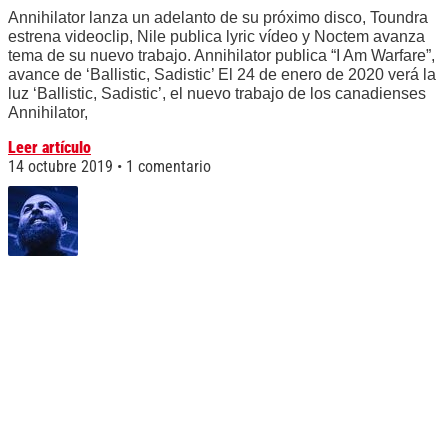
Annihilator lanza un adelanto de su próximo disco, Toundra
estrena videoclip, Nile publica lyric vídeo y Noctem avanza
tema de su nuevo trabajo. Annihilator publica “I Am Warfare”,
avance de ‘Ballistic, Sadistic’ El 24 de enero de 2020 verá la
luz ‘Ballistic, Sadistic’, el nuevo trabajo de los canadienses
Annihilator,
Leer artículo
14 octubre 2019
1 comentario