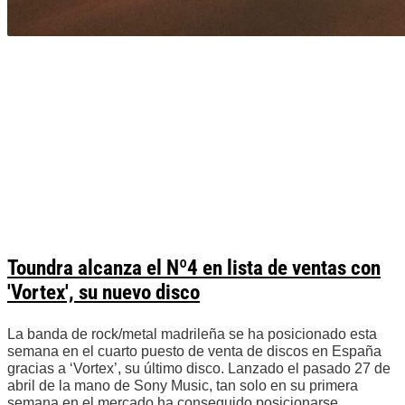
Toundra alcanza el Nº4 en lista de ventas con
'Vortex', su nuevo disco
La banda de rock/metal madrileña se ha posicionado esta
semana en el cuarto puesto de venta de discos en España
gracias a ‘Vortex’, su último disco. Lanzado el pasado 27 de
abril de la mano de Sony Music, tan solo en su primera
semana en el mercado ha conseguido posicionarse