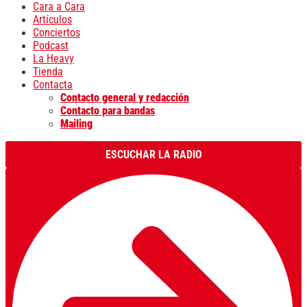
Cara a Cara
Artículos
Conciertos
Podcast
La Heavy
Tienda
Contacta
Contacto general y redacción
Contacto para bandas
Mailing
ESCUCHAR LA RADIO