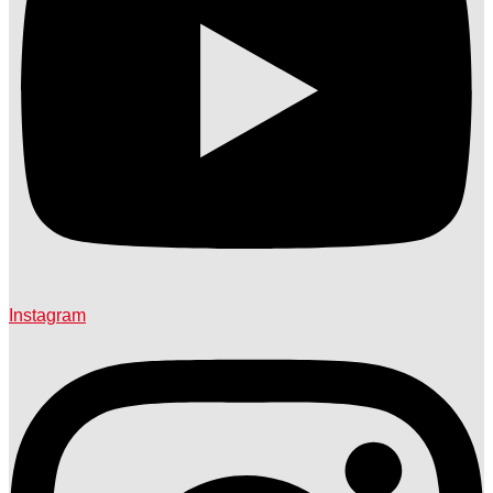
Instagram