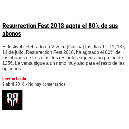
Resurrection Fest 2018 agota el 80% de sus
abonos
El festival celebrado en Viveiro (Galicia) los días 11, 12, 13 y
14 de julio, Resurrection Fest 2018, ha agotado el 80% de
los abonos de tres días; los restantes siguen a un precio de
125€. La venta sigue a un ritmo muy alto para el resto de las
opciones
Leer artículo
9 abril 2018
No hay comentarios