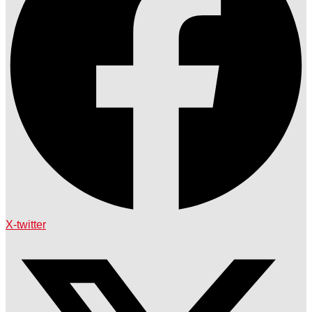
X-twitter