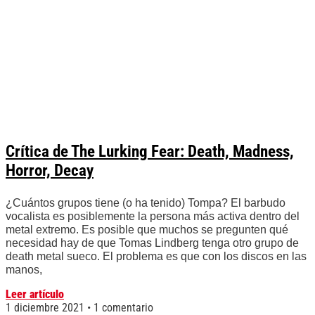
Crítica de The Lurking Fear: Death, Madness,
Horror, Decay
¿Cuántos grupos tiene (o ha tenido) Tompa? El barbudo
vocalista es posiblemente la persona más activa dentro del
metal extremo. Es posible que muchos se pregunten qué
necesidad hay de que Tomas Lindberg tenga otro grupo de
death metal sueco. El problema es que con los discos en las
manos,
Leer artículo
1 diciembre 2021
1 comentario