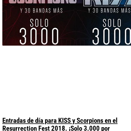
Entradas de día para KISS y Scorpions en el
Resurrection Fest 2018. ¡Solo 3.000 por