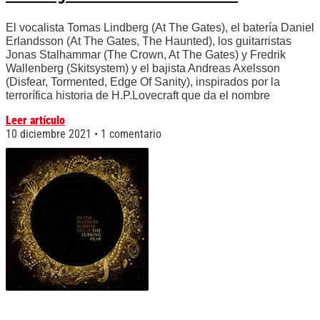
El vocalista Tomas Lindberg (At The Gates), el batería Daniel
Erlandsson (At The Gates, The Haunted), los guitarristas
Jonas Stalhammar (The Crown, At The Gates) y Fredrik
Wallenberg (Skitsystem) y el bajista Andreas Axelsson
(Disfear, Tormented, Edge Of Sanity), inspirados por la
terrorífica historia de H.P.Lovecraft que da el nombre
Leer artículo
10 diciembre 2021
1 comentario