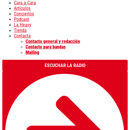
Cara a Cara
Artículos
Conciertos
Podcast
La Heavy
Tienda
Contacta
Contacto general y redacción
Contacto para bandas
Mailing
ESCUCHAR LA RADIO