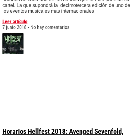
cartel. La que supondrá la decimotercera edición de uno de
los eventos musicales más internacionales
Leer artículo
7 junio 2018
No hay comentarios
Horarios Hellfest 2018: Avenged Sevenfold,