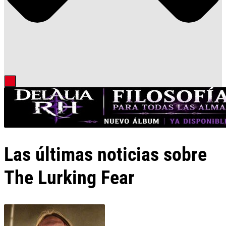
Las últimas noticias sobre
The Lurking Fear