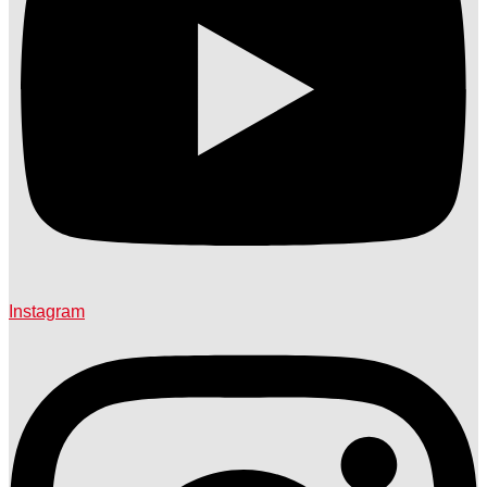
Instagram