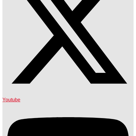
Youtube