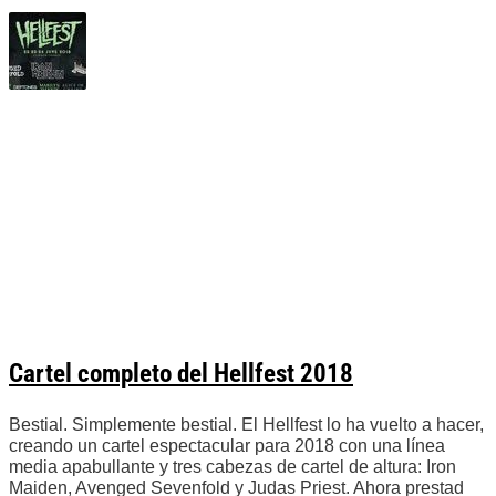
Cartel completo del Hellfest 2018
Bestial. Simplemente bestial. El Hellfest lo ha vuelto a hacer,
creando un cartel espectacular para 2018 con una línea
media apabullante y tres cabezas de cartel de altura: Iron
Maiden, Avenged Sevenfold y Judas Priest. Ahora prestad