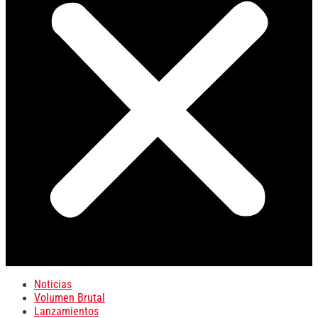
Noticias
Volumen Brutal
Lanzamientos