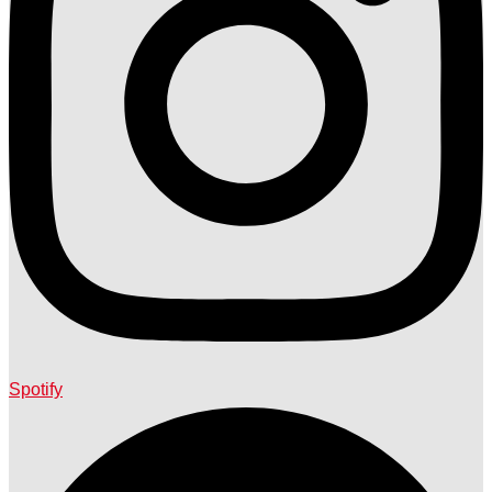
Spotify