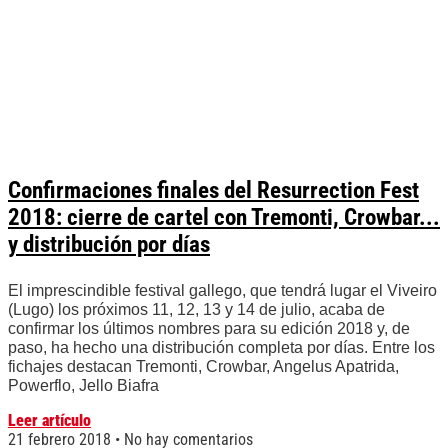
Confirmaciones finales del Resurrection Fest
2018: cierre de cartel con Tremonti, Crowbar...
y distribución por días
El imprescindible festival gallego, que tendrá lugar el Viveiro
(Lugo) los próximos 11, 12, 13 y 14 de julio, acaba de
confirmar los últimos nombres para su edición 2018 y, de
paso, ha hecho una distribución completa por días. Entre los
fichajes destacan Tremonti, Crowbar, Angelus Apatrida,
Powerflo, Jello Biafra
Leer artículo
21 febrero 2018
No hay comentarios