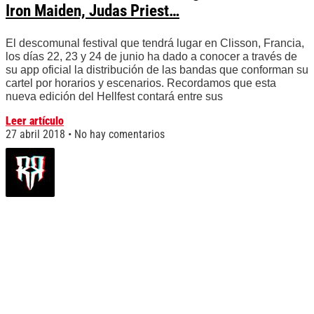
Iron Maiden, Judas Priest…
El descomunal festival que tendrá lugar en Clisson, Francia,
los días 22, 23 y 24 de junio ha dado a conocer a través de
su app oficial la distribución de las bandas que conforman su
cartel por horarios y escenarios. Recordamos que esta
nueva edición del Hellfest contará entre sus
Leer artículo
27 abril 2018
No hay comentarios