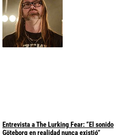
Entrevista a The Lurking Fear: “El sonido
Göteborg en realidad nunca existió”