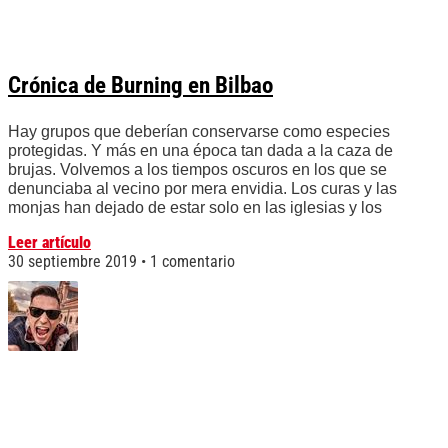
Crónica de Burning en Bilbao
Hay grupos que deberían conservarse como especies
protegidas. Y más en una época tan dada a la caza de
brujas. Volvemos a los tiempos oscuros en los que se
denunciaba al vecino por mera envidia. Los curas y las
monjas han dejado de estar solo en las iglesias y los
Leer artículo
30 septiembre 2019
1 comentario