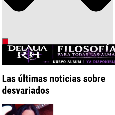
Las últimas noticias sobre
desvariados