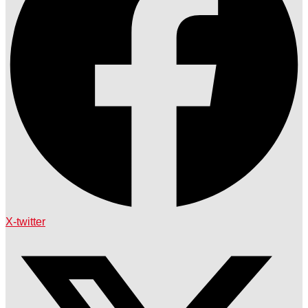
X-twitter