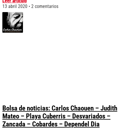
Leer artículo
13 abril 2020
2 comentarios
Bolsa de noticias: Carlos Chaouen – Judith
Mateo – Playa Cuberris – Desvariados –
Zancada – Cobardes – Dependel Dia