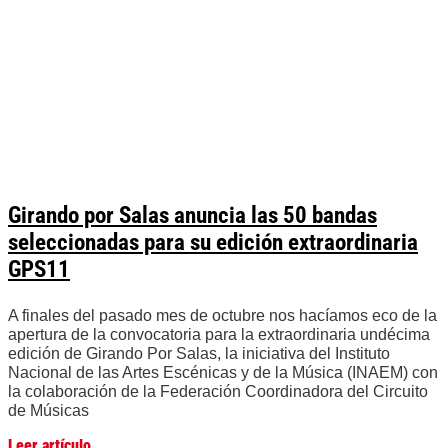
Girando por Salas anuncia las 50 bandas
seleccionadas para su edición extraordinaria
GPS11
A finales del pasado mes de octubre nos hacíamos eco de la
apertura de la convocatoria para la extraordinaria undécima
edición de Girando Por Salas, la iniciativa del Instituto
Nacional de las Artes Escénicas y de la Música (INAEM) con
la colaboración de la Federación Coordinadora del Circuito
de Músicas
Leer artículo