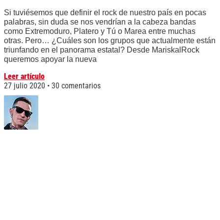
Si tuviésemos que definir el rock de nuestro país en pocas
palabras, sin duda se nos vendrían a la cabeza bandas
como Extremoduro, Platero y Tú o Marea entre muchas
otras. Pero… ¿Cuáles son los grupos que actualmente están
triunfando en el panorama estatal? Desde MariskalRock
queremos apoyar la nueva
Leer artículo
27 julio 2020
30 comentarios