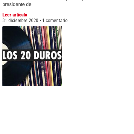
presidente de
Leer artículo
31 diciembre 2020
1 comentario