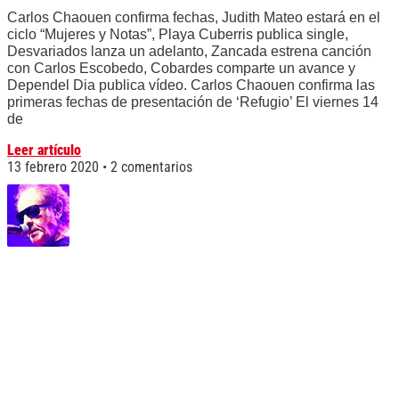
Carlos Chaouen confirma fechas, Judith Mateo estará en el
ciclo “Mujeres y Notas”, Playa Cuberris publica single,
Desvariados lanza un adelanto, Zancada estrena canción
con Carlos Escobedo, Cobardes comparte un avance y
Dependel Dia publica vídeo. Carlos Chaouen confirma las
primeras fechas de presentación de ‘Refugio’ El viernes 14
de
Leer artículo
13 febrero 2020
2 comentarios