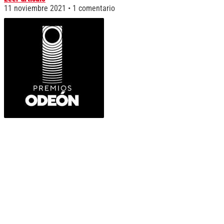
11 noviembre 2021
1 comentario