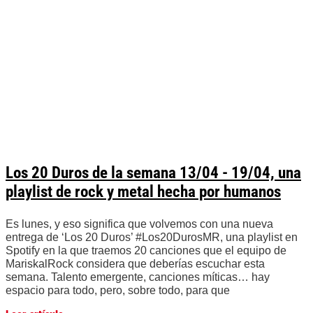
Los 20 Duros de la semana 13/04 - 19/04, una
playlist de rock y metal hecha por humanos
Es lunes, y eso significa que volvemos con una nueva
entrega de ‘Los 20 Duros’ #Los20DurosMR, una playlist en
Spotify en la que traemos 20 canciones que el equipo de
MariskalRock considera que deberías escuchar esta
semana. Talento emergente, canciones míticas… hay
espacio para todo, pero, sobre todo, para que