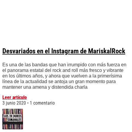
Desvariados en el Instagram de MariskalRock
Es una de las bandas que han irrumpido con más fuerza en
el panorama estatal del rock and roll más fresco y vibrante
en los últimos años, y ahora que vuelven a la primerísima
línea de la actualidad se antoja un gran momento para
mantener una amena y distendida charla
Leer artículo
3 junio 2020
1 comentario