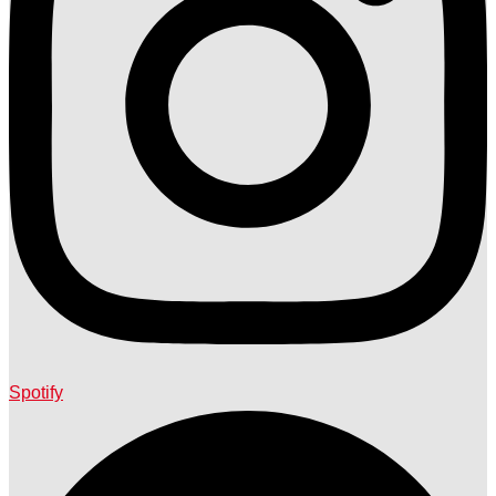
Spotify