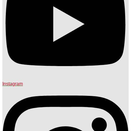
Instagram