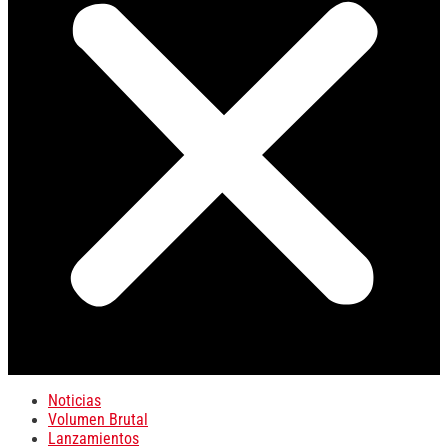
Noticias
Volumen Brutal
Lanzamientos