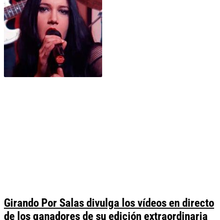
Girando Por Salas divulga los vídeos en directo
de los ganadores de su edición extraordinaria