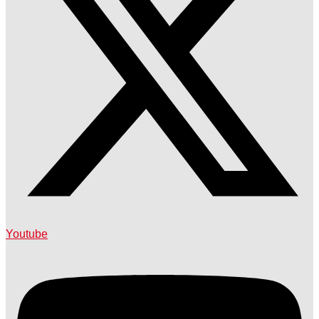
Youtube