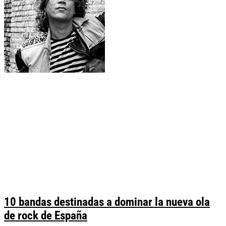
10 bandas destinadas a dominar la nueva ola
de rock de España