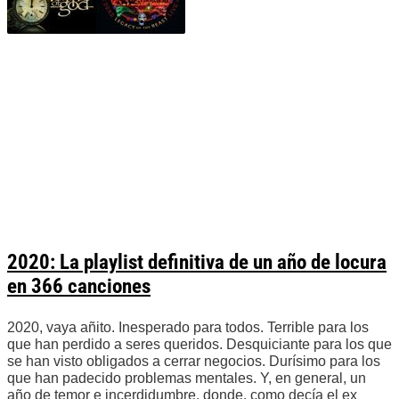
2020: La playlist definitiva de un año de locura
en 366 canciones
2020, vaya añito. Inesperado para todos. Terrible para los
que han perdido a seres queridos. Desquiciante para los que
se han visto obligados a cerrar negocios. Durísimo para los
que han padecido problemas mentales. Y, en general, un
año de temor e incerdidumbre, donde, como decía el ex