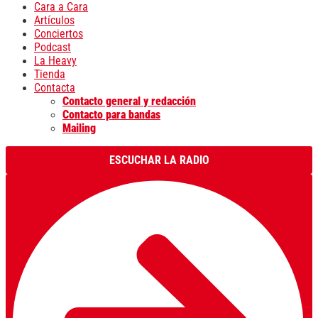
Cara a Cara
Artículos
Conciertos
Podcast
La Heavy
Tienda
Contacta
Contacto general y redacción
Contacto para bandas
Mailing
ESCUCHAR LA RADIO