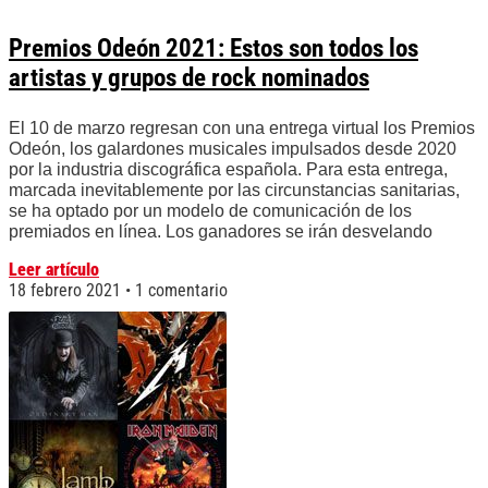
Premios Odeón 2021: Estos son todos los
artistas y grupos de rock nominados
El 10 de marzo regresan con una entrega virtual los Premios
Odeón, los galardones musicales impulsados desde 2020
por la industria discográfica española. Para esta entrega,
marcada inevitablemente por las circunstancias sanitarias,
se ha optado por un modelo de comunicación de los
premiados en línea. Los ganadores se irán desvelando
Leer artículo
18 febrero 2021
1 comentario