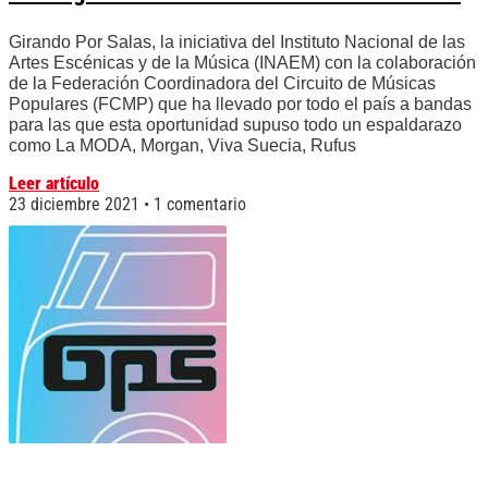
Girando Por Salas, la iniciativa del Instituto Nacional de las
Artes Escénicas y de la Música (INAEM) con la colaboración
de la Federación Coordinadora del Circuito de Músicas
Populares (FCMP) que ha llevado por todo el país a bandas
para las que esta oportunidad supuso todo un espaldarazo
como La MODA, Morgan, Viva Suecia, Rufus
Leer artículo
23 diciembre 2021
1 comentario