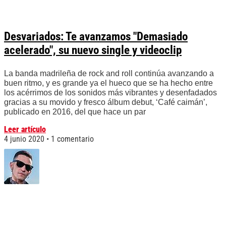
Desvariados: Te avanzamos "Demasiado
acelerado", su nuevo single y videoclip
La banda madrileña de rock and roll continúa avanzando a
buen ritmo, y es grande ya el hueco que se ha hecho entre
los acérrimos de los sonidos más vibrantes y desenfadados
gracias a su movido y fresco álbum debut, ‘Café caimán’,
publicado en 2016, del que hace un par
Leer artículo
4 junio 2020
1 comentario