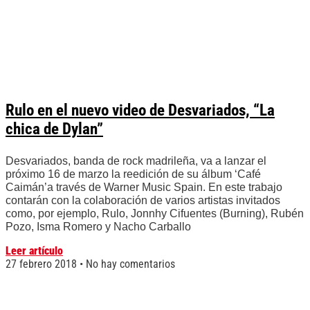
Rulo en el nuevo video de Desvariados, “La
chica de Dylan”
Desvariados, banda de rock madrileña, va a lanzar el
próximo 16 de marzo la reedición de su álbum ‘Café
Caimán’a través de Warner Music Spain. En este trabajo
contarán con la colaboración de varios artistas invitados
como, por ejemplo, Rulo, Jonnhy Cifuentes (Burning), Rubén
Pozo, Isma Romero y Nacho Carballo
Leer artículo
27 febrero 2018
No hay comentarios